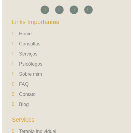
Links Importantes
Home
Consultas
Serviços
Psicólogos
Sobre mim
FAQ
Contato
Blog
Serviços
Terapia Individual