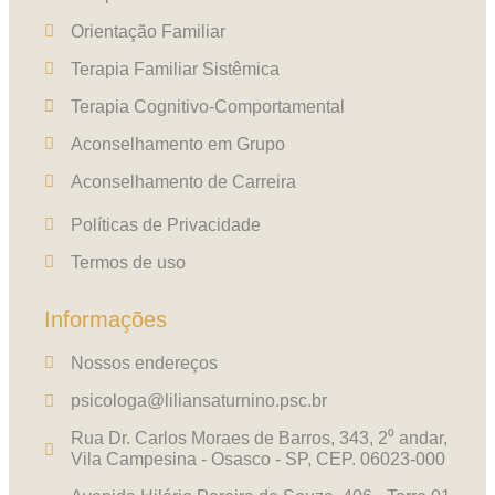
Orientação Familiar
Terapia Familiar Sistêmica
Terapia Cognitivo-Comportamental
Aconselhamento em Grupo
Aconselhamento de Carreira
Políticas de Privacidade
Termos de uso
Informações
Nossos endereços
psicologa@liliansaturnino.psc.br
Rua Dr. Carlos Moraes de Barros, 343, 2⁰ andar,
Vila Campesina - Osasco - SP, CEP. 06023-000