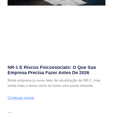
NR-1 E Riscos Psicossociais: O Que Sua
Empresa Precisa Fazer Antes De 2026
Muita empresa já ouviu falar da atualização da NR-1, mas
ainda trata o tema como se fosse uma pauta distante,
Continuar Lendo