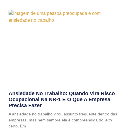
Ansiedade No Trabalho: Quando Vira Risco
Ocupacional Na NR-1 E O Que A Empresa
Precisa Fazer
A ansiedade no trabalho virou assunto frequente dentro das
empresas, mas nem sempre ela é compreendida do jeito
certo. Em