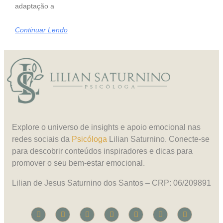
adaptação a
Continuar Lendo
Explore o universo de insights e apoio emocional nas
redes sociais da
Psicóloga
Lilian Saturnino. Conecte-se
para descobrir conteúdos inspiradores e dicas para
promover o seu bem-estar emocional.
Lilian de Jesus Saturnino dos Santos – CRP: 06/209891