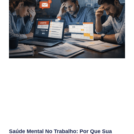
Saúde Mental No Trabalho: Por Que Sua