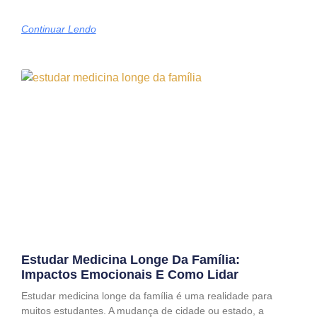
Continuar Lendo
Estudar Medicina Longe Da Família:
Impactos Emocionais E Como Lidar
Estudar medicina longe da família é uma realidade para
muitos estudantes. A mudança de cidade ou estado, a