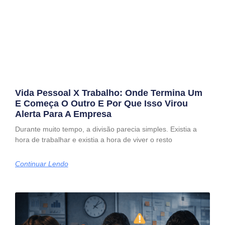
Vida Pessoal X Trabalho: Onde Termina Um
E Começa O Outro E Por Que Isso Virou
Alerta Para A Empresa
Durante muito tempo, a divisão parecia simples. Existia a
hora de trabalhar e existia a hora de viver o resto
Continuar Lendo