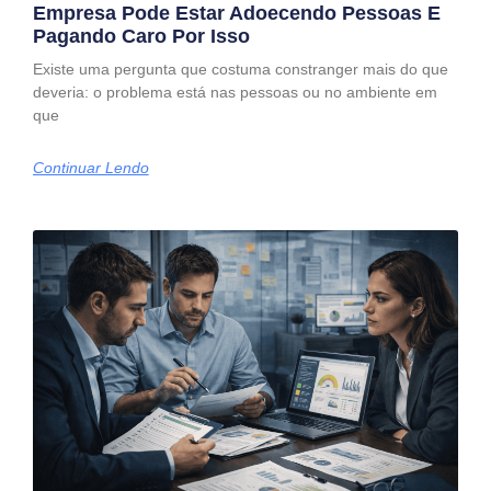
Empresa Pode Estar Adoecendo Pessoas E
Pagando Caro Por Isso
Existe uma pergunta que costuma constranger mais do que
deveria: o problema está nas pessoas ou no ambiente em
que
Continuar Lendo