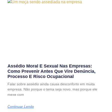
Assédio Moral E Sexual Nas Empresas:
Como Prevenir Antes Que Vire Denúncia,
Processo E Risco Ocupacional
Falar sobre assédio ainda causa desconforto em muita
empresa. Não porque o tema seja novo, mas porque ele
mexe com
Continuar Lendo