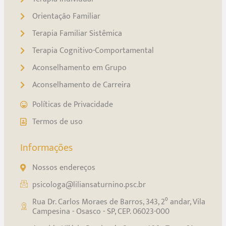
Orientação Familiar
Terapia Familiar Sistêmica
Terapia Cognitivo-Comportamental
Aconselhamento em Grupo
Aconselhamento de Carreira
Políticas de Privacidade
Termos de uso
Informações
Nossos endereços
psicologa@liliansaturnino.psc.br
Rua Dr. Carlos Moraes de Barros, 343, 2⁰ andar, Vila
Campesina - Osasco - SP, CEP. 06023-000