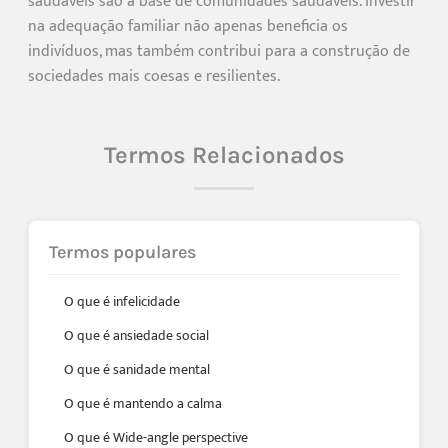
saudáveis são a base de comunidades saudáveis. Investir
na adequação familiar não apenas beneficia os
indivíduos, mas também contribui para a construção de
sociedades mais coesas e resilientes.
Termos Relacionados
Termos populares
O que é infelicidade
O que é ansiedade social
O que é sanidade mental
O que é mantendo a calma
O que é Wide-angle perspective