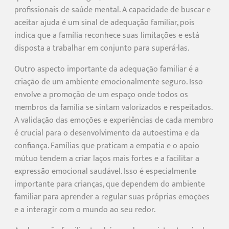
profissionais de saúde mental. A capacidade de buscar e
aceitar ajuda é um sinal de adequação familiar, pois
indica que a família reconhece suas limitações e está
disposta a trabalhar em conjunto para superá-las.
Outro aspecto importante da adequação familiar é a
criação de um ambiente emocionalmente seguro. Isso
envolve a promoção de um espaço onde todos os
membros da família se sintam valorizados e respeitados.
A validação das emoções e experiências de cada membro
é crucial para o desenvolvimento da autoestima e da
confiança. Famílias que praticam a empatia e o apoio
mútuo tendem a criar laços mais fortes e a facilitar a
expressão emocional saudável. Isso é especialmente
importante para crianças, que dependem do ambiente
familiar para aprender a regular suas próprias emoções
e a interagir com o mundo ao seu redor.