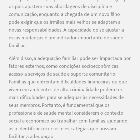
os pais ajustem suas abordagens de disciplina e
comunicação, enquanto a chegada de um novo filho
pode exigir que os irmãos mais velhos se adaptem a
novas responsabilidades. A capacidade de se ajustar a
essas mudanças é um indicador importante de saúde
familiar.
Além disso, a adequação familiar pode ser impactada por
fatores externos, como condições socioeconômicas,
acesso a serviços de saúde e suporte comunitário.
Famílias que enfrentam dificuldades financeiras ou que
vivem em ambientes de alta criminalidade podem ter
mais dificuldades para se adequar às necessidades de
seus membros. Portanto, é fundamental que os
profissionais de saúde mental considerem o contexto
social e econômico ao trabalhar com famílias, ajudando-
as a identificar recursos e estratégias que possam
facilitar a adequação.