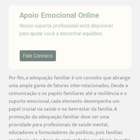
Apoio Emocional Online
Nosso suporte profissional está disponível
para ajudar você a encontrar equilíbrio.
Fale Conosco
Por fim, a adequação familiar é um conceito que abrange
uma ampla gama de fatores inter-relacionados. Desde a
comunicação e os papéis familiares até a resiliência e o
suporte emocional, cada elemento desempenha um
papel crucial na saúde e no bem-estar da família. A
promoção da adequação familiar deve ser uma
prioridade para profissionais de saúde mental,
educadores e formuladores de políticas, pois famílias