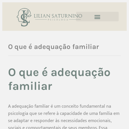
O que é adequação familiar
O que é adequação
familiar
A adequação familiar é um conceito fundamental na
psicologia que se refere à capacidade de uma família em
se adaptar e responder às necessidades emocionais,
sociais e comportamentais de seus membros. Essa