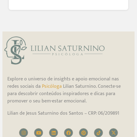
Explore o universo de insights e apoio emocional nas
redes sociais da
Psicóloga
Lilian Saturnino. Conecte-se
para descobrir conteúdos inspiradores e dicas para
promover o seu bem-estar emocional.
Lilian de Jesus Saturnino dos Santos – CRP: 06/209891