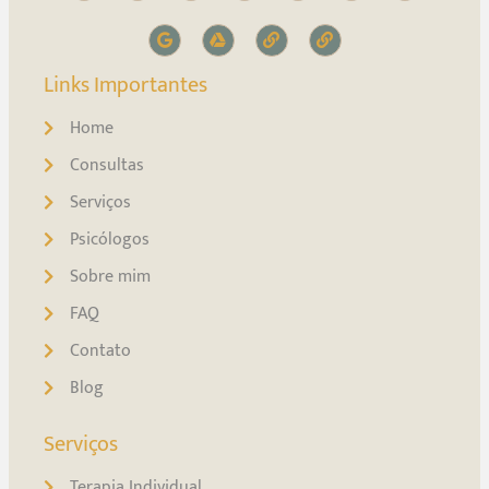
Links Importantes
Home
Consultas
Serviços
Psicólogos
Sobre mim
FAQ
Contato
Blog
Serviços
Terapia Individual