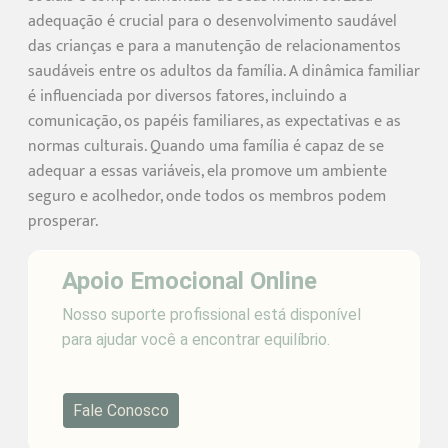
adequação é crucial para o desenvolvimento saudável
das crianças e para a manutenção de relacionamentos
saudáveis entre os adultos da família. A dinâmica familiar
é influenciada por diversos fatores, incluindo a
comunicação, os papéis familiares, as expectativas e as
normas culturais. Quando uma família é capaz de se
adequar a essas variáveis, ela promove um ambiente
seguro e acolhedor, onde todos os membros podem
prosperar.
Apoio Emocional Online
Nosso suporte profissional está disponível
para ajudar você a encontrar equilíbrio.
Fale Conosco