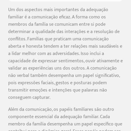
Um dos aspectos mais importantes da adequação
familiar é a comunicação eficaz. A forma como os
membros da família se comunicam entre si pode
determinar a qualidade das interações e a resolução de
conflitos. Famílias que praticam uma comunicação
aberta e honesta tendem a ter relações mais saudáveis e
a lidar melhor com as adversidades. Isso inclui a
capacidade de expressar sentimentos, ouvir ativamente e
validar as experiências uns dos outros. A comunicação
não verbal também desempenha um papel significativo,
pois expressões faciais, gestos e posturas podem
transmitir emoções e intenções que palavras não
conseguem capturar.
Além da comunicação, os papéis familiares são outro
componente essencial da adequação familiar. Cada
membro da família desempenha um papel específico que