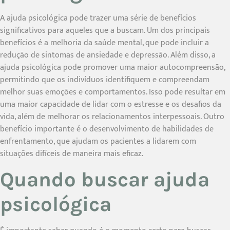
A ajuda psicológica pode trazer uma série de benefícios
significativos para aqueles que a buscam. Um dos principais
benefícios é a melhoria da saúde mental, que pode incluir a
redução de sintomas de ansiedade e depressão. Além disso, a
ajuda psicológica pode promover uma maior autocompreensão,
permitindo que os indivíduos identifiquem e compreendam
melhor suas emoções e comportamentos. Isso pode resultar em
uma maior capacidade de lidar com o estresse e os desafios da
vida, além de melhorar os relacionamentos interpessoais. Outro
benefício importante é o desenvolvimento de habilidades de
enfrentamento, que ajudam os pacientes a lidarem com
situações difíceis de maneira mais eficaz.
Quando buscar ajuda
psicológica