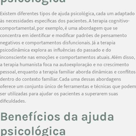
Existem diferentes tipos de ajuda psicológica, cada um adaptado
às necessidades específicas dos pacientes. A terapia cognitivo-
comportamental, por exemplo, é uma abordagem que se
concentra em identificar e modificar padrões de pensamento
negativos e comportamentos disfuncionais. Já a terapia
psicodinâmica explora as influências do passado e do
inconsciente nas emoções e comportamentos atuais. Além disso,
a terapia humanista foca na autoexploração e no crescimento
pessoal, enquanto a terapia familiar aborda dinâmicas e conflitos
dentro do contexto familiar. Cada uma dessas abordagens
oferece um conjunto único de ferramentas e técnicas que podem
ser utilizadas para ajudar os pacientes a superarem suas
dificuldades.
Benefícios da ajuda
psicológica