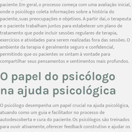
paciente. Em geral, o processo começa com uma avaliação inicial,
onde o psicólogo coleta informações sobre a história do
paciente, suas preocupações e objetivos. A partir daí, o terapeuta
e o paciente trabalham juntos para estabelecer um plano de
tratamento que pode incluir sessões regulares de terapia,
exercícios e atividades para serem realizadas fora das sessões. O
ambiente da terapia é geralmente seguro e confidencial,
permitindo que os pacientes se sintam à vontade para
compartilhar seus pensamentos e sentimentos mais profundos.
O papel do psicólogo
na ajuda psicológica
O psicólogo desempenha um papel crucial na ajuda psicológica,
atuando como um guia e facilitador no processo de
autodescoberta e cura do paciente. Os psicólogos são treinados
para ouvir ativamente, oferecer feedback construtivo e ajudar os