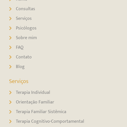
Consultas
Serviços
Psicólogos
Sobre mim
FAQ
Contato
Blog
Serviços
Terapia Individual
Orientação Familiar
Terapia Familiar Sistêmica
Terapia Cognitivo-Comportamental