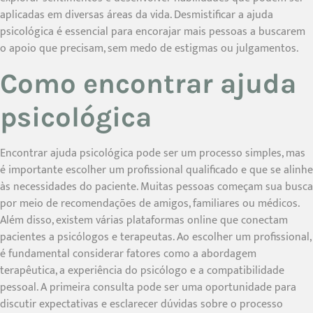
aplicadas em diversas áreas da vida. Desmistificar a ajuda
psicológica é essencial para encorajar mais pessoas a buscarem
o apoio que precisam, sem medo de estigmas ou julgamentos.
Como encontrar ajuda
psicológica
Encontrar ajuda psicológica pode ser um processo simples, mas
é importante escolher um profissional qualificado e que se alinhe
às necessidades do paciente. Muitas pessoas começam sua busca
por meio de recomendações de amigos, familiares ou médicos.
Além disso, existem várias plataformas online que conectam
pacientes a psicólogos e terapeutas. Ao escolher um profissional,
é fundamental considerar fatores como a abordagem
terapêutica, a experiência do psicólogo e a compatibilidade
pessoal. A primeira consulta pode ser uma oportunidade para
discutir expectativas e esclarecer dúvidas sobre o processo