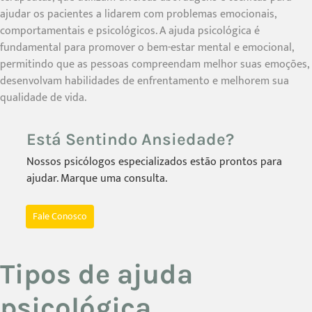
ajudar os pacientes a lidarem com problemas emocionais,
comportamentais e psicológicos. A ajuda psicológica é
fundamental para promover o bem-estar mental e emocional,
permitindo que as pessoas compreendam melhor suas emoções,
desenvolvam habilidades de enfrentamento e melhorem sua
qualidade de vida.
Está Sentindo Ansiedade?
Nossos psicólogos especializados estão prontos para
ajudar. Marque uma consulta.
Fale Conosco
Tipos de ajuda
psicológica