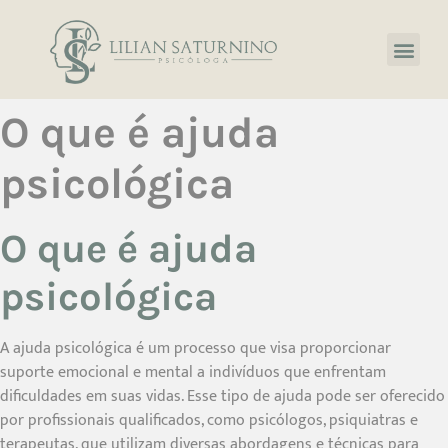
O que é ajuda
psicológica
O que é ajuda
psicológica
A ajuda psicológica é um processo que visa proporcionar
suporte emocional e mental a indivíduos que enfrentam
dificuldades em suas vidas. Esse tipo de ajuda pode ser oferecido
por profissionais qualificados, como psicólogos, psiquiatras e
terapeutas, que utilizam diversas abordagens e técnicas para