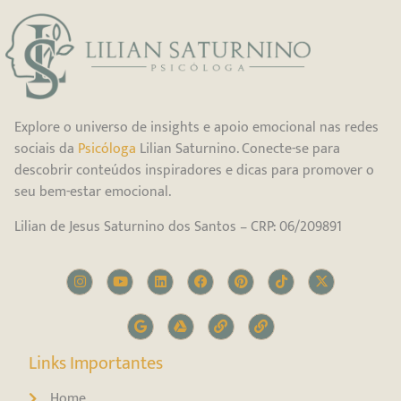
Explore o universo de insights e apoio emocional nas redes
sociais da
Psicóloga
Lilian Saturnino. Conecte-se para
descobrir conteúdos inspiradores e dicas para promover o
seu bem-estar emocional.
Lilian de Jesus Saturnino dos Santos – CRP: 06/209891
Links Importantes
Home