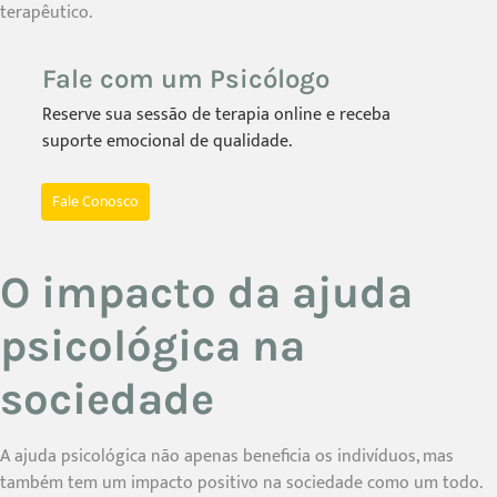
terapêutico.
Fale com um Psicólogo
Reserve sua sessão de terapia online e receba
suporte emocional de qualidade.
Fale Conosco
O impacto da ajuda
psicológica na
sociedade
A ajuda psicológica não apenas beneficia os indivíduos, mas
também tem um impacto positivo na sociedade como um todo.