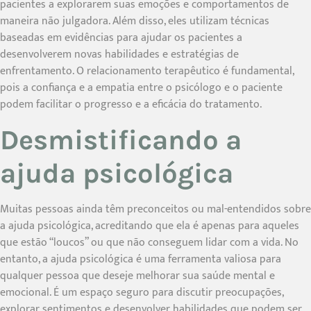
pacientes a explorarem suas emoções e comportamentos de
maneira não julgadora. Além disso, eles utilizam técnicas
baseadas em evidências para ajudar os pacientes a
desenvolverem novas habilidades e estratégias de
enfrentamento. O relacionamento terapêutico é fundamental,
pois a confiança e a empatia entre o psicólogo e o paciente
podem facilitar o progresso e a eficácia do tratamento.
Desmistificando a
ajuda psicológica
Muitas pessoas ainda têm preconceitos ou mal-entendidos sobre
a ajuda psicológica, acreditando que ela é apenas para aqueles
que estão “loucos” ou que não conseguem lidar com a vida. No
entanto, a ajuda psicológica é uma ferramenta valiosa para
qualquer pessoa que deseje melhorar sua saúde mental e
emocional. É um espaço seguro para discutir preocupações,
explorar sentimentos e desenvolver habilidades que podem ser