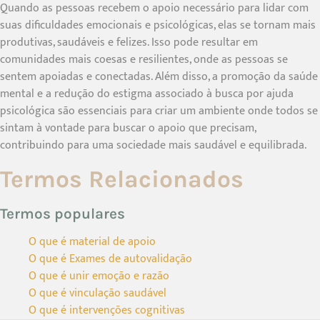
Quando as pessoas recebem o apoio necessário para lidar com
suas dificuldades emocionais e psicológicas, elas se tornam mais
produtivas, saudáveis e felizes. Isso pode resultar em
comunidades mais coesas e resilientes, onde as pessoas se
sentem apoiadas e conectadas. Além disso, a promoção da saúde
mental e a redução do estigma associado à busca por ajuda
psicológica são essenciais para criar um ambiente onde todos se
sintam à vontade para buscar o apoio que precisam,
contribuindo para uma sociedade mais saudável e equilibrada.
Termos Relacionados
Termos populares
O que é material de apoio
O que é Exames de autovalidação
O que é unir emoção e razão
O que é vinculação saudável
O que é intervenções cognitivas