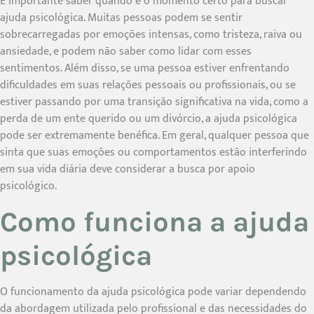
É importante saber quando é o momento certo para buscar
ajuda psicológica. Muitas pessoas podem se sentir
sobrecarregadas por emoções intensas, como tristeza, raiva ou
ansiedade, e podem não saber como lidar com esses
sentimentos. Além disso, se uma pessoa estiver enfrentando
dificuldades em suas relações pessoais ou profissionais, ou se
estiver passando por uma transição significativa na vida, como a
perda de um ente querido ou um divórcio, a ajuda psicológica
pode ser extremamente benéfica. Em geral, qualquer pessoa que
sinta que suas emoções ou comportamentos estão interferindo
em sua vida diária deve considerar a busca por apoio
psicológico.
Como funciona a ajuda
psicológica
O funcionamento da ajuda psicológica pode variar dependendo
da abordagem utilizada pelo profissional e das necessidades do