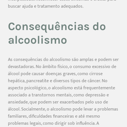
buscar ajuda e tratamento adequados.
Consequências do
alcoolismo
As consequências do alcoolismo são amplas e podem ser
devastadoras. No âmbito físico, o consumo excessivo de
álcool pode causar doenças graves, como cirrose
hepática, pancreatite e diversos tipos de câncer. No
aspecto psicológico, o alcoolismo está frequentemente
associado a transtornos mentais, como depressão e
ansiedade, que podem ser exacerbados pelo uso de
álcool. Socialmente, o alcoolismo pode levar a problemas
familiares, dificuldades financeiras e até mesmo
problemas legais, como dirigir sob influência. A