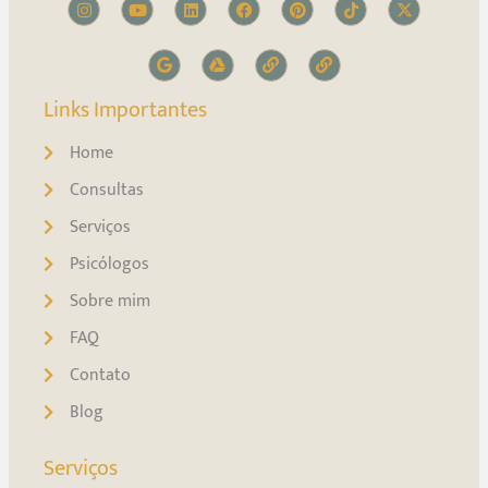
Links Importantes
Home
Consultas
Serviços
Psicólogos
Sobre mim
FAQ
Contato
Blog
Serviços