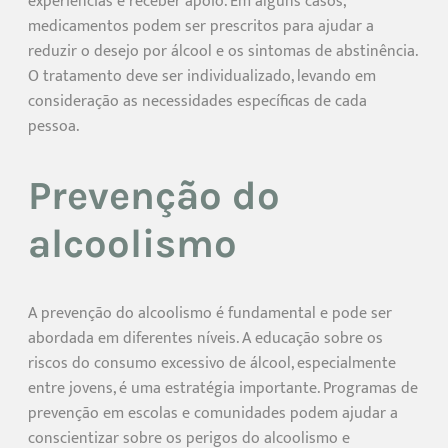
experiências e receber apoio. Em alguns casos,
medicamentos podem ser prescritos para ajudar a
reduzir o desejo por álcool e os sintomas de abstinência.
O tratamento deve ser individualizado, levando em
consideração as necessidades específicas de cada
pessoa.
Prevenção do
alcoolismo
A prevenção do alcoolismo é fundamental e pode ser
abordada em diferentes níveis. A educação sobre os
riscos do consumo excessivo de álcool, especialmente
entre jovens, é uma estratégia importante. Programas de
prevenção em escolas e comunidades podem ajudar a
conscientizar sobre os perigos do alcoolismo e