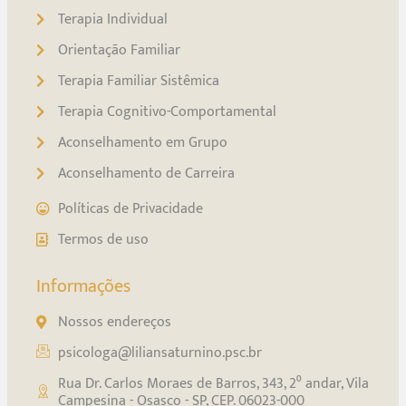
Terapia Individual
Orientação Familiar
Terapia Familiar Sistêmica
Terapia Cognitivo-Comportamental
Aconselhamento em Grupo
Aconselhamento de Carreira
Políticas de Privacidade
Termos de uso
Informações
Nossos endereços
psicologa@liliansaturnino.psc.br
Rua Dr. Carlos Moraes de Barros, 343, 2⁰ andar, Vila
Campesina - Osasco - SP, CEP. 06023-000