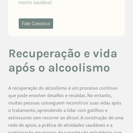
mente saudável.
Fale Conosco
Recuperação e vida
após o alcoolismo
A recuperação do alcoolismo é um processo contínuo
que pode envolver desafios e recaídas. No entanto,
muitas pessoas conseguem reconstruir suas vidas após
o tratamento, aprendendo a lidar com gatilhos e
estressores sem recorrer ao álcool. A construção de uma
rede de apoio, a prática de atividades saudáveis e a
participação em grupos de suporte são estratégias que