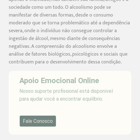
sociedade como um todo. O alcoolismo pode se
manifestar de diversas formas, desde o consumo
moderado que se torna problemático até a dependência
severa, onde o indivíduo não consegue controlar a
ingestão de álcool, mesmo diante de consequências
negativas. A compreensão do alcoolismo envolve a
análise de fatores biológicos, psicológicos e sociais que
contribuem para o desenvolvimento dessa condição.
Apoio Emocional Online
Nosso suporte profissional está disponível
para ajudar você a encontrar equilíbrio.
Fale Conosco