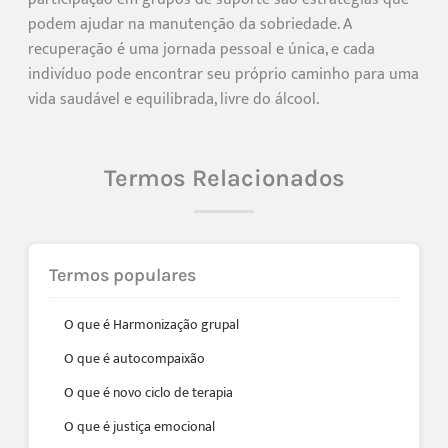
podem ajudar na manutenção da sobriedade. A
recuperação é uma jornada pessoal e única, e cada
indivíduo pode encontrar seu próprio caminho para uma
vida saudável e equilibrada, livre do álcool.
Termos Relacionados
Termos populares
O que é Harmonização grupal
O que é autocompaixão
O que é novo ciclo de terapia
O que é justiça emocional