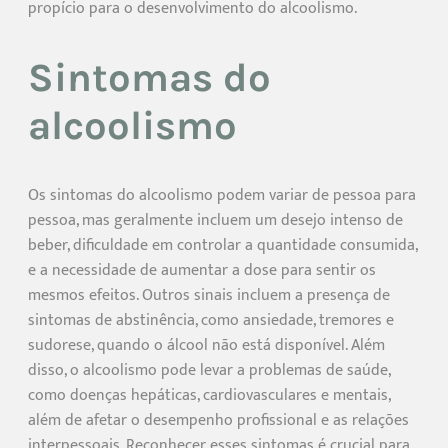
propício para o desenvolvimento do alcoolismo.
Sintomas do
alcoolismo
Os sintomas do alcoolismo podem variar de pessoa para
pessoa, mas geralmente incluem um desejo intenso de
beber, dificuldade em controlar a quantidade consumida,
e a necessidade de aumentar a dose para sentir os
mesmos efeitos. Outros sinais incluem a presença de
sintomas de abstinência, como ansiedade, tremores e
sudorese, quando o álcool não está disponível. Além
disso, o alcoolismo pode levar a problemas de saúde,
como doenças hepáticas, cardiovasculares e mentais,
além de afetar o desempenho profissional e as relações
interpessoais. Reconhecer esses sintomas é crucial para