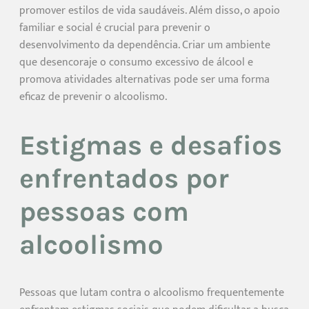
promover estilos de vida saudáveis. Além disso, o apoio
familiar e social é crucial para prevenir o
desenvolvimento da dependência. Criar um ambiente
que desencoraje o consumo excessivo de álcool e
promova atividades alternativas pode ser uma forma
eficaz de prevenir o alcoolismo.
Estigmas e desafios
enfrentados por
pessoas com
alcoolismo
Pessoas que lutam contra o alcoolismo frequentemente