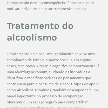
compreensão dessas consequências é essencial para
motivar indivíduos a buscar tratamento e apoio.
Tratamento do
alcoolismo
O tratamento do alcoolismo geralmente envolve uma
combinação de terapia, suporte social e, em alguns
casos, medicação. A terapia cognitivo-comportamental é
uma abordagem comum, ajudando os indivíduos a
identificar e modificar padrões de pensamento que
contribuem para o consumo de álcool. Grupos de apoio,
como Alcoólicos Anônimos, também desempenham um
papel importante no processo de recuperação,
oferecendo um espaço seguro para compartilhar