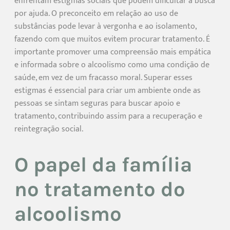
enfrentam estigmas sociais que podem dificultar a busca
por ajuda. O preconceito em relação ao uso de
substâncias pode levar à vergonha e ao isolamento,
fazendo com que muitos evitem procurar tratamento. É
importante promover uma compreensão mais empática
e informada sobre o alcoolismo como uma condição de
saúde, em vez de um fracasso moral. Superar esses
estigmas é essencial para criar um ambiente onde as
pessoas se sintam seguras para buscar apoio e
tratamento, contribuindo assim para a recuperação e
reintegração social.
O papel da família
no tratamento do
alcoolismo