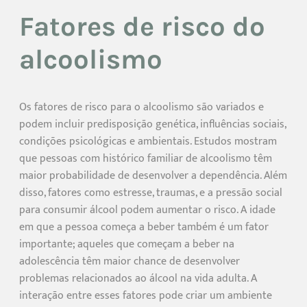
Fatores de risco do
alcoolismo
Os fatores de risco para o alcoolismo são variados e
podem incluir predisposição genética, influências sociais,
condições psicológicas e ambientais. Estudos mostram
que pessoas com histórico familiar de alcoolismo têm
maior probabilidade de desenvolver a dependência. Além
disso, fatores como estresse, traumas, e a pressão social
para consumir álcool podem aumentar o risco. A idade
em que a pessoa começa a beber também é um fator
importante; aqueles que começam a beber na
adolescência têm maior chance de desenvolver
problemas relacionados ao álcool na vida adulta. A
interação entre esses fatores pode criar um ambiente