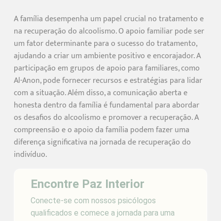
A família desempenha um papel crucial no tratamento e
na recuperação do alcoolismo. O apoio familiar pode ser
um fator determinante para o sucesso do tratamento,
ajudando a criar um ambiente positivo e encorajador. A
participação em grupos de apoio para familiares, como
Al-Anon, pode fornecer recursos e estratégias para lidar
com a situação. Além disso, a comunicação aberta e
honesta dentro da família é fundamental para abordar
os desafios do alcoolismo e promover a recuperação. A
compreensão e o apoio da família podem fazer uma
diferença significativa na jornada de recuperação do
indivíduo.
Encontre Paz Interior
Conecte-se com nossos psicólogos
qualificados e comece a jornada para uma