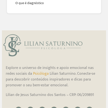
O que é diagnóstico
Explore o universo de insights e apoio emocional nas
redes sociais da
Psicóloga
Lilian Saturnino. Conecte-se
para descobrir conteúdos inspiradores e dicas para
promover o seu bem-estar emocional.
Lilian de Jesus Saturnino dos Santos – CRP: 06/209891