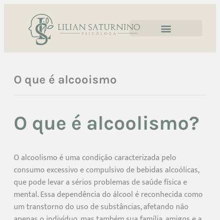
O que é alcooismo
O que é alcoolismo?
O alcoolismo é uma condição caracterizada pelo
consumo excessivo e compulsivo de bebidas alcoólicas,
que pode levar a sérios problemas de saúde física e
mental. Essa dependência do álcool é reconhecida como
um transtorno do uso de substâncias, afetando não
apenas o indivíduo, mas também sua família, amigos e a