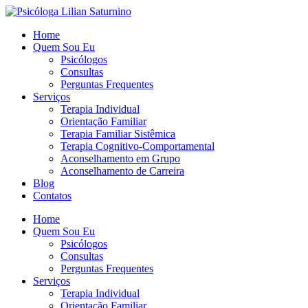
Home
Quem Sou Eu
Psicólogos
Consultas
Perguntas Frequentes
Serviços
Terapia Individual
Orientação Familiar
Terapia Familiar Sistêmica
Terapia Cognitivo-Comportamental
Aconselhamento em Grupo
Aconselhamento de Carreira
Blog
Contatos
Home
Quem Sou Eu
Psicólogos
Consultas
Perguntas Frequentes
Serviços
Terapia Individual
Orientação Familiar