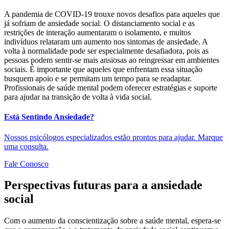
A pandemia de COVID-19 trouxe novos desafios para aqueles que
já sofriam de ansiedade social. O distanciamento social e as
restrições de interação aumentaram o isolamento, e muitos
indivíduos relataram um aumento nos sintomas de ansiedade. A
volta à normalidade pode ser especialmente desafiadora, pois as
pessoas podem sentir-se mais ansiosas ao reingressar em ambientes
sociais. É importante que aqueles que enfrentam essa situação
busquem apoio e se permitam um tempo para se readaptar.
Profissionais de saúde mental podem oferecer estratégias e suporte
para ajudar na transição de volta à vida social.
Está Sentindo Ansiedade?
Nossos psicólogos especializados estão prontos para ajudar. Marque
uma consulta.
Fale Conosco
Perspectivas futuras para a ansiedade
social
Com o aumento da conscientização sobre a saúde mental, espera-se