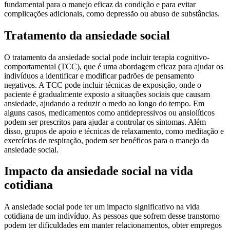
fundamental para o manejo eficaz da condição e para evitar
complicações adicionais, como depressão ou abuso de substâncias.
Tratamento da ansiedade social
O tratamento da ansiedade social pode incluir terapia cognitivo-
comportamental (TCC), que é uma abordagem eficaz para ajudar os
indivíduos a identificar e modificar padrões de pensamento
negativos. A TCC pode incluir técnicas de exposição, onde o
paciente é gradualmente exposto a situações sociais que causam
ansiedade, ajudando a reduzir o medo ao longo do tempo. Em
alguns casos, medicamentos como antidepressivos ou ansiolíticos
podem ser prescritos para ajudar a controlar os sintomas. Além
disso, grupos de apoio e técnicas de relaxamento, como meditação e
exercícios de respiração, podem ser benéficos para o manejo da
ansiedade social.
Impacto da ansiedade social na vida
cotidiana
A ansiedade social pode ter um impacto significativo na vida
cotidiana de um indivíduo. As pessoas que sofrem desse transtorno
podem ter dificuldades em manter relacionamentos, obter empregos