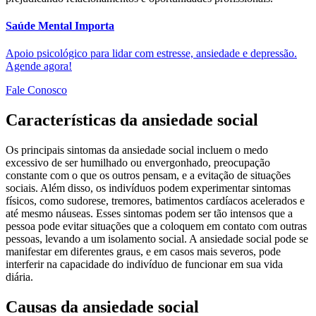
Saúde Mental Importa
Apoio psicológico para lidar com estresse, ansiedade e depressão.
Agende agora!
Fale Conosco
Características da ansiedade social
Os principais sintomas da ansiedade social incluem o medo
excessivo de ser humilhado ou envergonhado, preocupação
constante com o que os outros pensam, e a evitação de situações
sociais. Além disso, os indivíduos podem experimentar sintomas
físicos, como sudorese, tremores, batimentos cardíacos acelerados e
até mesmo náuseas. Esses sintomas podem ser tão intensos que a
pessoa pode evitar situações que a coloquem em contato com outras
pessoas, levando a um isolamento social. A ansiedade social pode se
manifestar em diferentes graus, e em casos mais severos, pode
interferir na capacidade do indivíduo de funcionar em sua vida
diária.
Causas da ansiedade social