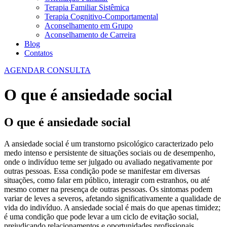
Terapia Familiar Sistêmica
Terapia Cognitivo-Comportamental
Aconselhamento em Grupo
Aconselhamento de Carreira
Blog
Contatos
AGENDAR CONSULTA
O que é ansiedade social
O que é ansiedade social
A ansiedade social é um transtorno psicológico caracterizado pelo
medo intenso e persistente de situações sociais ou de desempenho,
onde o indivíduo teme ser julgado ou avaliado negativamente por
outras pessoas. Essa condição pode se manifestar em diversas
situações, como falar em público, interagir com estranhos, ou até
mesmo comer na presença de outras pessoas. Os sintomas podem
variar de leves a severos, afetando significativamente a qualidade de
vida do indivíduo. A ansiedade social é mais do que apenas timidez;
é uma condição que pode levar a um ciclo de evitação social,
prejudicando relacionamentos e oportunidades profissionais.