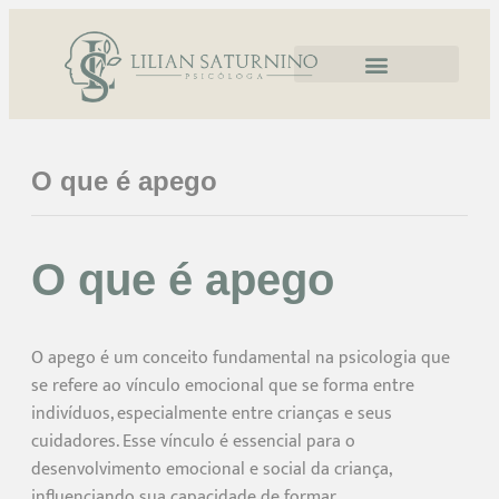
O que é apego
O que é apego
O apego é um conceito fundamental na psicologia que
se refere ao vínculo emocional que se forma entre
indivíduos, especialmente entre crianças e seus
cuidadores. Esse vínculo é essencial para o
desenvolvimento emocional e social da criança,
influenciando sua capacidade de formar