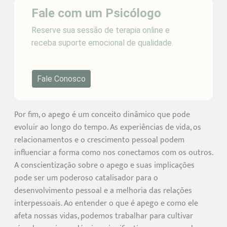
Fale com um Psicólogo
Reserve sua sessão de terapia online e
receba suporte emocional de qualidade.
Fale Conosco
Por fim, o apego é um conceito dinâmico que pode
evoluir ao longo do tempo. As experiências de vida, os
relacionamentos e o crescimento pessoal podem
influenciar a forma como nos conectamos com os outros.
A conscientização sobre o apego e suas implicações
pode ser um poderoso catalisador para o
desenvolvimento pessoal e a melhoria das relações
interpessoais. Ao entender o que é apego e como ele
afeta nossas vidas, podemos trabalhar para cultivar