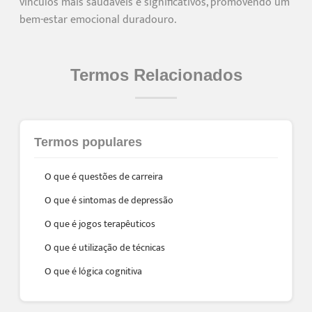
vínculos mais saudáveis e significativos, promovendo um
bem-estar emocional duradouro.
Termos Relacionados
Termos populares
O que é questões de carreira
O que é sintomas de depressão
O que é jogos terapêuticos
O que é utilização de técnicas
O que é lógica cognitiva