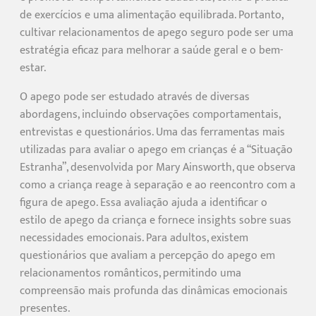
de exercícios e uma alimentação equilibrada. Portanto,
cultivar relacionamentos de apego seguro pode ser uma
estratégia eficaz para melhorar a saúde geral e o bem-
estar.
O apego pode ser estudado através de diversas
abordagens, incluindo observações comportamentais,
entrevistas e questionários. Uma das ferramentas mais
utilizadas para avaliar o apego em crianças é a “Situação
Estranha”, desenvolvida por Mary Ainsworth, que observa
como a criança reage à separação e ao reencontro com a
figura de apego. Essa avaliação ajuda a identificar o
estilo de apego da criança e fornece insights sobre suas
necessidades emocionais. Para adultos, existem
questionários que avaliam a percepção do apego em
relacionamentos românticos, permitindo uma
compreensão mais profunda das dinâmicas emocionais
presentes.