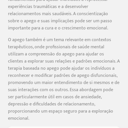
experiências traumáticas e a desenvolver
relacionamentos mais saudáveis. A conscientização
sobre o apego e suas implicações pode ser um passo
importante para a cura e o crescimento emocional.
O apego também é um tema relevante em contextos
terapêuticos, onde profissionais de saúde mental
utilizam a compreensão do apego para ajudar os
clientes a explorar suas relações e padrões emocionais. A
terapia baseada no apego pode ajudar os indivíduos a
reconhecer e modificar padrões de apego disfuncionais,
promovendo um maior entendimento de si mesmos e de
suas interações com os outros. Essa abordagem pode
ser particularmente útil em casos de ansiedade,
depressão e dificuldades de relacionamento,
proporcionando um espaço seguro para a exploração
emocional.