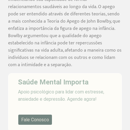
relacionamentos saudáveis ao longo da vida. O apego
pode ser entendido através de diferentes teorias, sendo
a mais conhecida a Teoria do Apego de John Bowlby, que
enfatiza a importância da figura de apego na infância.
Bowlby argumentou que a qualidade do apego
estabelecido na infância pode ter repercussões
significativas na vida adulta, afetando a maneira como os
indivíduos se relacionam com os outros e como lidam
com a intimidade e a separação.
Saúde Mental Importa
Apoio psicológico para lidar com estresse,
ansiedade e depressão. Agende agora!
Fale Conosco