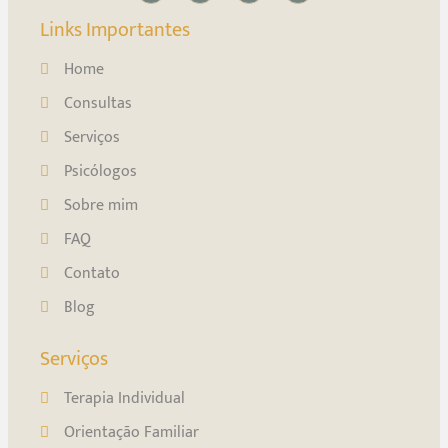
Links Importantes
Home
Consultas
Serviços
Psicólogos
Sobre mim
FAQ
Contato
Blog
Serviços
Terapia Individual
Orientação Familiar