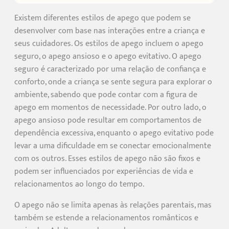
Existem diferentes estilos de apego que podem se
desenvolver com base nas interações entre a criança e
seus cuidadores. Os estilos de apego incluem o apego
seguro, o apego ansioso e o apego evitativo. O apego
seguro é caracterizado por uma relação de confiança e
conforto, onde a criança se sente segura para explorar o
ambiente, sabendo que pode contar com a figura de
apego em momentos de necessidade. Por outro lado, o
apego ansioso pode resultar em comportamentos de
dependência excessiva, enquanto o apego evitativo pode
levar a uma dificuldade em se conectar emocionalmente
com os outros. Esses estilos de apego não são fixos e
podem ser influenciados por experiências de vida e
relacionamentos ao longo do tempo.
O apego não se limita apenas às relações parentais, mas
também se estende a relacionamentos românticos e