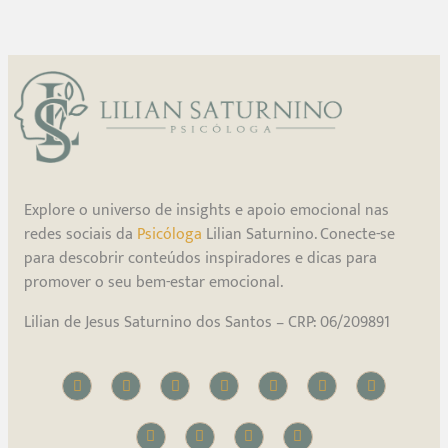
Explore o universo de insights e apoio emocional nas
redes sociais da
Psicóloga
Lilian Saturnino. Conecte-se
para descobrir conteúdos inspiradores e dicas para
promover o seu bem-estar emocional.
Lilian de Jesus Saturnino dos Santos – CRP: 06/209891