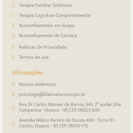
Terapia Familiar Sistêmica
Terapia Cognitivo-Comportamental
Aconselhamento em Grupo
Aconselhamento de Carreira
Políticas de Privacidade
Termos de uso
Informações
Nossos endereços
psicologa@liliansaturnino.psc.br
Rua Dr. Carlos Moraes de Barros, 343, 2⁰ andar, Vila
Campesina - Osasco - SP, CEP. 06023-000
Avenida Hilário Pereira de Souza, 406 - Torre 01 -
Centro, Osasco - SP, CEP. 06010-170