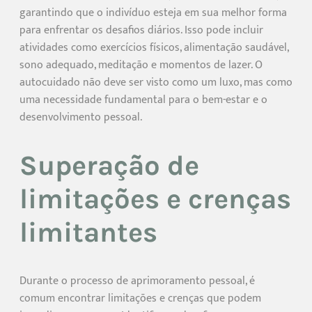
garantindo que o indivíduo esteja em sua melhor forma
para enfrentar os desafios diários. Isso pode incluir
atividades como exercícios físicos, alimentação saudável,
sono adequado, meditação e momentos de lazer. O
autocuidado não deve ser visto como um luxo, mas como
uma necessidade fundamental para o bem-estar e o
desenvolvimento pessoal.
Superação de
limitações e crenças
limitantes
Durante o processo de aprimoramento pessoal, é
comum encontrar limitações e crenças que podem