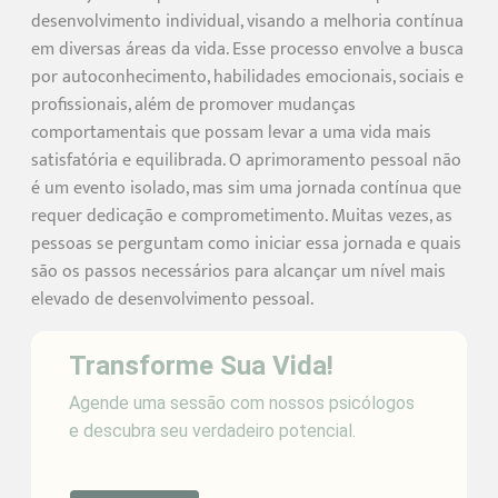
desenvolvimento individual, visando a melhoria contínua
em diversas áreas da vida. Esse processo envolve a busca
por autoconhecimento, habilidades emocionais, sociais e
profissionais, além de promover mudanças
comportamentais que possam levar a uma vida mais
satisfatória e equilibrada. O aprimoramento pessoal não
é um evento isolado, mas sim uma jornada contínua que
requer dedicação e comprometimento. Muitas vezes, as
pessoas se perguntam como iniciar essa jornada e quais
são os passos necessários para alcançar um nível mais
elevado de desenvolvimento pessoal.
Transforme Sua Vida!
Agende uma sessão com nossos psicólogos
e descubra seu verdadeiro potencial.