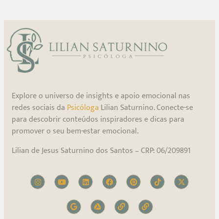
Explore o universo de insights e apoio emocional nas
redes sociais da
Psicóloga
Lilian Saturnino. Conecte-se
para descobrir conteúdos inspiradores e dicas para
promover o seu bem-estar emocional.
Lilian de Jesus Saturnino dos Santos – CRP: 06/209891