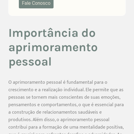
Fale Conosco
Importância do
aprimoramento
pessoal
O aprimoramento pessoal é fundamental para o
crescimento e a realização individual. Ele permite que as
pessoas se tornem mais conscientes de suas emoções,
pensamentos e comportamentos, o que é essencial para
a construção de relacionamentos saudáveis e
produtivos. Além disso, o aprimoramento pessoal
contribui para a formação de uma mentalidade positiva,