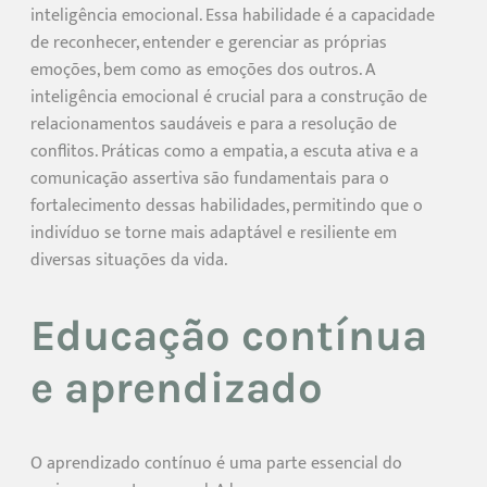
inteligência emocional. Essa habilidade é a capacidade
de reconhecer, entender e gerenciar as próprias
emoções, bem como as emoções dos outros. A
inteligência emocional é crucial para a construção de
relacionamentos saudáveis e para a resolução de
conflitos. Práticas como a empatia, a escuta ativa e a
comunicação assertiva são fundamentais para o
fortalecimento dessas habilidades, permitindo que o
indivíduo se torne mais adaptável e resiliente em
diversas situações da vida.
Educação contínua
e aprendizado
O aprendizado contínuo é uma parte essencial do