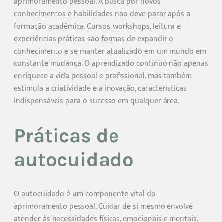
aprimoramento pessoal. A busca por novos
conhecimentos e habilidades não deve parar após a
formação acadêmica. Cursos, workshops, leitura e
experiências práticas são formas de expandir o
conhecimento e se manter atualizado em um mundo em
constante mudança. O aprendizado contínuo não apenas
enriquece a vida pessoal e profissional, mas também
estimula a criatividade e a inovação, características
indispensáveis para o sucesso em qualquer área.
Práticas de
autocuidado
O autocuidado é um componente vital do
aprimoramento pessoal. Cuidar de si mesmo envolve
atender às necessidades físicas, emocionais e mentais,