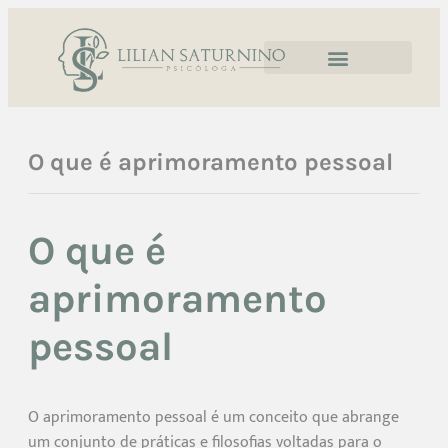
O que é aprimoramento pessoal
O que é
aprimoramento
pessoal
O aprimoramento pessoal é um conceito que abrange
um conjunto de práticas e filosofias voltadas para o