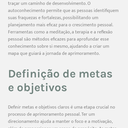
traçar um caminho de desenvolvimento. O
autoconhecimento permite que as pessoas identifiquem
suas fraquezas e fortalezas, possibilitando um
planejamento mais eficaz para o crescimento pessoal.
Ferramentas como a meditação, a terapia e a reflexão
pessoal são métodos eficazes para aprofundar esse
conhecimento sobre si mesmo, ajudando a criar um
mapa que guiará a jornada de aprimoramento.
Definição de metas
e objetivos
Definir metas e objetivos claros é uma etapa crucial no
processo de aprimoramento pessoal. Ter um
direcionamento ajuda a manter o foco e a motivação,