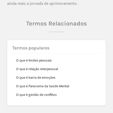
ainda mais a jornada de aprimoramento.
Termos Relacionados
Termos populares
O que é limites pessoais
O que é relação interpessoal
O que é barra de emoções
O que é Panorama da Saúde Mental
O que é gestão de conflitos