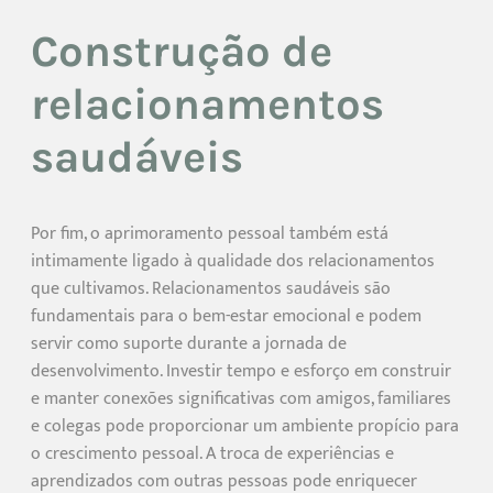
Construção de
relacionamentos
saudáveis
Por fim, o aprimoramento pessoal também está
intimamente ligado à qualidade dos relacionamentos
que cultivamos. Relacionamentos saudáveis são
fundamentais para o bem-estar emocional e podem
servir como suporte durante a jornada de
desenvolvimento. Investir tempo e esforço em construir
e manter conexões significativas com amigos, familiares
e colegas pode proporcionar um ambiente propício para
o crescimento pessoal. A troca de experiências e
aprendizados com outras pessoas pode enriquecer