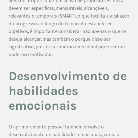
além de proporcionar um senso de propósito. As metas
devem ser específicas, mensuráveis, alcançáveis,
relevantes e temporais (SMART), o que facilita a avaliação
do progresso ao longo do tempo. Ao estabelecer
objetivos, é importante considerar não apenas o que se
deseja alcançar, mas também o porquê disso ser
significativo, pois essa conexão emocional pode ser um
poderoso motivador.
Desenvolvimento de
habilidades
emocionais
O aprimoramento pessoal também envolve o
desenvolvimento de habilidades emocionais, como a