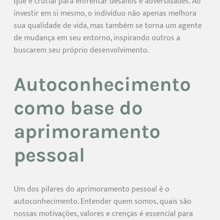
que é crucial para enfrentar desafios e adversidades. Ao
investir em si mesmo, o indivíduo não apenas melhora
sua qualidade de vida, mas também se torna um agente
de mudança em seu entorno, inspirando outros a
buscarem seu próprio desenvolvimento.
Autoconhecimento
como base do
aprimoramento
pessoal
Um dos pilares do aprimoramento pessoal é o
autoconhecimento. Entender quem somos, quais são
nossas motivações, valores e crenças é essencial para