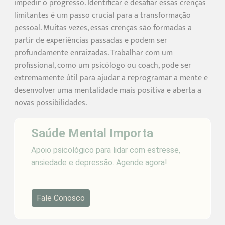
impedir o progresso. Identificar e desafiar essas crenças
limitantes é um passo crucial para a transformação
pessoal. Muitas vezes, essas crenças são formadas a
partir de experiências passadas e podem ser
profundamente enraizadas. Trabalhar com um
profissional, como um psicólogo ou coach, pode ser
extremamente útil para ajudar a reprogramar a mente e
desenvolver uma mentalidade mais positiva e aberta a
novas possibilidades.
Saúde Mental Importa
Apoio psicológico para lidar com estresse,
ansiedade e depressão. Agende agora!
Fale Conosco