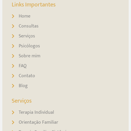
Links Importantes
Home
Consultas
Serviços
Psicólogos
Sobre mim
FAQ
Contato
Blog
Serviços
Terapia Individual
Orientação Familiar