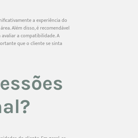
ificativamente a experiência do
 área. Além disso, é recomendável
 avaliar a compatibilidade. A
ortante que o cliente se sinta
sessões
nal?