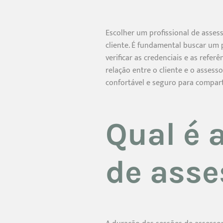
Escolher um profissional de asses
cliente. É fundamental buscar um 
verificar as credenciais e as refe
relação entre o cliente e o assess
confortável e seguro para compart
Qual é 
de asse