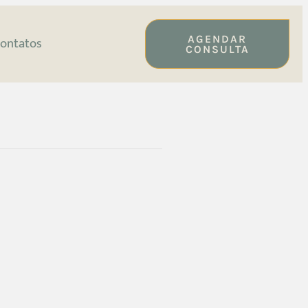
AGENDAR
ontatos
CONSULTA