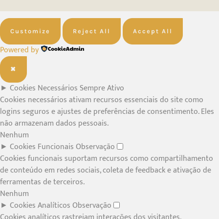
Customize
Reject All
Accept All
Powered by
✖
►
Cookies Necessários
Sempre Ativo
Cookies necessários ativam recursos essenciais do site como
logins seguros e ajustes de preferências de consentimento. Eles
não armazenam dados pessoais.
Nenhum
►
Cookies Funcionais
Observação
Cookies funcionais suportam recursos como compartilhamento
de conteúdo em redes sociais, coleta de feedback e ativação de
ferramentas de terceiros.
Nenhum
►
Cookies Analíticos
Observação
Cookies analíticos rastreiam interações dos visitantes,