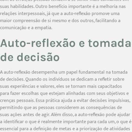
suas habilidades. Outro benefício importante é a melhoria nas
relações interpessoais, já que a auto-reflexão promove uma
maior compreensão de si mesmo e dos outros, facilitando a
comunicação e a empatia.
Auto-reflexão e tomada
de decisão
A auto-reflexão desempenha um papel fundamental na tomada
de decisões. Quando os indivíduos se dedicam a refletir sobre
suas experiências e valores, eles se tornam mais capacitados
para fazer escolhas que estejam alinhadas com seus objetivos e
crenças pessoais. Essa prática ajuda a evitar decisões impulsivas,
permitindo que as pessoas considerem as consequências de
suas ações antes de agir. Além disso, a auto-reflexão pode ajudar
a identificar o que é realmente importante para cada um, o que é
essencial para a definição de metas e a priorização de atividades