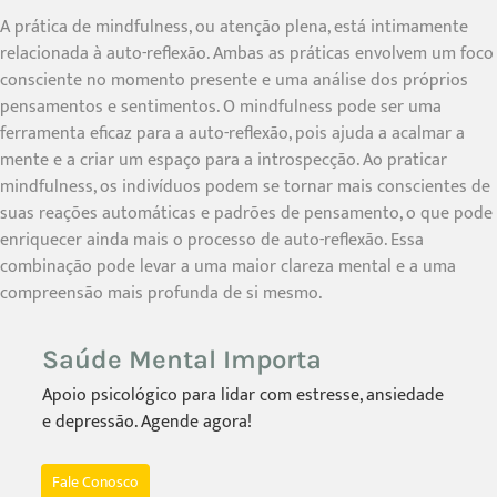
A prática de mindfulness, ou atenção plena, está intimamente
relacionada à auto-reflexão. Ambas as práticas envolvem um foco
consciente no momento presente e uma análise dos próprios
pensamentos e sentimentos. O mindfulness pode ser uma
ferramenta eficaz para a auto-reflexão, pois ajuda a acalmar a
mente e a criar um espaço para a introspecção. Ao praticar
mindfulness, os indivíduos podem se tornar mais conscientes de
suas reações automáticas e padrões de pensamento, o que pode
enriquecer ainda mais o processo de auto-reflexão. Essa
combinação pode levar a uma maior clareza mental e a uma
compreensão mais profunda de si mesmo.
Saúde Mental Importa
Apoio psicológico para lidar com estresse, ansiedade
e depressão. Agende agora!
Fale Conosco