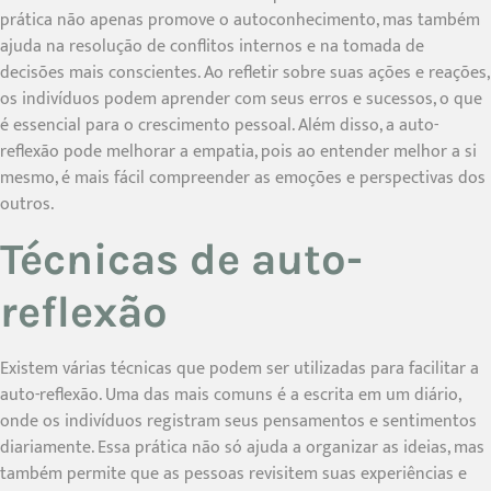
prática não apenas promove o autoconhecimento, mas também
ajuda na resolução de conflitos internos e na tomada de
decisões mais conscientes. Ao refletir sobre suas ações e reações,
os indivíduos podem aprender com seus erros e sucessos, o que
é essencial para o crescimento pessoal. Além disso, a auto-
reflexão pode melhorar a empatia, pois ao entender melhor a si
mesmo, é mais fácil compreender as emoções e perspectivas dos
outros.
Técnicas de auto-
reflexão
Existem várias técnicas que podem ser utilizadas para facilitar a
auto-reflexão. Uma das mais comuns é a escrita em um diário,
onde os indivíduos registram seus pensamentos e sentimentos
diariamente. Essa prática não só ajuda a organizar as ideias, mas
também permite que as pessoas revisitem suas experiências e