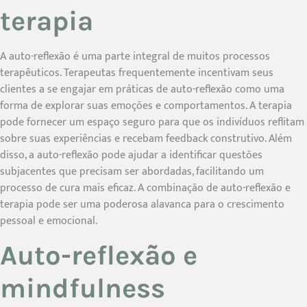
terapia
A auto-reflexão é uma parte integral de muitos processos
terapêuticos. Terapeutas frequentemente incentivam seus
clientes a se engajar em práticas de auto-reflexão como uma
forma de explorar suas emoções e comportamentos. A terapia
pode fornecer um espaço seguro para que os indivíduos reflitam
sobre suas experiências e recebam feedback construtivo. Além
disso, a auto-reflexão pode ajudar a identificar questões
subjacentes que precisam ser abordadas, facilitando um
processo de cura mais eficaz. A combinação de auto-reflexão e
terapia pode ser uma poderosa alavanca para o crescimento
pessoal e emocional.
Auto-reflexão e
mindfulness