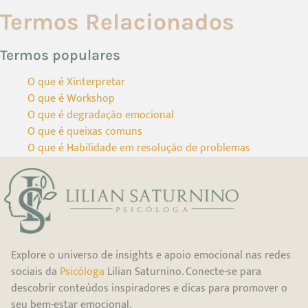
Termos Relacionados
Termos populares
O que é Xinterpretar
O que é Workshop
O que é degradação emocional
O que é queixas comuns
O que é Habilidade em resolução de problemas
Explore o universo de insights e apoio emocional nas redes
sociais da
Psicóloga
Lilian Saturnino. Conecte-se para
descobrir conteúdos inspiradores e dicas para promover o
seu bem-estar emocional.