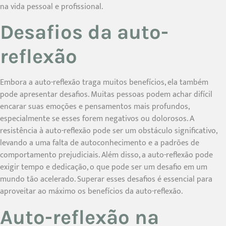
na vida pessoal e profissional.
Desafios da auto-
reflexão
Embora a auto-reflexão traga muitos benefícios, ela também
pode apresentar desafios. Muitas pessoas podem achar difícil
encarar suas emoções e pensamentos mais profundos,
especialmente se esses forem negativos ou dolorosos. A
resistência à auto-reflexão pode ser um obstáculo significativo,
levando a uma falta de autoconhecimento e a padrões de
comportamento prejudiciais. Além disso, a auto-reflexão pode
exigir tempo e dedicação, o que pode ser um desafio em um
mundo tão acelerado. Superar esses desafios é essencial para
aproveitar ao máximo os benefícios da auto-reflexão.
Auto-reflexão na