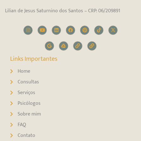
Lilian de Jesus Saturnino dos Santos – CRP: 06/209891
Links Importantes
Home
Consultas
Serviços
Psicólogos
Sobre mim
FAQ
Contato