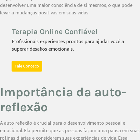
desenvolver uma maior consciência de si mesmos, o que pode
levar a mudanças positivas em suas vidas.
Terapia Online Confiável
Profissionais experientes prontos para ajudar você a
superar desafios emocionais.
Fale Conosco
Importância da auto-
reflexão
A auto-reflexão é crucial para o desenvolvimento pessoal e
emocional. Ela permite que as pessoas façam uma pausa em suas
rotinas diárias e considerem suas experiências de vida. Essa