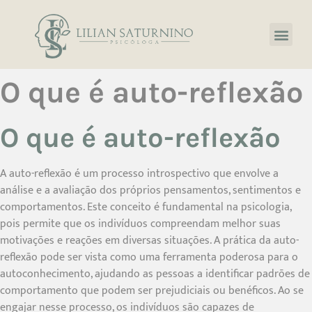
O que é auto-reflexão
O que é auto-reflexão
A auto-reflexão é um processo introspectivo que envolve a
análise e a avaliação dos próprios pensamentos, sentimentos e
comportamentos. Este conceito é fundamental na psicologia,
pois permite que os indivíduos compreendam melhor suas
motivações e reações em diversas situações. A prática da auto-
reflexão pode ser vista como uma ferramenta poderosa para o
autoconhecimento, ajudando as pessoas a identificar padrões de
comportamento que podem ser prejudiciais ou benéficos. Ao se
engajar nesse processo, os indivíduos são capazes de