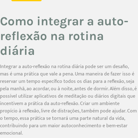
Como integrar a auto-
reflexão na rotina
diária
Integrar a auto-reflexão na rotina diária pode ser um desafio,
mas é uma prática que vale a pena. Uma maneira de fazer isso é
reservar um tempo específico todos os dias para a reflexão, seja
pela manhã, ao acordar, ou à noite, antes de dormir. Além disso, é
possível utilizar aplicativos de meditação ou diários digitais que
incentivem a prática da auto-reflexão. Criar um ambiente
propício à reflexão, livre de distrações, também pode ajudar. Com
o tempo, essa prática se tornará uma parte natural da vida,
contribuindo para um maior autoconhecimento e bem-estar
emocional.