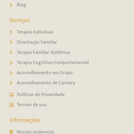
Blog
Serviços
Terapia Individual
Orientação Familiar
Terapia Familiar Sistêmica
Terapia Cognitivo-Comportamental
Aconselhamento em Grupo
Aconselhamento de Carreira
Políticas de Privacidade
Termos de uso
Informações
Nossos endereços