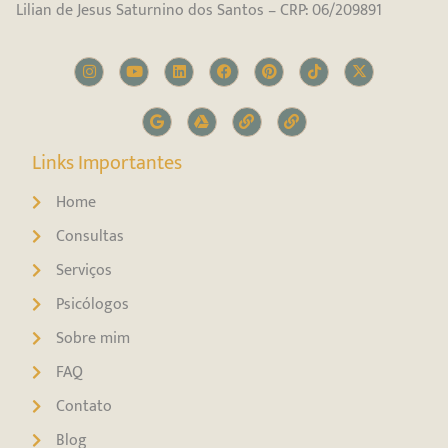
Lilian de Jesus Saturnino dos Santos – CRP: 06/209891
Links Importantes
Home
Consultas
Serviços
Psicólogos
Sobre mim
FAQ
Contato
Blog