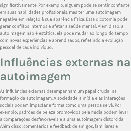
significativamente. Por exemplo, alguém pode se sentir confiante
em suas habilidades profissionais, mas ter uma autoimagem
negativa em relação à sua aparência física. Essa dicotomia pode
gerar conflitos internos e afetar a saúde mental. Além disso, a
autoimagem não é estática; ela pode mudar ao longo do tempo
com novas experiências e aprendizados, refletindo a evolução
pessoal de cada indivíduo.
Influências externas na
autoimagem
As influências externas desempenham um papel crucial na
formação da autoimagem. A sociedade, a mídia e as interações
sociais podem impactar a forma como uma pessoa se vê. Por
exemplo, padrões de beleza promovidos pela mídia podem levar
a comparações desfavoráveis e a uma autoimagem distorcida.
Além disso, comentários e feedback de amigos, familiares e