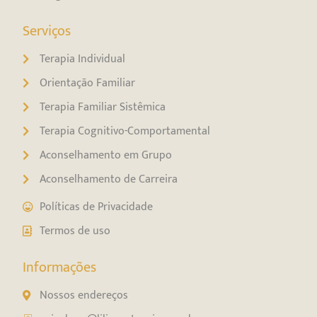
Serviços
Terapia Individual
Orientação Familiar
Terapia Familiar Sistêmica
Terapia Cognitivo-Comportamental
Aconselhamento em Grupo
Aconselhamento de Carreira
Políticas de Privacidade
Termos de uso
Informações
Nossos endereços