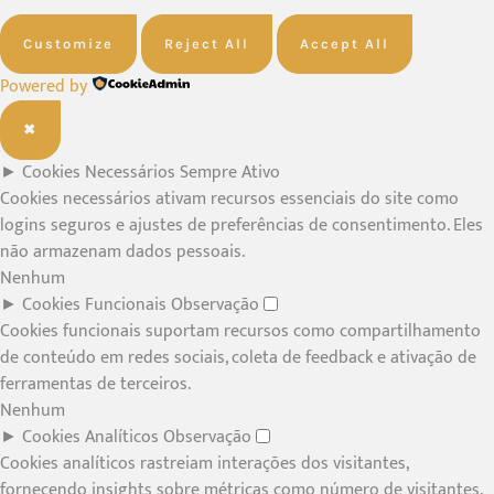
Customize
Reject All
Accept All
Powered by
✖
►
Cookies Necessários
Sempre Ativo
Cookies necessários ativam recursos essenciais do site como
logins seguros e ajustes de preferências de consentimento. Eles
não armazenam dados pessoais.
Nenhum
►
Cookies Funcionais
Observação
Cookies funcionais suportam recursos como compartilhamento
de conteúdo em redes sociais, coleta de feedback e ativação de
ferramentas de terceiros.
Nenhum
►
Cookies Analíticos
Observação
Cookies analíticos rastreiam interações dos visitantes,
fornecendo insights sobre métricas como número de visitantes,