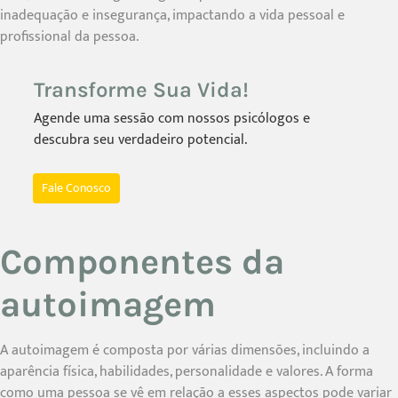
inadequação e insegurança, impactando a vida pessoal e
profissional da pessoa.
Transforme Sua Vida!
Agende uma sessão com nossos psicólogos e
descubra seu verdadeiro potencial.
Fale Conosco
Componentes da
autoimagem
A autoimagem é composta por várias dimensões, incluindo a
aparência física, habilidades, personalidade e valores. A forma
como uma pessoa se vê em relação a esses aspectos pode variar