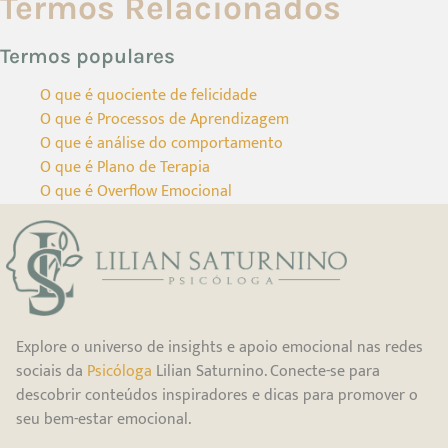
Termos Relacionados
Termos populares
O que é quociente de felicidade
O que é Processos de Aprendizagem
O que é análise do comportamento
O que é Plano de Terapia
O que é Overflow Emocional
Explore o universo de insights e apoio emocional nas redes
sociais da
Psicóloga
Lilian Saturnino. Conecte-se para
descobrir conteúdos inspiradores e dicas para promover o
seu bem-estar emocional.