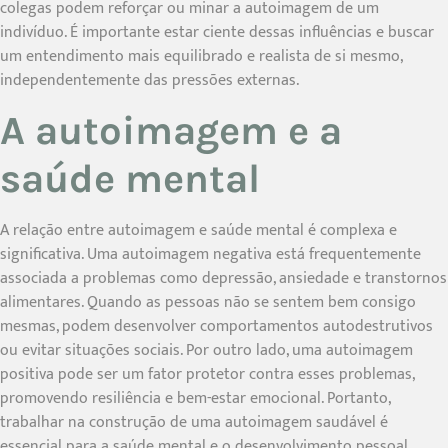
colegas podem reforçar ou minar a autoimagem de um
indivíduo. É importante estar ciente dessas influências e buscar
um entendimento mais equilibrado e realista de si mesmo,
independentemente das pressões externas.
A autoimagem e a
saúde mental
A relação entre autoimagem e saúde mental é complexa e
significativa. Uma autoimagem negativa está frequentemente
associada a problemas como depressão, ansiedade e transtornos
alimentares. Quando as pessoas não se sentem bem consigo
mesmas, podem desenvolver comportamentos autodestrutivos
ou evitar situações sociais. Por outro lado, uma autoimagem
positiva pode ser um fator protetor contra esses problemas,
promovendo resiliência e bem-estar emocional. Portanto,
trabalhar na construção de uma autoimagem saudável é
essencial para a saúde mental e o desenvolvimento pessoal.