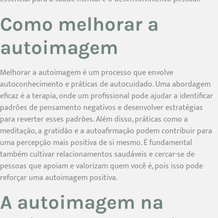
Como melhorar a
autoimagem
Melhorar a autoimagem é um processo que envolve
autoconhecimento e práticas de autocuidado. Uma abordagem
eficaz é a terapia, onde um profissional pode ajudar a identificar
padrões de pensamento negativos e desenvolver estratégias
para reverter esses padrões. Além disso, práticas como a
meditação, a gratidão e a autoafirmação podem contribuir para
uma percepção mais positiva de si mesmo. É fundamental
também cultivar relacionamentos saudáveis e cercar-se de
pessoas que apoiam e valorizam quem você é, pois isso pode
reforçar uma autoimagem positiva.
A autoimagem na