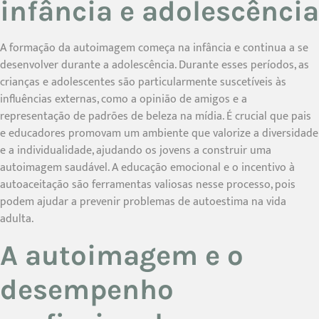
infância e adolescência
A formação da autoimagem começa na infância e continua a se
desenvolver durante a adolescência. Durante esses períodos, as
crianças e adolescentes são particularmente suscetíveis às
influências externas, como a opinião de amigos e a
representação de padrões de beleza na mídia. É crucial que pais
e educadores promovam um ambiente que valorize a diversidade
e a individualidade, ajudando os jovens a construir uma
autoimagem saudável. A educação emocional e o incentivo à
autoaceitação são ferramentas valiosas nesse processo, pois
podem ajudar a prevenir problemas de autoestima na vida
adulta.
A autoimagem e o
desempenho