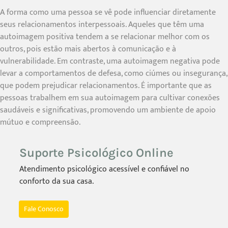
A forma como uma pessoa se vê pode influenciar diretamente
seus relacionamentos interpessoais. Aqueles que têm uma
autoimagem positiva tendem a se relacionar melhor com os
outros, pois estão mais abertos à comunicação e à
vulnerabilidade. Em contraste, uma autoimagem negativa pode
levar a comportamentos de defesa, como ciúmes ou insegurança,
que podem prejudicar relacionamentos. É importante que as
pessoas trabalhem em sua autoimagem para cultivar conexões
saudáveis e significativas, promovendo um ambiente de apoio
mútuo e compreensão.
Suporte Psicológico Online
Atendimento psicológico acessível e confiável no
conforto da sua casa.
Fale Conosco