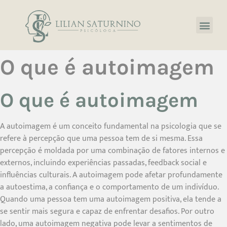
O que é autoimagem
O que é autoimagem
A autoimagem é um conceito fundamental na psicologia que se
refere à percepção que uma pessoa tem de si mesma. Essa
percepção é moldada por uma combinação de fatores internos e
externos, incluindo experiências passadas, feedback social e
influências culturais. A autoimagem pode afetar profundamente
a autoestima, a confiança e o comportamento de um indivíduo.
Quando uma pessoa tem uma autoimagem positiva, ela tende a
se sentir mais segura e capaz de enfrentar desafios. Por outro
lado, uma autoimagem negativa pode levar a sentimentos de