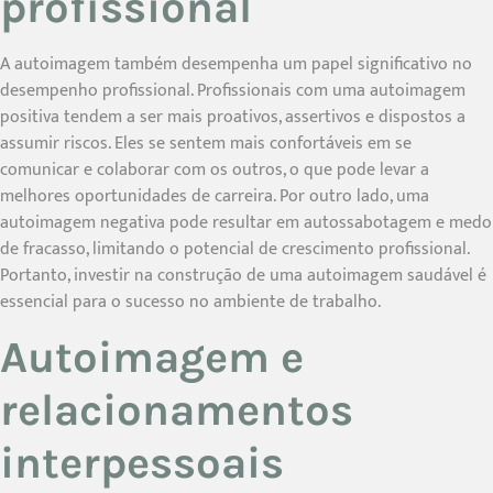
profissional
A autoimagem também desempenha um papel significativo no
desempenho profissional. Profissionais com uma autoimagem
positiva tendem a ser mais proativos, assertivos e dispostos a
assumir riscos. Eles se sentem mais confortáveis em se
comunicar e colaborar com os outros, o que pode levar a
melhores oportunidades de carreira. Por outro lado, uma
autoimagem negativa pode resultar em autossabotagem e medo
de fracasso, limitando o potencial de crescimento profissional.
Portanto, investir na construção de uma autoimagem saudável é
essencial para o sucesso no ambiente de trabalho.
Autoimagem e
relacionamentos
interpessoais