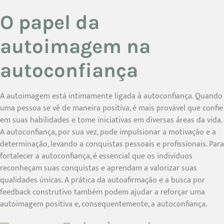
O papel da
autoimagem na
autoconfiança
A autoimagem está intimamente ligada à autoconfiança. Quando
uma pessoa se vê de maneira positiva, é mais provável que confie
em suas habilidades e tome iniciativas em diversas áreas da vida.
A autoconfiança, por sua vez, pode impulsionar a motivação e a
determinação, levando a conquistas pessoais e profissionais. Para
fortalecer a autoconfiança, é essencial que os indivíduos
reconheçam suas conquistas e aprendam a valorizar suas
qualidades únicas. A prática da autoafirmação e a busca por
feedback construtivo também podem ajudar a reforçar uma
autoimagem positiva e, consequentemente, a autoconfiança.