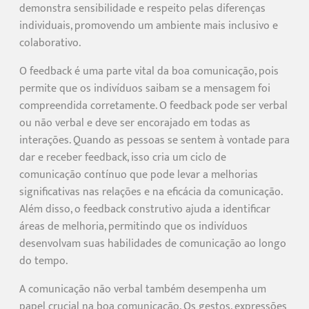
demonstra sensibilidade e respeito pelas diferenças
individuais, promovendo um ambiente mais inclusivo e
colaborativo.
O feedback é uma parte vital da boa comunicação, pois
permite que os indivíduos saibam se a mensagem foi
compreendida corretamente. O feedback pode ser verbal
ou não verbal e deve ser encorajado em todas as
interações. Quando as pessoas se sentem à vontade para
dar e receber feedback, isso cria um ciclo de
comunicação contínuo que pode levar a melhorias
significativas nas relações e na eficácia da comunicação.
Além disso, o feedback construtivo ajuda a identificar
áreas de melhoria, permitindo que os indivíduos
desenvolvam suas habilidades de comunicação ao longo
do tempo.
A comunicação não verbal também desempenha um
papel crucial na boa comunicação. Os gestos, expressões