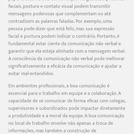
faciais, postura e contato visual podem transmitir
mensagens poderosas que complementam ou até
contradizem as palavras faladas. Por exemplo, uma
pessoa pode dizer que está feliz, mas sua expressão
facial e postura podem indicar o contrário. Portanto, é
fundamental estar ciente da comunicação não verbal e
garantir que ela esteja alinhada com a mensagem verbal.
A consciência da comunicação não verbal pode melhorar
significativamente a eficácia da comunicação e ajudar a
evitar mal-entendidos.
Em ambientes profissionais, a boa comunicação é
essencial para o trabalho em equipe e a colaboração. A
capacidade de se comunicar de forma eficaz com colegas,
supervisores e subordinados pode impactar diretamente
a produtividade e a moral da equipe. A boa comunicação
no local de trabalho envolve não apenas a troca de
informações, mas também a construção de