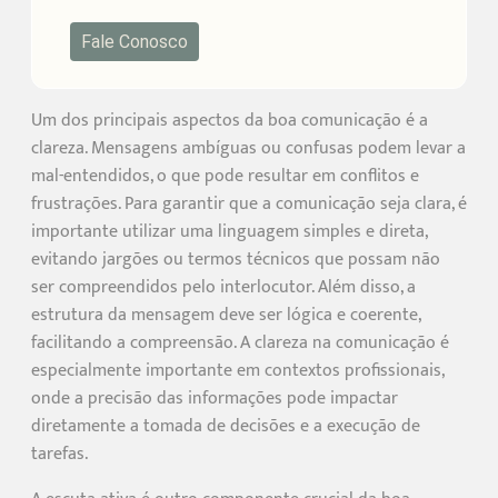
Fale Conosco
Um dos principais aspectos da boa comunicação é a
clareza. Mensagens ambíguas ou confusas podem levar a
mal-entendidos, o que pode resultar em conflitos e
frustrações. Para garantir que a comunicação seja clara, é
importante utilizar uma linguagem simples e direta,
evitando jargões ou termos técnicos que possam não
ser compreendidos pelo interlocutor. Além disso, a
estrutura da mensagem deve ser lógica e coerente,
facilitando a compreensão. A clareza na comunicação é
especialmente importante em contextos profissionais,
onde a precisão das informações pode impactar
diretamente a tomada de decisões e a execução de
tarefas.