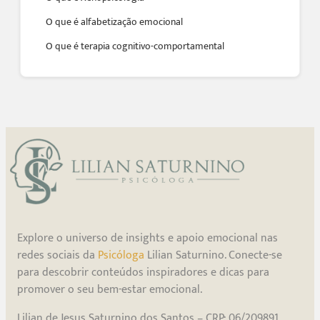
O que é alfabetização emocional
O que é terapia cognitivo-comportamental
Explore o universo de insights e apoio emocional nas
redes sociais da
Psicóloga
Lilian Saturnino. Conecte-se
para descobrir conteúdos inspiradores e dicas para
promover o seu bem-estar emocional.
Lilian de Jesus Saturnino dos Santos – CRP: 06/209891