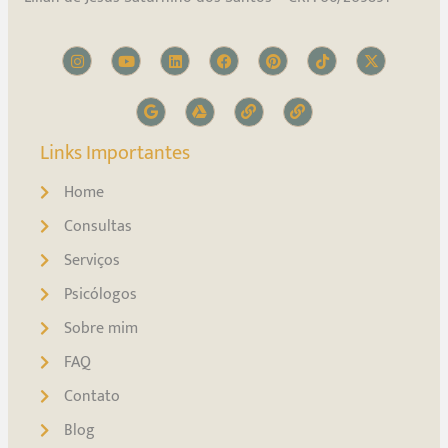
Links Importantes
Home
Consultas
Serviços
Psicólogos
Sobre mim
FAQ
Contato
Blog