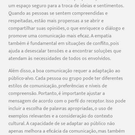
um espaço seguro para a troca de ideias e sentimentos.
Quando as pessoas se sentem compreendidas e
respeitadas, estão mais propensas a se abrir e
compartilhar suas opiniões, o que enriquece o diálogo e
promove uma comunicação mais eficaz. A empatia
também é fundamental em situações de conflito, pois
ajuda a desescalar tensões e a encontrar soluções que
atendam às necessidades de todos os envolvidos.
Além disso, a boa comunicação requer a adaptação ao
público-alvo. Cada pessoa ou grupo pode ter diferentes
estilos de comunicação, preferências e níveis de
compreensão. Portanto, é importante ajustar a
mensagem de acordo com o perfil do receptor. Isso pode
incluir a escolha de palavras apropriadas, o uso de
exemplos relevantes e a consideração do contexto
cultural. A capacidade de se adaptar ao público não
apenas melhora a eficácia da comunicação, mas também