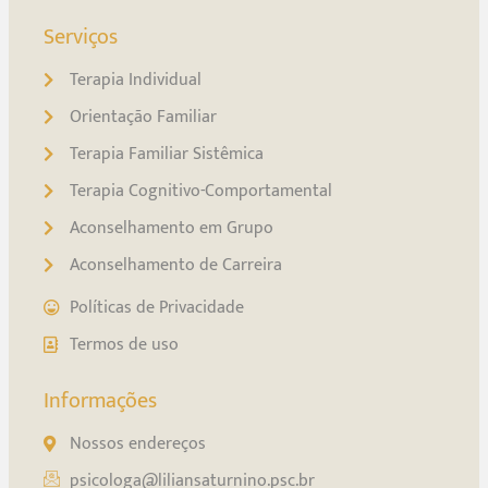
Serviços
Terapia Individual
Orientação Familiar
Terapia Familiar Sistêmica
Terapia Cognitivo-Comportamental
Aconselhamento em Grupo
Aconselhamento de Carreira
Políticas de Privacidade
Termos de uso
Informações
Nossos endereços
psicologa@liliansaturnino.psc.br