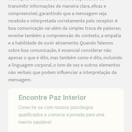
transmitir informações de maneira clara, eficaz e
compreensível, garantindo que a mensagem seja
recebida e interpretada corretamente pelo receptor. A
boa comunicação vai além da simples troca de palavras;
envolve também a compreensão do contexto, a empatia
e a habilidade de ouvir ativamente. Quando falamos
sobre boa comunicação, é essencial considerar não
apenas o que é dito, mas também como é dito, incluindo
a linguagem corporal, o tom de voz e outros elementos
não verbais que podem influenciar a interpretação da
mensagem.
Encontre Paz Interior
Conecte-se com nossos psicólogos
qualificados e comece a jornada para uma
mente saudável.