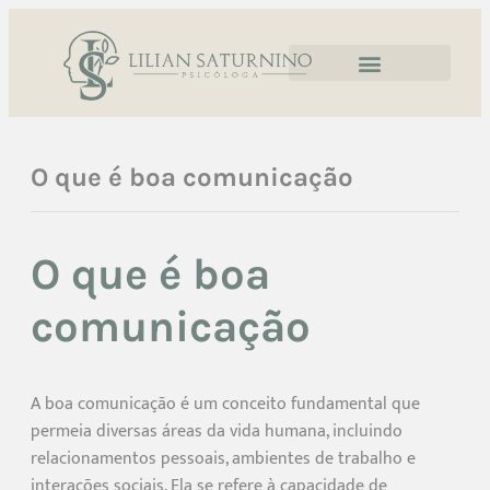
O que é boa comunicação
O que é boa
comunicação
A boa comunicação é um conceito fundamental que
permeia diversas áreas da vida humana, incluindo
relacionamentos pessoais, ambientes de trabalho e
interações sociais. Ela se refere à capacidade de