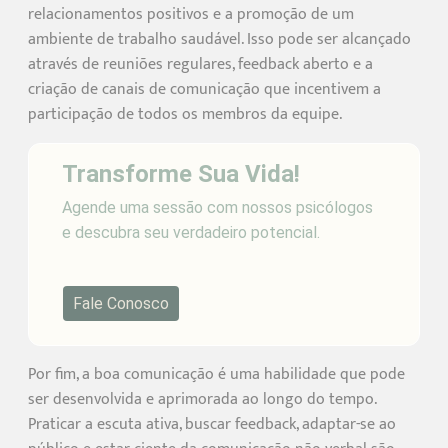
relacionamentos positivos e a promoção de um
ambiente de trabalho saudável. Isso pode ser alcançado
através de reuniões regulares, feedback aberto e a
criação de canais de comunicação que incentivem a
participação de todos os membros da equipe.
Transforme Sua Vida!
Agende uma sessão com nossos psicólogos
e descubra seu verdadeiro potencial.
Fale Conosco
Por fim, a boa comunicação é uma habilidade que pode
ser desenvolvida e aprimorada ao longo do tempo.
Praticar a escuta ativa, buscar feedback, adaptar-se ao