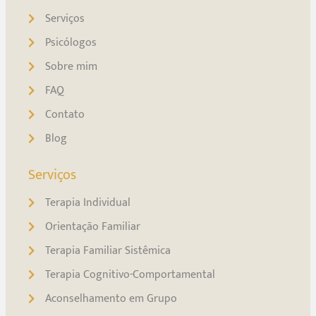
Serviços
Psicólogos
Sobre mim
FAQ
Contato
Blog
Serviços
Terapia Individual
Orientação Familiar
Terapia Familiar Sistêmica
Terapia Cognitivo-Comportamental
Aconselhamento em Grupo