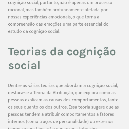
cognição social, portanto, não é apenas um processo
racional, mas também profundamente afetada por
nossas experiências emocionais, o que torna a
compreensão das emoções uma parte essencial do
estudo da cognição social.
Teorias da cognição
social
Dentre as várias teorias que abordam a cognição social,
destaca-se a Teoria da Atribuição, que explora como as
pessoas explicam as causas dos comportamentos, tanto
os seus quanto os dos outros. Essa teoria sugere que as
pessoas tendem a atribuir comportamentos a fatores
internos (como traços de personalidade) ou externos
(como circunstâncias) e que essas atribuições