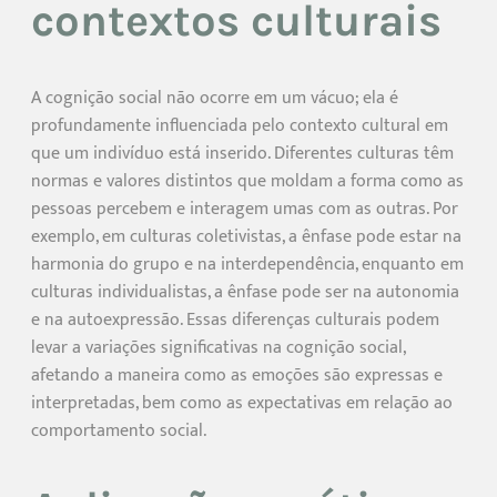
contextos culturais
A cognição social não ocorre em um vácuo; ela é
profundamente influenciada pelo contexto cultural em
que um indivíduo está inserido. Diferentes culturas têm
normas e valores distintos que moldam a forma como as
pessoas percebem e interagem umas com as outras. Por
exemplo, em culturas coletivistas, a ênfase pode estar na
harmonia do grupo e na interdependência, enquanto em
culturas individualistas, a ênfase pode ser na autonomia
e na autoexpressão. Essas diferenças culturais podem
levar a variações significativas na cognição social,
afetando a maneira como as emoções são expressas e
interpretadas, bem como as expectativas em relação ao
comportamento social.