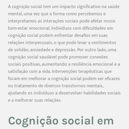
A cognição social tem um impacto significativo na saúde
mental, uma vez que a forma como percebemos e
interpretamos as interações sociais pode afetar nosso
bem-estar emocional. Indivíduos com dificuldades em
cognição social podem enfrentar desafios em suas
relações interpessoais, o que pode levar a sentimentos
de solidão, ansiedade e depressão. Por outro lado, uma
cognição social saudável pode promover conexões
sociais positivas, aumentando a resiliência emocional e a
satisfação com a vida. Intervenções terapêuticas que
focam em melhorar a cognição social podem ser eficazes
no tratamento de diversos transtornos mentais,
ajudando os indivíduos a desenvolver habilidades sociais
e a melhorar suas relações.
Cognição social em