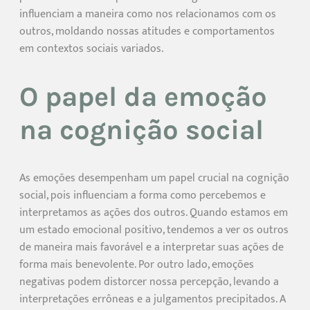
influenciam a maneira como nos relacionamos com os
outros, moldando nossas atitudes e comportamentos
em contextos sociais variados.
O papel da emoção
na cognição social
As emoções desempenham um papel crucial na cognição
social, pois influenciam a forma como percebemos e
interpretamos as ações dos outros. Quando estamos em
um estado emocional positivo, tendemos a ver os outros
de maneira mais favorável e a interpretar suas ações de
forma mais benevolente. Por outro lado, emoções
negativas podem distorcer nossa percepção, levando a
interpretações errôneas e a julgamentos precipitados. A