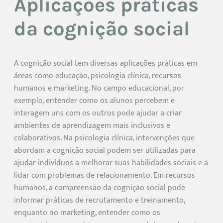
Aplicações práticas
da cognição social
A cognição social tem diversas aplicações práticas em
áreas como educação, psicologia clínica, recursos
humanos e marketing. No campo educacional, por
exemplo, entender como os alunos percebem e
interagem uns com os outros pode ajudar a criar
ambientes de aprendizagem mais inclusivos e
colaborativos. Na psicologia clínica, intervenções que
abordam a cognição social podem ser utilizadas para
ajudar indivíduos a melhorar suas habilidades sociais e a
lidar com problemas de relacionamento. Em recursos
humanos, a compreensão da cognição social pode
informar práticas de recrutamento e treinamento,
enquanto no marketing, entender como os