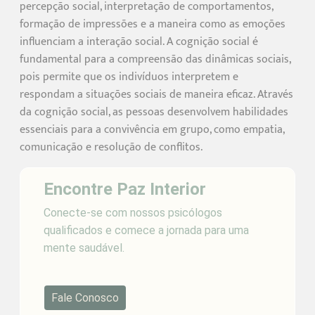
percepção social, interpretação de comportamentos,
formação de impressões e a maneira como as emoções
influenciam a interação social. A cognição social é
fundamental para a compreensão das dinâmicas sociais,
pois permite que os indivíduos interpretem e
respondam a situações sociais de maneira eficaz. Através
da cognição social, as pessoas desenvolvem habilidades
essenciais para a convivência em grupo, como empatia,
comunicação e resolução de conflitos.
Encontre Paz Interior
Conecte-se com nossos psicólogos
qualificados e comece a jornada para uma
mente saudável.
Fale Conosco