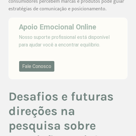
consumidores percebem marcas e produtos pode guiar
estratégias de comunicação e posicionamento.
Apoio Emocional Online
Nosso suporte profissional está disponível
para ajudar você a encontrar equilíbrio.
Fale Conosco
Desafios e futuras
direções na
pesquisa sobre