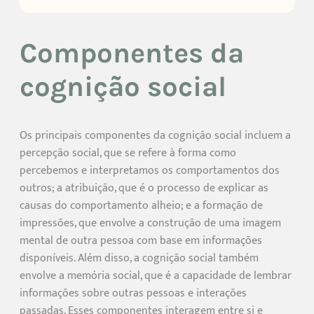
Componentes da
cognição social
Os principais componentes da cognição social incluem a
percepção social, que se refere à forma como
percebemos e interpretamos os comportamentos dos
outros; a atribuição, que é o processo de explicar as
causas do comportamento alheio; e a formação de
impressões, que envolve a construção de uma imagem
mental de outra pessoa com base em informações
disponíveis. Além disso, a cognição social também
envolve a memória social, que é a capacidade de lembrar
informações sobre outras pessoas e interações
passadas. Esses componentes interagem entre si e