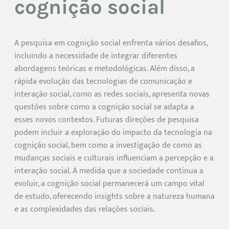
cognição social
A pesquisa em cognição social enfrenta vários desafios,
incluindo a necessidade de integrar diferentes
abordagens teóricas e metodológicas. Além disso, a
rápida evolução das tecnologias de comunicação e
interação social, como as redes sociais, apresenta novas
questões sobre como a cognição social se adapta a
esses novos contextos. Futuras direções de pesquisa
podem incluir a exploração do impacto da tecnologia na
cognição social, bem como a investigação de como as
mudanças sociais e culturais influenciam a percepção e a
interação social. À medida que a sociedade continua a
evoluir, a cognição social permanecerá um campo vital
de estudo, oferecendo insights sobre a natureza humana
e as complexidades das relações sociais.