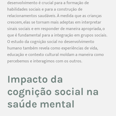
desenvolvimento é crucial para a formação de
habilidades sociais e para a construção de
relacionamentos saudáveis. À medida que as crianças
crescem, elas se tornam mais adeptas em interpretar
sinais sociais e em responder de maneira apropriada, o
que é fundamental para a integração em grupos sociais.
O estudo da cognição social no desenvolvimento
humano também revela como experiências de vida,
educação e contexto cultural moldam a maneira como
percebemos e interagimos com os outros.
Impacto da
cognição social na
saúde mental