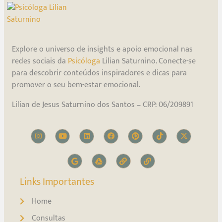
Explore o universo de insights e apoio emocional nas
redes sociais da
Psicóloga
Lilian Saturnino. Conecte-se
para descobrir conteúdos inspiradores e dicas para
promover o seu bem-estar emocional.
Lilian de Jesus Saturnino dos Santos – CRP: 06/209891
Links Importantes
Home
Consultas