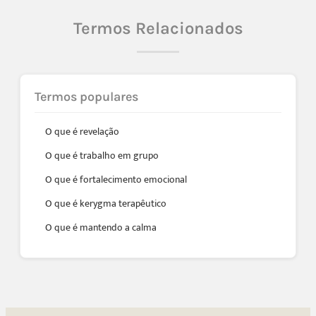
Termos Relacionados
Termos populares
O que é revelação
O que é trabalho em grupo
O que é fortalecimento emocional
O que é kerygma terapêutico
O que é mantendo a calma