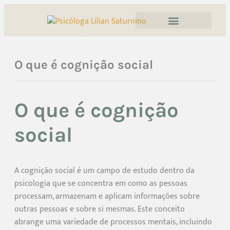
O que é cognição social
O que é cognição
social
A cognição social é um campo de estudo dentro da
psicologia que se concentra em como as pessoas
processam, armazenam e aplicam informações sobre
outras pessoas e sobre si mesmas. Este conceito
abrange uma variedade de processos mentais, incluindo