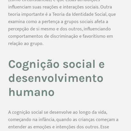
influenciam suas reações e interações sociais. Outra
teoria importante é a Teoria da Identidade Social, que
examina como a pertença a grupos sociais afeta a
percepção de si mesmo e dos outros, influenciando
comportamentos de discriminação e favoritismo em
relação ao grupo.
Cognição social e
desenvolvimento
humano
A cognição social se desenvolve ao longo da vida,
começando na infância, quando as crianças começam a
entender as emoções e intenções dos outros. Esse