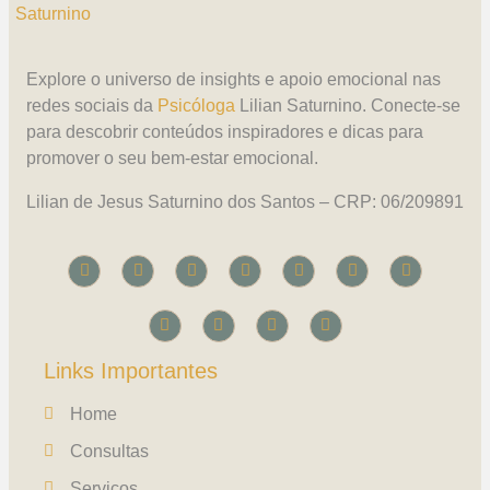
Explore o universo de insights e apoio emocional nas
redes sociais da
Psicóloga
Lilian Saturnino. Conecte-se
para descobrir conteúdos inspiradores e dicas para
promover o seu bem-estar emocional.
Lilian de Jesus Saturnino dos Santos – CRP: 06/209891
Links Importantes
Home
Consultas
Serviços