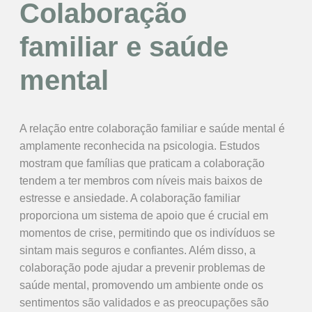
Colaboração
familiar e saúde
mental
A relação entre colaboração familiar e saúde mental é
amplamente reconhecida na psicologia. Estudos
mostram que famílias que praticam a colaboração
tendem a ter membros com níveis mais baixos de
estresse e ansiedade. A colaboração familiar
proporciona um sistema de apoio que é crucial em
momentos de crise, permitindo que os indivíduos se
sintam mais seguros e confiantes. Além disso, a
colaboração pode ajudar a prevenir problemas de
saúde mental, promovendo um ambiente onde os
sentimentos são validados e as preocupações são