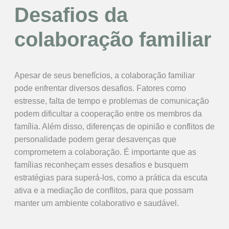
Desafios da
colaboração familiar
Apesar de seus benefícios, a colaboração familiar
pode enfrentar diversos desafios. Fatores como
estresse, falta de tempo e problemas de comunicação
podem dificultar a cooperação entre os membros da
família. Além disso, diferenças de opinião e conflitos de
personalidade podem gerar desavenças que
comprometem a colaboração. É importante que as
famílias reconheçam esses desafios e busquem
estratégias para superá-los, como a prática da escuta
ativa e a mediação de conflitos, para que possam
manter um ambiente colaborativo e saudável.