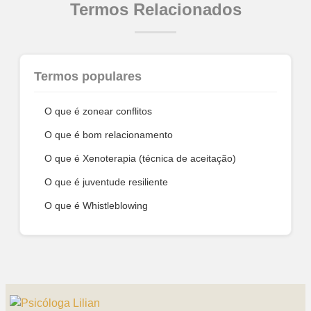
Termos Relacionados
Termos populares
O que é zonear conflitos
O que é bom relacionamento
O que é Xenoterapia (técnica de aceitação)
O que é juventude resiliente
O que é Whistleblowing