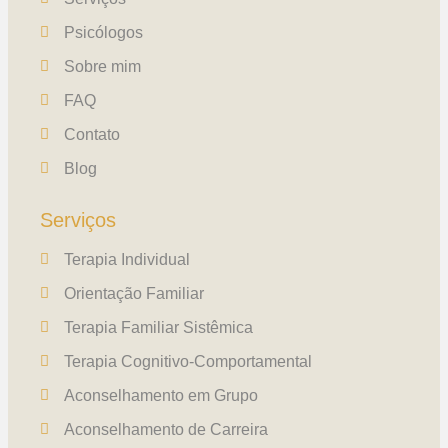
Psicólogos
Sobre mim
FAQ
Contato
Blog
Serviços
Terapia Individual
Orientação Familiar
Terapia Familiar Sistêmica
Terapia Cognitivo-Comportamental
Aconselhamento em Grupo
Aconselhamento de Carreira