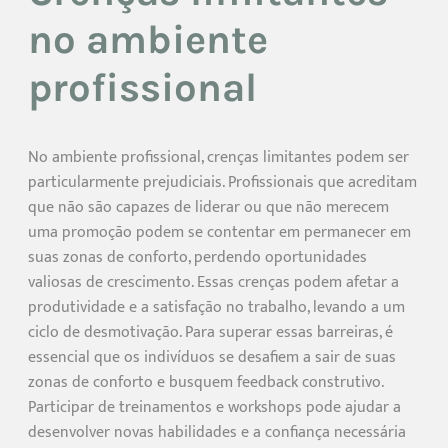
no ambiente
profissional
No ambiente profissional, crenças limitantes podem ser
particularmente prejudiciais. Profissionais que acreditam
que não são capazes de liderar ou que não merecem
uma promoção podem se contentar em permanecer em
suas zonas de conforto, perdendo oportunidades
valiosas de crescimento. Essas crenças podem afetar a
produtividade e a satisfação no trabalho, levando a um
ciclo de desmotivação. Para superar essas barreiras, é
essencial que os indivíduos se desafiem a sair de suas
zonas de conforto e busquem feedback construtivo.
Participar de treinamentos e workshops pode ajudar a
desenvolver novas habilidades e a confiança necessária