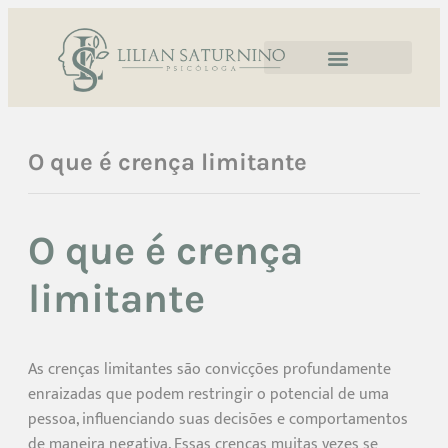
O que é crença limitante
O que é crença
limitante
As crenças limitantes são convicções profundamente
enraizadas que podem restringir o potencial de uma
pessoa, influenciando suas decisões e comportamentos
de maneira negativa. Essas crenças muitas vezes se