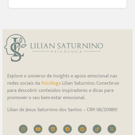
Explore o universo de insights e apoio emocional nas
redes sociais da
Psicóloga
Lilian Saturnino. Conecte-se
para descobrir conteúdos inspiradores e dicas para
promover o seu bem-estar emocional.
Lilian de Jesus Saturnino dos Santos – CRP: 06/209891