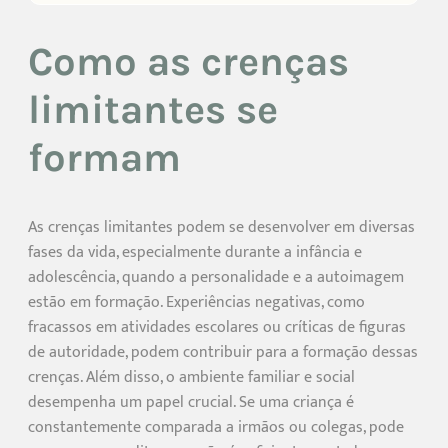
Como as crenças
limitantes se
formam
As crenças limitantes podem se desenvolver em diversas
fases da vida, especialmente durante a infância e
adolescência, quando a personalidade e a autoimagem
estão em formação. Experiências negativas, como
fracassos em atividades escolares ou críticas de figuras
de autoridade, podem contribuir para a formação dessas
crenças. Além disso, o ambiente familiar e social
desempenha um papel crucial. Se uma criança é
constantemente comparada a irmãos ou colegas, pode