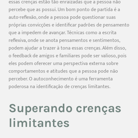
essas crenças estão tão enraizadas que a pessoa não
percebe que as possui. Um bom ponto de partida é a
auto-reflexão, onde a pessoa pode questionar suas
próprias convicções e identificar padrões de pensamento
que a impedem de avançar. Técnicas como a escrita
reflexiva, onde se anota pensamentos e sentimentos,
podem ajudar a trazer à tona essas crenças. Além disso,
o feedback de amigos e familiares pode ser valioso, pois
eles podem oferecer uma perspectiva externa sobre
comportamentos e atitudes que a pessoa pode não
perceber. O autoconhecimento é uma ferramenta
poderosa na identificação de crenças limitantes.
Superando crenças
limitantes