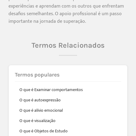
experiências e aprendam com os outros que enfrentam
desafios semelhantes. O apoio profissional é um passo
importante na jornada de superação.
Termos Relacionados
Termos populares
O que é Examinar comportamentos
O que é autoexpressão
O que é alívio emocional
O que é visualização
O que é Objetos de Estudo