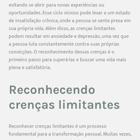
evitando se abrir para novas experiências ou
oportunidades. Esse ciclo vicioso pode levar a um estado
de insatisfação crônica, onde a pessoa se sente presa em
sua própria vida. Além disso, as crenças limitantes
podem resultar em ansiedade e depressão, uma vez que
a pessoa luta constantemente contra suas próprias
convicções. O reconhecimento dessas crenças é o
primeiro passo para superá-las e buscar uma vida mais
plena e satisfatória.
Reconhecendo
crenças limitantes
Reconhecer crenças limitantes é um processo
fundamental para a transformação pessoal. Muitas vezes,