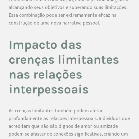
alcançando seus objetivos e superando suas limitações.
Essa combinação pode ser extremamente eficaz na
construção de uma nova narrativa pessoal.
Impacto das
crenças limitantes
nas relações
interpessoais
As crenças limitantes também podem afetar
profundamente as relações interpessoais. Indivíduos que
acreditam que não são dignos de amor ou amizade
podem se afastar de conexões significativas, criando um