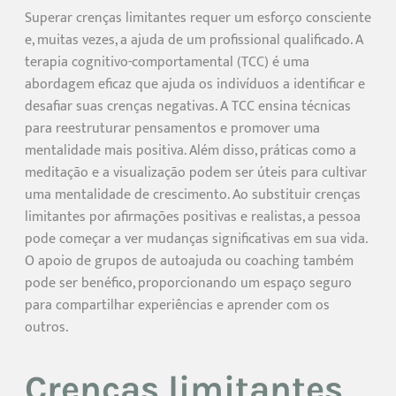
Superar crenças limitantes requer um esforço consciente
e, muitas vezes, a ajuda de um profissional qualificado. A
terapia cognitivo-comportamental (TCC) é uma
abordagem eficaz que ajuda os indivíduos a identificar e
desafiar suas crenças negativas. A TCC ensina técnicas
para reestruturar pensamentos e promover uma
mentalidade mais positiva. Além disso, práticas como a
meditação e a visualização podem ser úteis para cultivar
uma mentalidade de crescimento. Ao substituir crenças
limitantes por afirmações positivas e realistas, a pessoa
pode começar a ver mudanças significativas em sua vida.
O apoio de grupos de autoajuda ou coaching também
pode ser benéfico, proporcionando um espaço seguro
para compartilhar experiências e aprender com os
outros.
Crenças limitantes