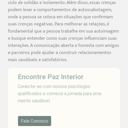
ciclo de solidão e isolamento. Além disso, essas crenças
podem levar a comportamentos de autossabotagem,
onde a pessoa se coloca em situações que confirmam
suas crenças negativas. Para melhorar as relações, é
fundamental que a pessoa trabalhe em sua autoimagem
e busque entender como suas crenças influenciam suas
interações. A comunicação aberta e honesta com amigos
e parceiros pode ajudar a construir relacionamentos
mais saudáveis e satisfatórios.
Encontre Paz Interior
Conecte-se com nossos psicólogos
qualificados e comece a jornada para uma
mente saudável.
Fale Conosco