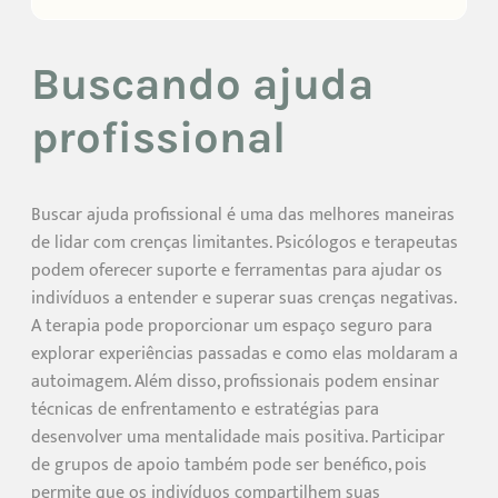
Buscando ajuda
profissional
Buscar ajuda profissional é uma das melhores maneiras
de lidar com crenças limitantes. Psicólogos e terapeutas
podem oferecer suporte e ferramentas para ajudar os
indivíduos a entender e superar suas crenças negativas.
A terapia pode proporcionar um espaço seguro para
explorar experiências passadas e como elas moldaram a
autoimagem. Além disso, profissionais podem ensinar
técnicas de enfrentamento e estratégias para
desenvolver uma mentalidade mais positiva. Participar
de grupos de apoio também pode ser benéfico, pois
permite que os indivíduos compartilhem suas