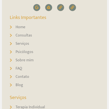
Links Importantes
Home
Consultas
Serviços
Psicólogos
Sobre mim
FAQ
Contato
Blog
Serviços
Terapia Individual