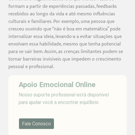
formam a partir de experiências passadas, feedbacks
recebidos ao longo da vida e até mesmo influências
culturais e familiares. Por exemplo, uma pessoa que
cresceu ouvindo que “não é boa em matemática” pode
internalizar essa ideia, levando-a a evitar situações que
envolvam essa habilidade, mesmo que tenha potencial
para se sair bem. Assim, as crenças limitantes podem se
tornar barreiras invisíveis que impedem o crescimento
pessoal e profissional.
Apoio Emocional Online
Nosso suporte profissional está disponível
para ajudar você a encontrar equilíbrio.
Fale Conosco