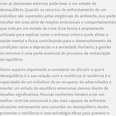
com as demandas externas pode levar a um estado de
desequilíbrio. Quando os recursos de enfrentamento de um
indivíduo são superados pelas exigências do ambiente, isso pode
resultar em uma série de reações emocionais e comportamentais
que indicam um estado de crise. Essa teoria é amplamente
utilizada para explicar como o estresse crônico pode afetar a
saúde mental e física, contribuindo para o desenvolvimento de
condições como a depressão e a ansiedade. Portanto, a gestão
do estresse é uma parte essencial do processo de restauração
do equilíbrio.
Outro aspecto importante a considerar ao discutir o que é
desequilíbrio é a sua relação com a resiliência. A resiliência é a
capacidade de um indivíduo de se recuperar de adversidades e
manter um estado de equilíbrio emocional, mesmo diante de
desafios significativos. Pessoas resilientes tendem a ter um
melhor controle emocional e são mais capazes de enfrentar
situações estressantes sem sucumbir ao desequilíbrio. Assim,
promover a resiliência é uma estratégia eficaz para prevenir e