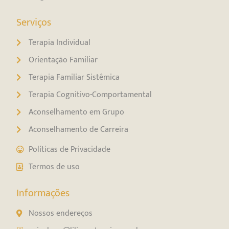
Serviços
Terapia Individual
Orientação Familiar
Terapia Familiar Sistêmica
Terapia Cognitivo-Comportamental
Aconselhamento em Grupo
Aconselhamento de Carreira
Políticas de Privacidade
Termos de uso
Informações
Nossos endereços