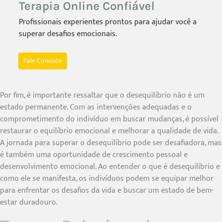
Terapia Online Confiável
Profissionais experientes prontos para ajudar você a
superar desafios emocionais.
Fale Conosco
Por fim, é importante ressaltar que o desequilíbrio não é um
estado permanente. Com as intervenções adequadas e o
comprometimento do indivíduo em buscar mudanças, é possível
restaurar o equilíbrio emocional e melhorar a qualidade de vida.
A jornada para superar o desequilíbrio pode ser desafiadora, mas
é também uma oportunidade de crescimento pessoal e
desenvolvimento emocional. Ao entender o que é desequilíbrio e
como ele se manifesta, os indivíduos podem se equipar melhor
para enfrentar os desafios da vida e buscar um estado de bem-
estar duradouro.