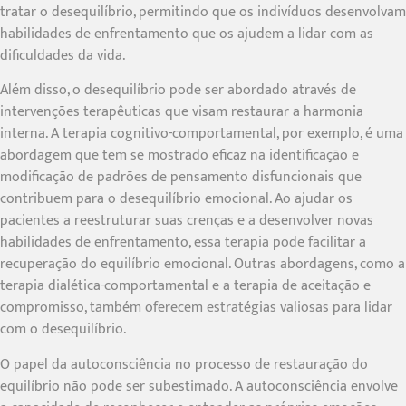
tratar o desequilíbrio, permitindo que os indivíduos desenvolvam
habilidades de enfrentamento que os ajudem a lidar com as
dificuldades da vida.
Além disso, o desequilíbrio pode ser abordado através de
intervenções terapêuticas que visam restaurar a harmonia
interna. A terapia cognitivo-comportamental, por exemplo, é uma
abordagem que tem se mostrado eficaz na identificação e
modificação de padrões de pensamento disfuncionais que
contribuem para o desequilíbrio emocional. Ao ajudar os
pacientes a reestruturar suas crenças e a desenvolver novas
habilidades de enfrentamento, essa terapia pode facilitar a
recuperação do equilíbrio emocional. Outras abordagens, como a
terapia dialética-comportamental e a terapia de aceitação e
compromisso, também oferecem estratégias valiosas para lidar
com o desequilíbrio.
O papel da autoconsciência no processo de restauração do
equilíbrio não pode ser subestimado. A autoconsciência envolve