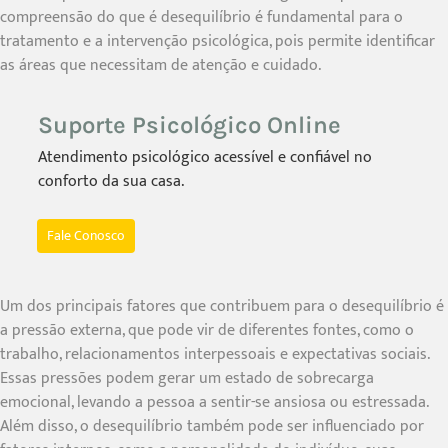
compreensão do que é desequilíbrio é fundamental para o
tratamento e a intervenção psicológica, pois permite identificar
as áreas que necessitam de atenção e cuidado.
Suporte Psicológico Online
Atendimento psicológico acessível e confiável no
conforto da sua casa.
Fale Conosco
Um dos principais fatores que contribuem para o desequilíbrio é
a pressão externa, que pode vir de diferentes fontes, como o
trabalho, relacionamentos interpessoais e expectativas sociais.
Essas pressões podem gerar um estado de sobrecarga
emocional, levando a pessoa a sentir-se ansiosa ou estressada.
Além disso, o desequilíbrio também pode ser influenciado por