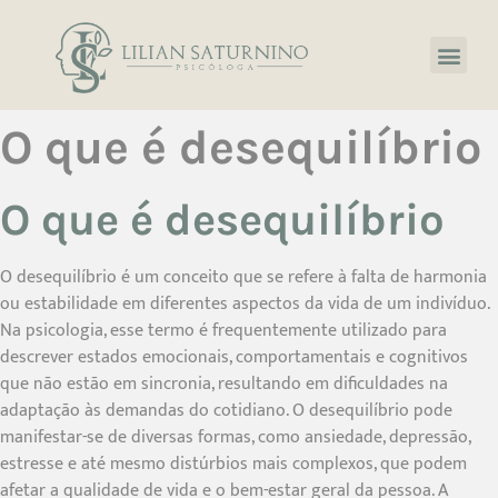
O que é desequilíbrio
O que é desequilíbrio
O desequilíbrio é um conceito que se refere à falta de harmonia
ou estabilidade em diferentes aspectos da vida de um indivíduo.
Na psicologia, esse termo é frequentemente utilizado para
descrever estados emocionais, comportamentais e cognitivos
que não estão em sincronia, resultando em dificuldades na
adaptação às demandas do cotidiano. O desequilíbrio pode
manifestar-se de diversas formas, como ansiedade, depressão,
estresse e até mesmo distúrbios mais complexos, que podem
afetar a qualidade de vida e o bem-estar geral da pessoa. A