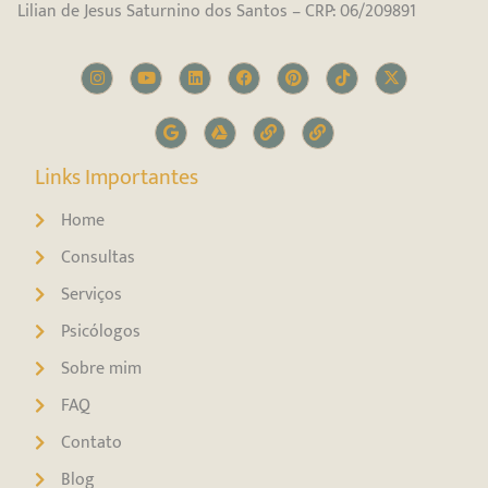
Lilian de Jesus Saturnino dos Santos – CRP: 06/209891
Links Importantes
Home
Consultas
Serviços
Psicólogos
Sobre mim
FAQ
Contato
Blog