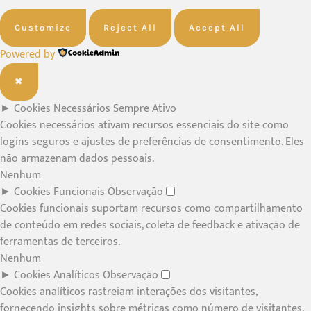
Customize
Reject All
Accept All
Powered by
✖
►
Cookies Necessários
Sempre Ativo
Cookies necessários ativam recursos essenciais do site como
logins seguros e ajustes de preferências de consentimento. Eles
não armazenam dados pessoais.
Nenhum
►
Cookies Funcionais
Observação
Cookies funcionais suportam recursos como compartilhamento
de conteúdo em redes sociais, coleta de feedback e ativação de
ferramentas de terceiros.
Nenhum
►
Cookies Analíticos
Observação
Cookies analíticos rastreiam interações dos visitantes,
fornecendo insights sobre métricas como número de visitantes,