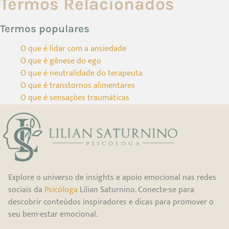
Termos Relacionados
Termos populares
O que é lidar com a ansiedade
O que é gênese do ego
O que é neutralidade do terapeuta
O que é transtornos alimentares
O que é sensações traumáticas
Explore o universo de insights e apoio emocional nas redes
sociais da
Psicóloga
Lilian Saturnino. Conecte-se para
descobrir conteúdos inspiradores e dicas para promover o
seu bem-estar emocional.