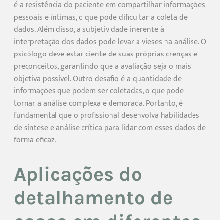
é a resistência do paciente em compartilhar informações
pessoais e íntimas, o que pode dificultar a coleta de
dados. Além disso, a subjetividade inerente à
interpretação dos dados pode levar a vieses na análise. O
psicólogo deve estar ciente de suas próprias crenças e
preconceitos, garantindo que a avaliação seja o mais
objetiva possível. Outro desafio é a quantidade de
informações que podem ser coletadas, o que pode
tornar a análise complexa e demorada. Portanto, é
fundamental que o profissional desenvolva habilidades
de síntese e análise crítica para lidar com esses dados de
forma eficaz.
Aplicações do
detalhamento de