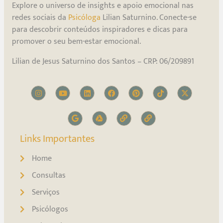
Explore o universo de insights e apoio emocional nas
redes sociais da
Psicóloga
Lilian Saturnino. Conecte-se
para descobrir conteúdos inspiradores e dicas para
promover o seu bem-estar emocional.
Lilian de Jesus Saturnino dos Santos – CRP: 06/209891
Links Importantes
Home
Consultas
Serviços
Psicólogos