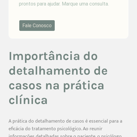
prontos para ajudar. Marque uma consulta.
Fale Conosco
Importância do
detalhamento de
casos na prática
clínica
A prática do detalhamento de casos é essencial para a
eficácia do tratamento psicológico. Ao reunir
informações detalhadas sobre o paciente, o psicólogo