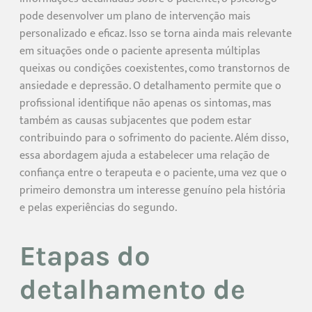
pode desenvolver um plano de intervenção mais
personalizado e eficaz. Isso se torna ainda mais relevante
em situações onde o paciente apresenta múltiplas
queixas ou condições coexistentes, como transtornos de
ansiedade e depressão. O detalhamento permite que o
profissional identifique não apenas os sintomas, mas
também as causas subjacentes que podem estar
contribuindo para o sofrimento do paciente. Além disso,
essa abordagem ajuda a estabelecer uma relação de
confiança entre o terapeuta e o paciente, uma vez que o
primeiro demonstra um interesse genuíno pela história
e pelas experiências do segundo.
Etapas do
detalhamento de