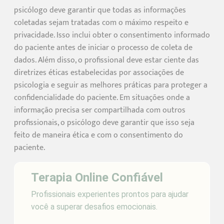
psicólogo deve garantir que todas as informações
coletadas sejam tratadas com o máximo respeito e
privacidade. Isso inclui obter o consentimento informado
do paciente antes de iniciar o processo de coleta de
dados. Além disso, o profissional deve estar ciente das
diretrizes éticas estabelecidas por associações de
psicologia e seguir as melhores práticas para proteger a
confidencialidade do paciente. Em situações onde a
informação precisa ser compartilhada com outros
profissionais, o psicólogo deve garantir que isso seja
feito de maneira ética e com o consentimento do
paciente.
Terapia Online Confiável
Profissionais experientes prontos para ajudar
você a superar desafios emocionais.