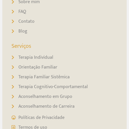
Sobre mim
FAQ
Contato
Blog
Serviços
Terapia Individual
Orientação Familiar
Terapia Familiar Sistêmica
Terapia Cognitivo-Comportamental
Aconselhamento em Grupo
Aconselhamento de Carreira
Políticas de Privacidade
Termos de uso