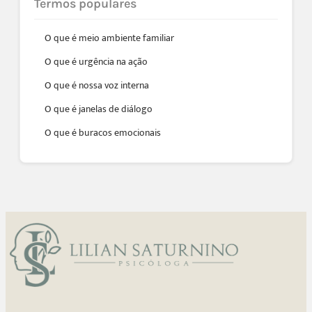
Termos populares
O que é meio ambiente familiar
O que é urgência na ação
O que é nossa voz interna
O que é janelas de diálogo
O que é buracos emocionais