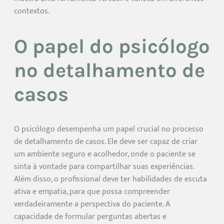
contextos.
O papel do psicólogo
no detalhamento de
casos
O psicólogo desempenha um papel crucial no processo
de detalhamento de casos. Ele deve ser capaz de criar
um ambiente seguro e acolhedor, onde o paciente se
sinta à vontade para compartilhar suas experiências.
Além disso, o profissional deve ter habilidades de escuta
ativa e empatia, para que possa compreender
verdadeiramente a perspectiva do paciente. A
capacidade de formular perguntas abertas e