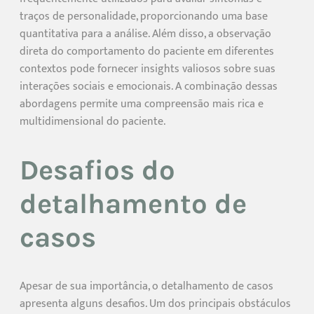
traços de personalidade, proporcionando uma base
quantitativa para a análise. Além disso, a observação
direta do comportamento do paciente em diferentes
contextos pode fornecer insights valiosos sobre suas
interações sociais e emocionais. A combinação dessas
abordagens permite uma compreensão mais rica e
multidimensional do paciente.
Desafios do
detalhamento de
casos
Apesar de sua importância, o detalhamento de casos
apresenta alguns desafios. Um dos principais obstáculos