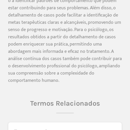
o a identificar padrões de comportamento que podem
estar contribuindo para seus problemas. Além disso, o
detalhamento de casos pode facilitar a identificação de
metas terapêuticas claras e alcançáveis, promovendo um
senso de progresso e motivação. Para o psicólogo, os
resultados obtidos a partir do detalhamento de casos
podem enriquecer sua prática, permitindo uma
abordagem mais informada e eficaz no tratamento. A
análise contínua dos casos também pode contribuir para
o desenvolvimento profissional do psicólogo, ampliando
sua compreensão sobre a complexidade do
comportamento humano.
Termos Relacionados