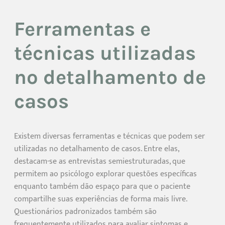
Ferramentas e
técnicas utilizadas
no detalhamento de
casos
Existem diversas ferramentas e técnicas que podem ser
utilizadas no detalhamento de casos. Entre elas,
destacam-se as entrevistas semiestruturadas, que
permitem ao psicólogo explorar questões específicas
enquanto também dão espaço para que o paciente
compartilhe suas experiências de forma mais livre.
Questionários padronizados também são
frequentemente utilizados para avaliar sintomas e