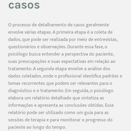
casos
O processo de detalhamento de casos geralmente
envolve várias etapas. A primeira etapa é a coleta de
dados, que pode ser realizada por meio de entrevistas,
questionários e observações. Durante essa fase, o
psicólogo busca entender a perspectiva do paciente,
suas preocupações e suas expectativas em relação ao
tratamento. A segunda etapa envolve a análise dos
dados coletados, onde o profissional identifica padrões e
temas recorrentes que podem ser relevantes para o
diagnóstico e o tratamento. Em seguida, o psicólogo
elabora um relatório detalhado que sintetiza as
informações e apresenta as conclusões obtidas. Esse
relatório pode ser utilizado como um guia para as
sessões de terapia e para monitorar o progresso do
paciente ao longo do tempo.