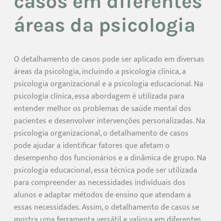
casos em diferentes
áreas da psicologia
O detalhamento de casos pode ser aplicado em diversas
áreas da psicologia, incluindo a psicologia clínica, a
psicologia organizacional e a psicologia educacional. Na
psicologia clínica, essa abordagem é utilizada para
entender melhor os problemas de saúde mental dos
pacientes e desenvolver intervenções personalizadas. Na
psicologia organizacional, o detalhamento de casos
pode ajudar a identificar fatores que afetam o
desempenho dos funcionários e a dinâmica de grupo. Na
psicologia educacional, essa técnica pode ser utilizada
para compreender as necessidades individuais dos
alunos e adaptar métodos de ensino que atendam a
essas necessidades. Assim, o detalhamento de casos se
mostra uma ferramenta versátil e valiosa em diferentes