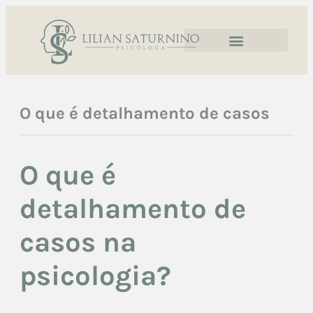
O que é detalhamento de casos
O que é
detalhamento de
casos na
psicologia?