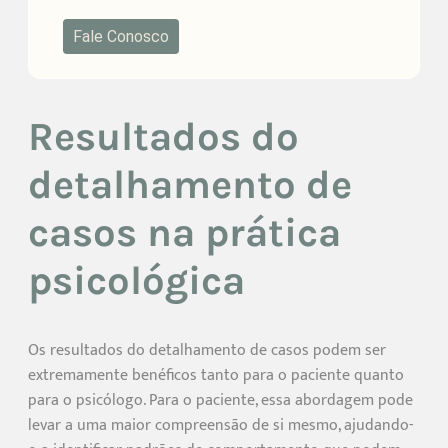
Fale Conosco
Resultados do
detalhamento de
casos na prática
psicológica
Os resultados do detalhamento de casos podem ser
extremamente benéficos tanto para o paciente quanto
para o psicólogo. Para o paciente, essa abordagem pode
levar a uma maior compreensão de si mesmo, ajudando-