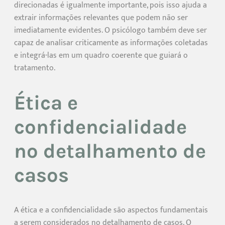
direcionadas é igualmente importante, pois isso ajuda a
extrair informações relevantes que podem não ser
imediatamente evidentes. O psicólogo também deve ser
capaz de analisar criticamente as informações coletadas
e integrá-las em um quadro coerente que guiará o
tratamento.
Ética e
confidencialidade
no detalhamento de
casos
A ética e a confidencialidade são aspectos fundamentais
a serem considerados no detalhamento de casos. O