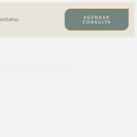
AGENDAR
ontatos
CONSULTA