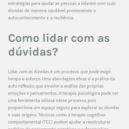
estratégias para ajudar as pessoas a lidarem com suas
dúvidas de maneira saudável, promovendo o
autoconhecimento e a resiliência.
Como lidar com as
dúvidas?
Lidar com as dúvidas é um processo que pode exigir
tempo e esforço. Uma abordagem eficaz é a prática da
auto-reflexão, que envolve a análise das próprias
emoções e pensamentos. A terapia psicológica pode ser
uma ferramenta valiosa nesse processo, pois
proporciona um espaço seguro para explorar as dúvidas
e suas origens. Técnicas como a terapia cognitivo-
comportamental (TCC) podem ajudar a reestruturar