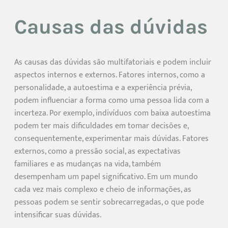
Causas das dúvidas
As causas das dúvidas são multifatoriais e podem incluir
aspectos internos e externos. Fatores internos, como a
personalidade, a autoestima e a experiência prévia,
podem influenciar a forma como uma pessoa lida com a
incerteza. Por exemplo, indivíduos com baixa autoestima
podem ter mais dificuldades em tomar decisões e,
consequentemente, experimentar mais dúvidas. Fatores
externos, como a pressão social, as expectativas
familiares e as mudanças na vida, também
desempenham um papel significativo. Em um mundo
cada vez mais complexo e cheio de informações, as
pessoas podem se sentir sobrecarregadas, o que pode
intensificar suas dúvidas.