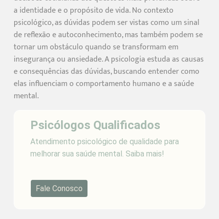
a identidade e o propósito de vida. No contexto
psicológico, as dúvidas podem ser vistas como um sinal
de reflexão e autoconhecimento, mas também podem se
tornar um obstáculo quando se transformam em
insegurança ou ansiedade. A psicologia estuda as causas
e consequências das dúvidas, buscando entender como
elas influenciam o comportamento humano e a saúde
mental.
Psicólogos Qualificados
Atendimento psicológico de qualidade para
melhorar sua saúde mental. Saiba mais!
Fale Conosco