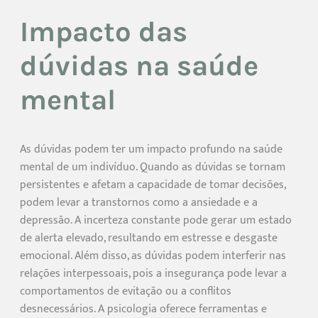
Impacto das
dúvidas na saúde
mental
As dúvidas podem ter um impacto profundo na saúde
mental de um indivíduo. Quando as dúvidas se tornam
persistentes e afetam a capacidade de tomar decisões,
podem levar a transtornos como a ansiedade e a
depressão. A incerteza constante pode gerar um estado
de alerta elevado, resultando em estresse e desgaste
emocional. Além disso, as dúvidas podem interferir nas
relações interpessoais, pois a insegurança pode levar a
comportamentos de evitação ou a conflitos
desnecessários. A psicologia oferece ferramentas e