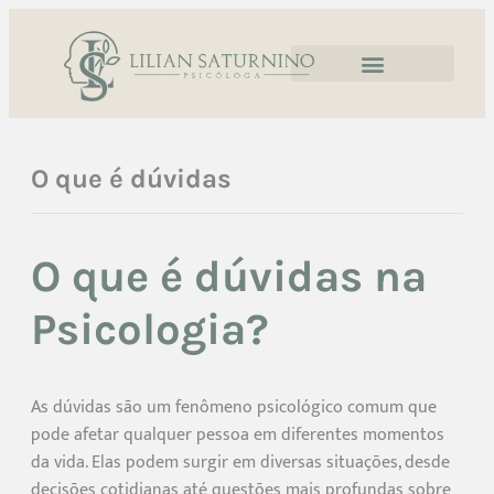
O que é dúvidas
O que é dúvidas na
Psicologia?
As dúvidas são um fenômeno psicológico comum que
pode afetar qualquer pessoa em diferentes momentos
da vida. Elas podem surgir em diversas situações, desde
decisões cotidianas até questões mais profundas sobre