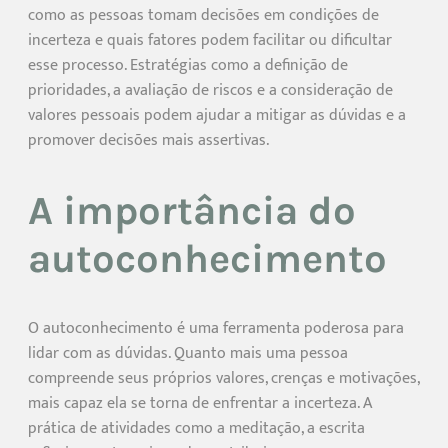
como as pessoas tomam decisões em condições de
incerteza e quais fatores podem facilitar ou dificultar
esse processo. Estratégias como a definição de
prioridades, a avaliação de riscos e a consideração de
valores pessoais podem ajudar a mitigar as dúvidas e a
promover decisões mais assertivas.
A importância do
autoconhecimento
O autoconhecimento é uma ferramenta poderosa para
lidar com as dúvidas. Quanto mais uma pessoa
compreende seus próprios valores, crenças e motivações,
mais capaz ela se torna de enfrentar a incerteza. A
prática de atividades como a meditação, a escrita