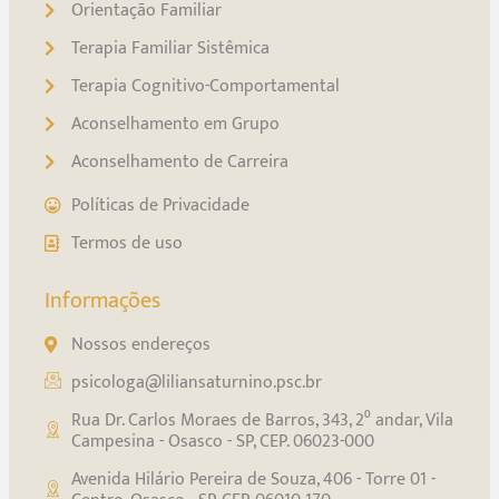
Orientação Familiar
Terapia Familiar Sistêmica
Terapia Cognitivo-Comportamental
Aconselhamento em Grupo
Aconselhamento de Carreira
Políticas de Privacidade
Termos de uso
Informações
Nossos endereços
psicologa@liliansaturnino.psc.br
Rua Dr. Carlos Moraes de Barros, 343, 2⁰ andar, Vila
Campesina - Osasco - SP, CEP. 06023-000
Avenida Hilário Pereira de Souza, 406 - Torre 01 -