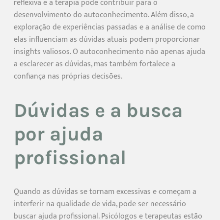
reflexiva e a terapia pode contribuir para o
desenvolvimento do autoconhecimento. Além disso, a
exploração de experiências passadas e a análise de como
elas influenciam as dúvidas atuais podem proporcionar
insights valiosos. O autoconhecimento não apenas ajuda
a esclarecer as dúvidas, mas também fortalece a
confiança nas próprias decisões.
Dúvidas e a busca
por ajuda
profissional
Quando as dúvidas se tornam excessivas e começam a
interferir na qualidade de vida, pode ser necessário
buscar ajuda profissional. Psicólogos e terapeutas estão