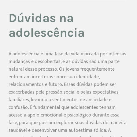
Dúvidas na
adolescência
A adolescência é uma fase da vida marcada por intensas
mudanças e descobertas, e as dúvidas são uma parte
natural desse processo. Os jovens frequentemente
enfrentam incertezas sobre sua identidade,
relacionamentos e futuro. Essas dúvidas podem ser
exacerbadas pela pressão social e pelas expectativas
familiares, levando a sentimentos de ansiedade e
confusão. É fundamental que adolescentes tenham
acesso a apoio emocional e psicológico durante essa
fase, para que possam explorar suas dúvidas de maneira
saudável e desenvolver uma autoestima sólida. A