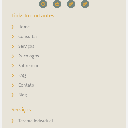
Links Importantes
Home
Consultas
Serviços
Psicólogos
Sobre mim
FAQ
Contato
Blog
Serviços
Terapia Individual