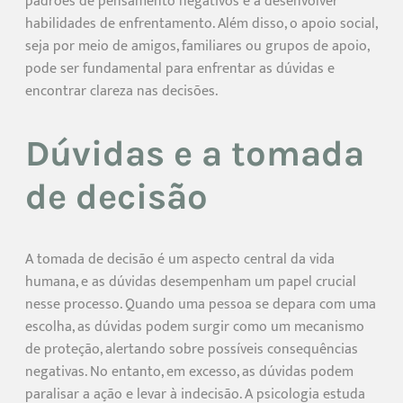
padrões de pensamento negativos e a desenvolver
habilidades de enfrentamento. Além disso, o apoio social,
seja por meio de amigos, familiares ou grupos de apoio,
pode ser fundamental para enfrentar as dúvidas e
encontrar clareza nas decisões.
Dúvidas e a tomada
de decisão
A tomada de decisão é um aspecto central da vida
humana, e as dúvidas desempenham um papel crucial
nesse processo. Quando uma pessoa se depara com uma
escolha, as dúvidas podem surgir como um mecanismo
de proteção, alertando sobre possíveis consequências
negativas. No entanto, em excesso, as dúvidas podem
paralisar a ação e levar à indecisão. A psicologia estuda