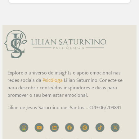
Explore o universo de insights e apoio emocional nas
redes sociais da
Psicóloga
Lilian Saturnino. Conecte-se
para descobrir conteúdos inspiradores e dicas para
promover o seu bem-estar emocional.
Lilian de Jesus Saturnino dos Santos – CRP: 06/209891