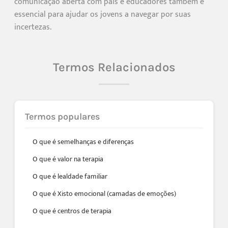
comunicação aberta com pais e educadores também é
essencial para ajudar os jovens a navegar por suas
incertezas.
Termos Relacionados
Termos populares
O que é semelhanças e diferenças
O que é valor na terapia
O que é lealdade familiar
O que é Xisto emocional (camadas de emoções)
O que é centros de terapia