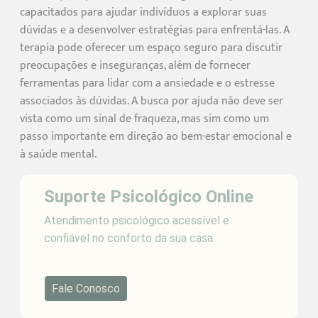
capacitados para ajudar indivíduos a explorar suas
dúvidas e a desenvolver estratégias para enfrentá-las. A
terapia pode oferecer um espaço seguro para discutir
preocupações e inseguranças, além de fornecer
ferramentas para lidar com a ansiedade e o estresse
associados às dúvidas. A busca por ajuda não deve ser
vista como um sinal de fraqueza, mas sim como um
passo importante em direção ao bem-estar emocional e
à saúde mental.
Suporte Psicológico Online
Atendimento psicológico acessível e
confiável no conforto da sua casa.
Fale Conosco