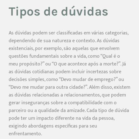
Tipos de dúvidas
As dúvidas podem ser classificadas em várias categorias,
dependendo de sua natureza e contexto. As dúvidas
existenciais, por exemplo, são aquelas que envolvem
questões fundamentais sobre a vida, como “Qual é o
meu propósito?” ou “O que acontece após a morte?”. Já
as dúvidas cotidianas podem incluir incertezas sobre
decisões simples, como “Devo mudar de emprego?” ou
“Devo me mudar para outra cidade?”. Além disso, existem
as dúvidas relacionadas a relacionamentos, que podem
gerar inseguranças sobre a compatibilidade com o
parceiro ou a qualidade da amizade. Cada tipo de dúvida
pode ter um impacto diferente na vida da pessoa,
exigindo abordagens específicas para seu
enfrentamento.