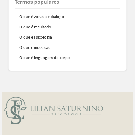
Termos populares
O que é zonas de diálogo
O que é resultado
O que é Psicologia
O que é indecisão
O que é linguagem do corpo