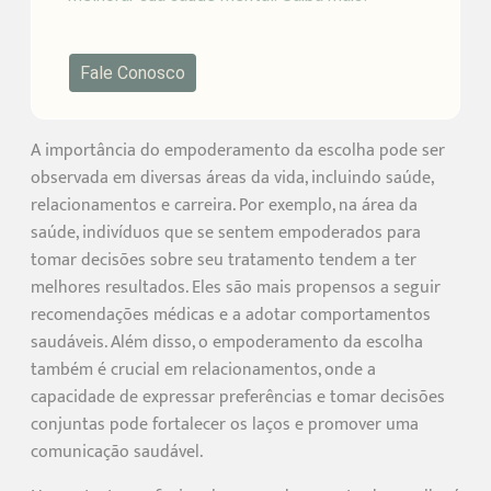
Fale Conosco
A importância do empoderamento da escolha pode ser
observada em diversas áreas da vida, incluindo saúde,
relacionamentos e carreira. Por exemplo, na área da
saúde, indivíduos que se sentem empoderados para
tomar decisões sobre seu tratamento tendem a ter
melhores resultados. Eles são mais propensos a seguir
recomendações médicas e a adotar comportamentos
saudáveis. Além disso, o empoderamento da escolha
também é crucial em relacionamentos, onde a
capacidade de expressar preferências e tomar decisões
conjuntas pode fortalecer os laços e promover uma
comunicação saudável.