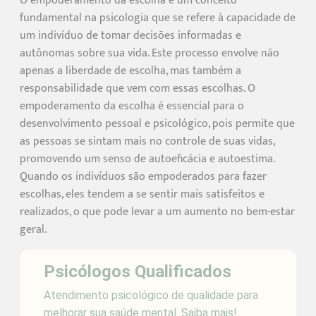
O empoderamento da escolha é um conceito
fundamental na psicologia que se refere à capacidade de
um indivíduo de tomar decisões informadas e
autônomas sobre sua vida. Este processo envolve não
apenas a liberdade de escolha, mas também a
responsabilidade que vem com essas escolhas. O
empoderamento da escolha é essencial para o
desenvolvimento pessoal e psicológico, pois permite que
as pessoas se sintam mais no controle de suas vidas,
promovendo um senso de autoeficácia e autoestima.
Quando os indivíduos são empoderados para fazer
escolhas, eles tendem a se sentir mais satisfeitos e
realizados, o que pode levar a um aumento no bem-estar
geral.
Psicólogos Qualificados
Atendimento psicológico de qualidade para
melhorar sua saúde mental. Saiba mais!