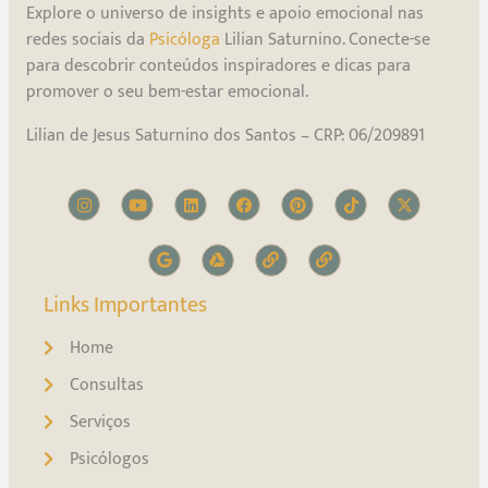
Explore o universo de insights e apoio emocional nas
redes sociais da
Psicóloga
Lilian Saturnino. Conecte-se
para descobrir conteúdos inspiradores e dicas para
promover o seu bem-estar emocional.
Lilian de Jesus Saturnino dos Santos – CRP: 06/209891
Links Importantes
Home
Consultas
Serviços
Psicólogos