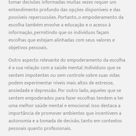
tomar decisões informadas muitas vezes requer um
entendimento profundo das opções disponíveis e das
possíveis repercussões. Portanto, o empoderamento da
escolha também envolve a educação e o acesso à
informação, permitindo que os indivíduos façam
escolhas que estejam alinhadas com seus valores e
objetivos pessoais.
Outro aspecto relevante do empoderamento da escolha
é a sua relação com a saúde mental. Indivíduos que se
sentem impotentes ou sem controle sobre suas vidas
podem experimentar níveis mais altos de estresse,
ansiedade e depressão. Por outro lado, aqueles que se
sentem empoderados para fazer escolhas tendem a ter
uma melhor saúde mental e emocional. Isso destaca a
importância de promover ambientes que incentivem a
autonomia e a tomada de decisão, tanto em contextos
pessoais quanto profissionais.