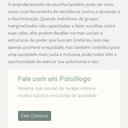
O empoderamento da escolha também pode ser visto
como uma ferramenta de resistência contra a opressão e
a discriminação. Quando indivíduos de grupos
marginalizados são capacitados a fazer escolhas sobre
suas vidas, eles podem desafiar normas sociais e
estruturas de poder que buscam limitá-los. Isso não
apenas promove a equidade, mas também contribui para
uma sociedade mais justa e inclusiva, onde todos têm a
oportunidade de exercer sua autonomia e voz.
Fale com um Psicólogo
Reserve sua sessão de terapia online e
receba suporte emocional de qualidade.
Fale Conosco