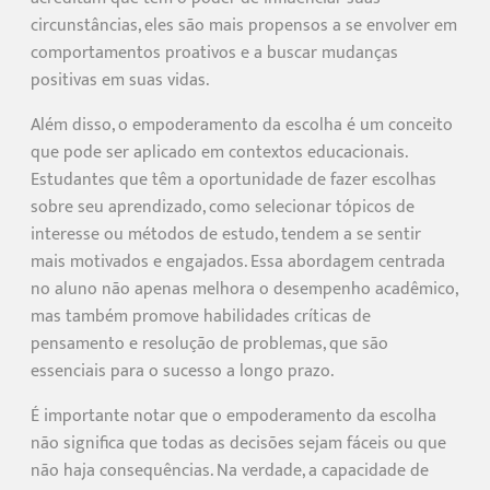
circunstâncias, eles são mais propensos a se envolver em
comportamentos proativos e a buscar mudanças
positivas em suas vidas.
Além disso, o empoderamento da escolha é um conceito
que pode ser aplicado em contextos educacionais.
Estudantes que têm a oportunidade de fazer escolhas
sobre seu aprendizado, como selecionar tópicos de
interesse ou métodos de estudo, tendem a se sentir
mais motivados e engajados. Essa abordagem centrada
no aluno não apenas melhora o desempenho acadêmico,
mas também promove habilidades críticas de
pensamento e resolução de problemas, que são
essenciais para o sucesso a longo prazo.
É importante notar que o empoderamento da escolha
não significa que todas as decisões sejam fáceis ou que
não haja consequências. Na verdade, a capacidade de