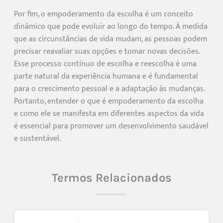
Por fim, o empoderamento da escolha é um conceito
dinâmico que pode evoluir ao longo do tempo. À medida
que as circunstâncias de vida mudam, as pessoas podem
precisar reavaliar suas opções e tomar novas decisões.
Esse processo contínuo de escolha e reescolha é uma
parte natural da experiência humana e é fundamental
para o crescimento pessoal e a adaptação às mudanças.
Portanto, entender o que é empoderamento da escolha
e como ele se manifesta em diferentes aspectos da vida
é essencial para promover um desenvolvimento saudável
e sustentável.
Termos Relacionados