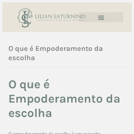
O que é Empoderamento da
escolha
O que é
Empoderamento da
escolha