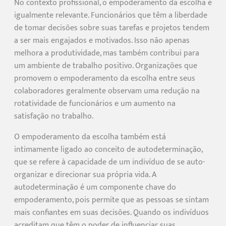
No contexto profissional, o empoderamento da escolha é
igualmente relevante. Funcionários que têm a liberdade
de tomar decisões sobre suas tarefas e projetos tendem
a ser mais engajados e motivados. Isso não apenas
melhora a produtividade, mas também contribui para
um ambiente de trabalho positivo. Organizações que
promovem o empoderamento da escolha entre seus
colaboradores geralmente observam uma redução na
rotatividade de funcionários e um aumento na
satisfação no trabalho.
O empoderamento da escolha também está
intimamente ligado ao conceito de autodeterminação,
que se refere à capacidade de um indivíduo de se auto-
organizar e direcionar sua própria vida. A
autodeterminação é um componente chave do
empoderamento, pois permite que as pessoas se sintam
mais confiantes em suas decisões. Quando os indivíduos
acreditam que têm o poder de influenciar suas