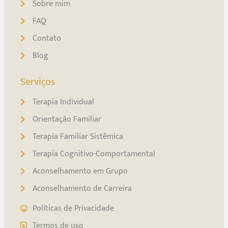
Sobre mim
FAQ
Contato
Blog
Serviços
Terapia Individual
Orientação Familiar
Terapia Familiar Sistêmica
Terapia Cognitivo-Comportamental
Aconselhamento em Grupo
Aconselhamento de Carreira
Políticas de Privacidade
Termos de uso