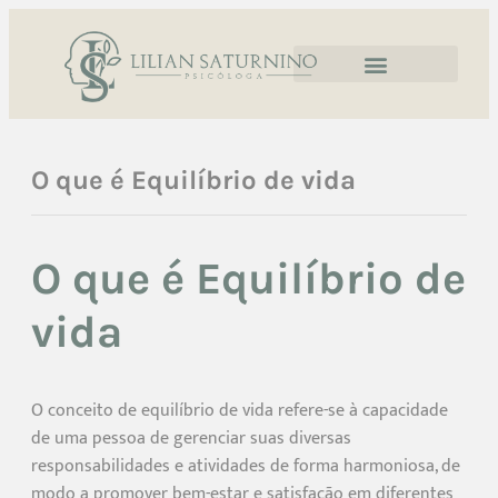
O que é Equilíbrio de vida
O que é Equilíbrio de
vida
O conceito de equilíbrio de vida refere-se à capacidade
de uma pessoa de gerenciar suas diversas
responsabilidades e atividades de forma harmoniosa, de
modo a promover bem-estar e satisfação em diferentes