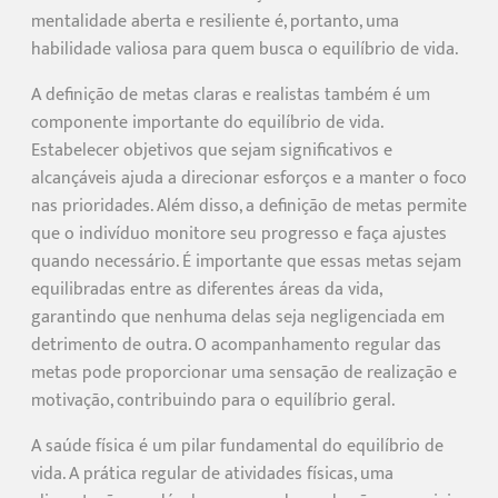
mentalidade aberta e resiliente é, portanto, uma
habilidade valiosa para quem busca o equilíbrio de vida.
A definição de metas claras e realistas também é um
componente importante do equilíbrio de vida.
Estabelecer objetivos que sejam significativos e
alcançáveis ajuda a direcionar esforços e a manter o foco
nas prioridades. Além disso, a definição de metas permite
que o indivíduo monitore seu progresso e faça ajustes
quando necessário. É importante que essas metas sejam
equilibradas entre as diferentes áreas da vida,
garantindo que nenhuma delas seja negligenciada em
detrimento de outra. O acompanhamento regular das
metas pode proporcionar uma sensação de realização e
motivação, contribuindo para o equilíbrio geral.
A saúde física é um pilar fundamental do equilíbrio de
vida. A prática regular de atividades físicas, uma