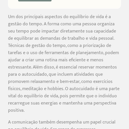
Um dos principais aspectos do equilíbrio de vida é a
gestão do tempo. A forma como uma pessoa organiza
seu tempo pode impactar diretamente sua capacidade
de equilibrar as demandas de trabalho e vida pessoal.
Técnicas de gestão do tempo, como a priorização de
tarefas e o uso de ferramentas de planejamento, podem
ajudar a criar uma rotina mais eficiente e menos
estressante. Além disso, é essencial reservar momentos
para o autocuidado, que incluem atividades que
promovem relaxamento e bem-estar, como exercícios
físicos, meditação e hobbies. O autocuidado é uma parte
vital do equilíbrio de vida, pois permite que o indivíduo
recarregue suas energias e mantenha uma perspectiva
positiva.
A comunicação também desempenha um papel crucial