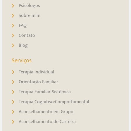
Psicólogos
Sobre mim
FAQ
Contato
Blog
Serviços
Terapia Individual
Orientação Familiar
Terapia Familiar Sistêmica
Terapia Cognitivo-Comportamental
Aconselhamento em Grupo
Aconselhamento de Carreira