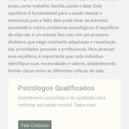
áreas, como trabalho, família, saúde e lazer. Este
equilíbrio é fundamental para a saúde mental e
emocional, pois a falta dele pode levar ao estresse,
ansiedade e outros problemas psicológicos. O equilíbrio
de vida não é um estado fixo, mas sim um processo
dinâmico que exige constante adaptação e reavaliação
das prioridades pessoais e profissionais. Para alcançar
esse equilíbrio, é importante que cada indivíduo
identifique suas necessidades e valores, estabelecendo
limites claros entre as diferentes esferas da vida.
Psicólogos Qualificados
Atendimento psicológico de qualidade para
melhorar sua saúde mental. Saiba mais!
Fale Conosco