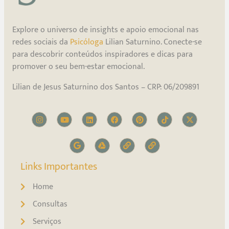
Explore o universo de insights e apoio emocional nas
redes sociais da
Psicóloga
Lilian Saturnino. Conecte-se
para descobrir conteúdos inspiradores e dicas para
promover o seu bem-estar emocional.
Lilian de Jesus Saturnino dos Santos – CRP: 06/209891
Links Importantes
Home
Consultas
Serviços