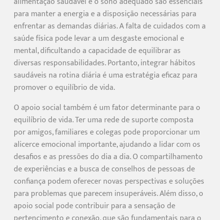
alimentação saudável e o sono adequado são essenciais
para manter a energia e a disposição necessárias para
enfrentar as demandas diárias. A falta de cuidados com a
saúde física pode levar a um desgaste emocional e
mental, dificultando a capacidade de equilibrar as
diversas responsabilidades. Portanto, integrar hábitos
saudáveis na rotina diária é uma estratégia eficaz para
promover o equilíbrio de vida.
O apoio social também é um fator determinante para o
equilíbrio de vida. Ter uma rede de suporte composta
por amigos, familiares e colegas pode proporcionar um
alicerce emocional importante, ajudando a lidar com os
desafios e as pressões do dia a dia. O compartilhamento
de experiências e a busca de conselhos de pessoas de
confiança podem oferecer novas perspectivas e soluções
para problemas que parecem insuperáveis. Além disso, o
apoio social pode contribuir para a sensação de
pertencimento e conexão, que são fundamentais para o