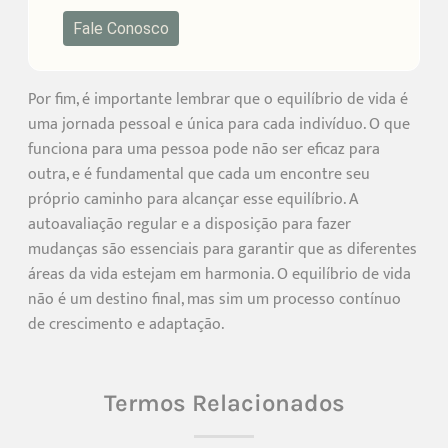
Fale Conosco
Por fim, é importante lembrar que o equilíbrio de vida é
uma jornada pessoal e única para cada indivíduo. O que
funciona para uma pessoa pode não ser eficaz para
outra, e é fundamental que cada um encontre seu
próprio caminho para alcançar esse equilíbrio. A
autoavaliação regular e a disposição para fazer
mudanças são essenciais para garantir que as diferentes
áreas da vida estejam em harmonia. O equilíbrio de vida
não é um destino final, mas sim um processo contínuo
de crescimento e adaptação.
Termos Relacionados