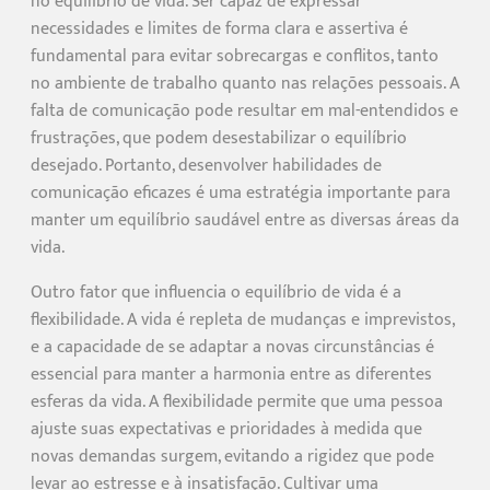
no equilíbrio de vida. Ser capaz de expressar
necessidades e limites de forma clara e assertiva é
fundamental para evitar sobrecargas e conflitos, tanto
no ambiente de trabalho quanto nas relações pessoais. A
falta de comunicação pode resultar em mal-entendidos e
frustrações, que podem desestabilizar o equilíbrio
desejado. Portanto, desenvolver habilidades de
comunicação eficazes é uma estratégia importante para
manter um equilíbrio saudável entre as diversas áreas da
vida.
Outro fator que influencia o equilíbrio de vida é a
flexibilidade. A vida é repleta de mudanças e imprevistos,
e a capacidade de se adaptar a novas circunstâncias é
essencial para manter a harmonia entre as diferentes
esferas da vida. A flexibilidade permite que uma pessoa
ajuste suas expectativas e prioridades à medida que
novas demandas surgem, evitando a rigidez que pode
levar ao estresse e à insatisfação. Cultivar uma