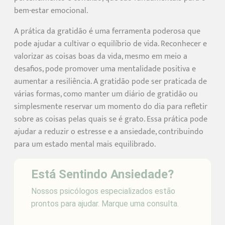
bem-estar emocional.
A prática da gratidão é uma ferramenta poderosa que
pode ajudar a cultivar o equilíbrio de vida. Reconhecer e
valorizar as coisas boas da vida, mesmo em meio a
desafios, pode promover uma mentalidade positiva e
aumentar a resiliência. A gratidão pode ser praticada de
várias formas, como manter um diário de gratidão ou
simplesmente reservar um momento do dia para refletir
sobre as coisas pelas quais se é grato. Essa prática pode
ajudar a reduzir o estresse e a ansiedade, contribuindo
para um estado mental mais equilibrado.
Está Sentindo Ansiedade?
Nossos psicólogos especializados estão
prontos para ajudar. Marque uma consulta.