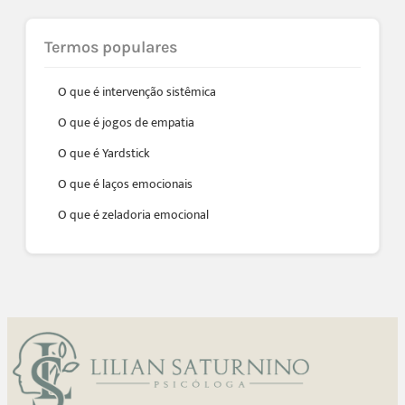
Termos populares
O que é intervenção sistêmica
O que é jogos de empatia
O que é Yardstick
O que é laços emocionais
O que é zeladoria emocional