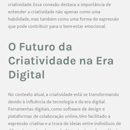
criatividade. Essa conexão destaca a importância de
entender a criatividade não apenas como uma
habilidade, mas também como uma forma de expressão
que pode contribuir para o bem-estar emocional.
O Futuro da
Criatividade na Era
Digital
No contexto atual, a criatividade está se transformando
devido à influência da tecnologia e da era digital.
Ferramentas digitais, como software de design e
plataformas de colaboração online, têm facilitado a
expressão criativa e a troca de ideias entre indivíduos de