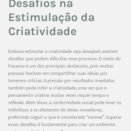
Desafios na
Estimulação da
Criatividade
Embora estimular a criatividade seja desejável, existem
desafios que podem dificultar esse processo. O medo do
fracasso é um dos principais obstáculos, pois muitas
pessoas hesitam em compartilhar suas ideias por
temerem críticas. A pressão por resultados imediatos
também pode inibir a criatividade, uma vez que o
pensamento criativo muitas vezes requer tempo e
reflexão. Além disso, a conformidade social pode levar os
indivíduos a se afastarem de ideias inovadoras,
preferindo seguir o que é considerado “normal”. Superar
esses desafios é fundamental para criar um ambiente