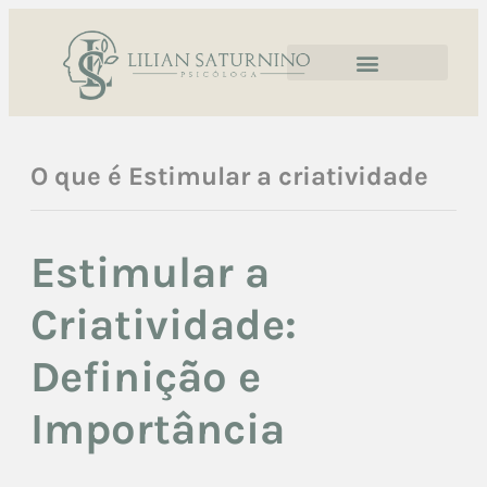
O que é Estimular a criatividade
Estimular a
Criatividade:
Definição e
Importância