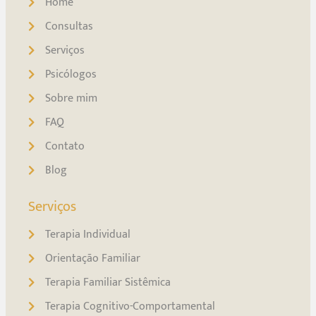
Home
Consultas
Serviços
Psicólogos
Sobre mim
FAQ
Contato
Blog
Serviços
Terapia Individual
Orientação Familiar
Terapia Familiar Sistêmica
Terapia Cognitivo-Comportamental