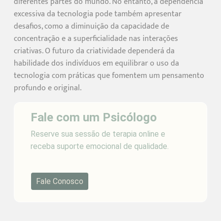
diferentes partes do mundo. No entanto, a dependência
excessiva da tecnologia pode também apresentar
desafios, como a diminuição da capacidade de
concentração e a superficialidade nas interações
criativas. O futuro da criatividade dependerá da
habilidade dos indivíduos em equilibrar o uso da
tecnologia com práticas que fomentem um pensamento
profundo e original.
Fale com um Psicólogo
Reserve sua sessão de terapia online e
receba suporte emocional de qualidade.
Fale Conosco