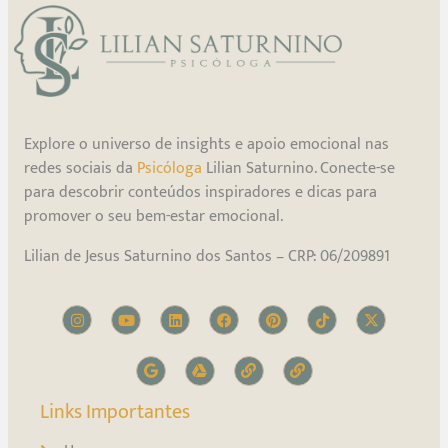
Explore o universo de insights e apoio emocional nas
redes sociais da
Psicóloga
Lilian Saturnino. Conecte-se
para descobrir conteúdos inspiradores e dicas para
promover o seu bem-estar emocional.
Lilian de Jesus Saturnino dos Santos – CRP: 06/209891
Links Importantes