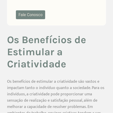
Fale Conosco
Os Benefícios de
Estimular a
Criatividade
Os benefícios de estimular a criatividade são vastos e
impactam tanto o indivíduo quanto a sociedade. Para os
indivíduos, a criatividade pode proporcionar uma
sensação de realização e satisfação pessoal, além de
melhorar a capacidade de resolver problemas. Em