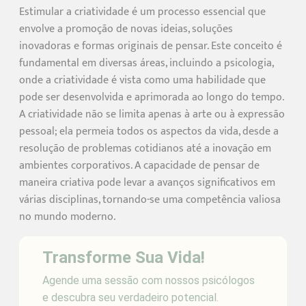
Estimular a criatividade é um processo essencial que
envolve a promoção de novas ideias, soluções
inovadoras e formas originais de pensar. Este conceito é
fundamental em diversas áreas, incluindo a psicologia,
onde a criatividade é vista como uma habilidade que
pode ser desenvolvida e aprimorada ao longo do tempo.
A criatividade não se limita apenas à arte ou à expressão
pessoal; ela permeia todos os aspectos da vida, desde a
resolução de problemas cotidianos até a inovação em
ambientes corporativos. A capacidade de pensar de
maneira criativa pode levar a avanços significativos em
várias disciplinas, tornando-se uma competência valiosa
no mundo moderno.
Transforme Sua Vida!
Agende uma sessão com nossos psicólogos
e descubra seu verdadeiro potencial.