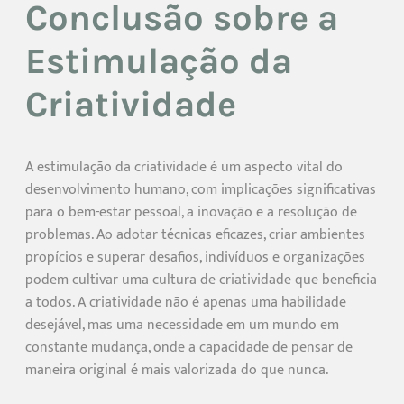
Conclusão sobre a
Estimulação da
Criatividade
A estimulação da criatividade é um aspecto vital do
desenvolvimento humano, com implicações significativas
para o bem-estar pessoal, a inovação e a resolução de
problemas. Ao adotar técnicas eficazes, criar ambientes
propícios e superar desafios, indivíduos e organizações
podem cultivar uma cultura de criatividade que beneficia
a todos. A criatividade não é apenas uma habilidade
desejável, mas uma necessidade em um mundo em
constante mudança, onde a capacidade de pensar de
maneira original é mais valorizada do que nunca.