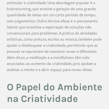
estimular a criatividade. Uma abordagem popular é o
brainstorming, que envolve a geração de uma grande
quantidade de ideias em um curto período de tempo,
sem julgamentos. Outra técnica eficaz é o pensamento
lateral, que incentiva a exploração de soluções não
convencionais para problemas. A prática de atividades
artísticas, como pintura, escrita ou música, também pode
ajudar a desbloquear a criatividade, permitindo que as
pessoas se expressem de maneiras novas e diferentes.
Além disso, a meditação e a mindfulness têm sido
associadas ao aumento da criatividade, pois ajudam a
acalmar a mente e a abrir espaço para novas ideias.
O Papel do Ambiente
na Criatividade