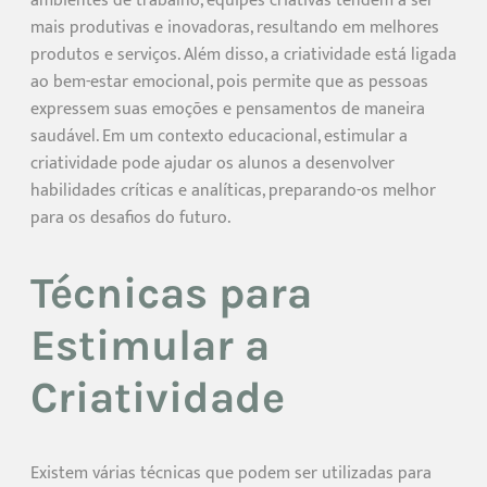
ambientes de trabalho, equipes criativas tendem a ser
mais produtivas e inovadoras, resultando em melhores
produtos e serviços. Além disso, a criatividade está ligada
ao bem-estar emocional, pois permite que as pessoas
expressem suas emoções e pensamentos de maneira
saudável. Em um contexto educacional, estimular a
criatividade pode ajudar os alunos a desenvolver
habilidades críticas e analíticas, preparando-os melhor
para os desafios do futuro.
Técnicas para
Estimular a
Criatividade
Existem várias técnicas que podem ser utilizadas para