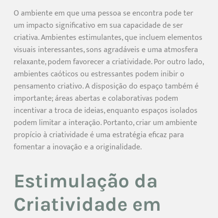
O ambiente em que uma pessoa se encontra pode ter
um impacto significativo em sua capacidade de ser
criativa. Ambientes estimulantes, que incluem elementos
visuais interessantes, sons agradáveis e uma atmosfera
relaxante, podem favorecer a criatividade. Por outro lado,
ambientes caóticos ou estressantes podem inibir o
pensamento criativo. A disposição do espaço também é
importante; áreas abertas e colaborativas podem
incentivar a troca de ideias, enquanto espaços isolados
podem limitar a interação. Portanto, criar um ambiente
propício à criatividade é uma estratégia eficaz para
fomentar a inovação e a originalidade.
Estimulação da
Criatividade em