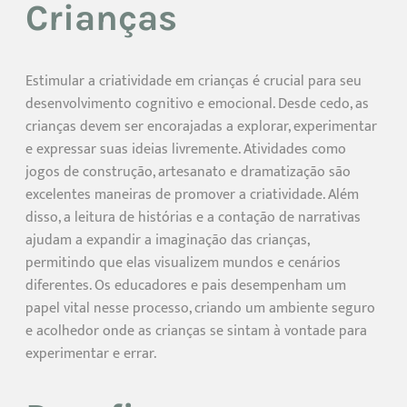
Crianças
Estimular a criatividade em crianças é crucial para seu
desenvolvimento cognitivo e emocional. Desde cedo, as
crianças devem ser encorajadas a explorar, experimentar
e expressar suas ideias livremente. Atividades como
jogos de construção, artesanato e dramatização são
excelentes maneiras de promover a criatividade. Além
disso, a leitura de histórias e a contação de narrativas
ajudam a expandir a imaginação das crianças,
permitindo que elas visualizem mundos e cenários
diferentes. Os educadores e pais desempenham um
papel vital nesse processo, criando um ambiente seguro
e acolhedor onde as crianças se sintam à vontade para
experimentar e errar.