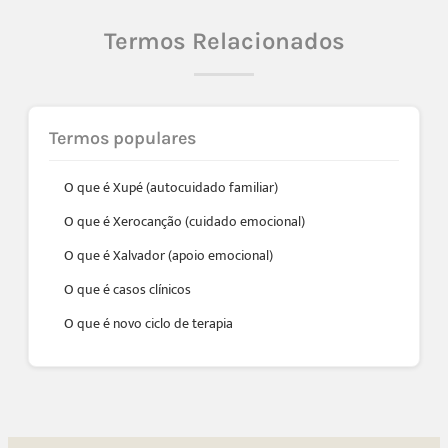
Termos Relacionados
Termos populares
O que é Xupé (autocuidado familiar)
O que é Xerocanção (cuidado emocional)
O que é Xalvador (apoio emocional)
O que é casos clínicos
O que é novo ciclo de terapia