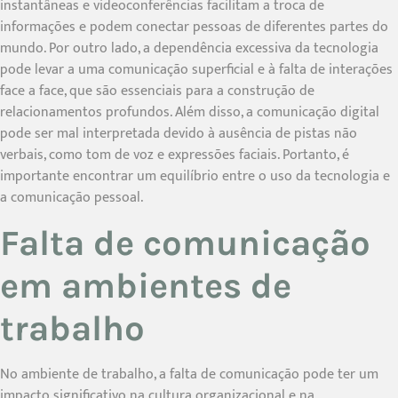
instantâneas e videoconferências facilitam a troca de
informações e podem conectar pessoas de diferentes partes do
mundo. Por outro lado, a dependência excessiva da tecnologia
pode levar a uma comunicação superficial e à falta de interações
face a face, que são essenciais para a construção de
relacionamentos profundos. Além disso, a comunicação digital
pode ser mal interpretada devido à ausência de pistas não
verbais, como tom de voz e expressões faciais. Portanto, é
importante encontrar um equilíbrio entre o uso da tecnologia e
a comunicação pessoal.
Falta de comunicação
em ambientes de
trabalho
No ambiente de trabalho, a falta de comunicação pode ter um
impacto significativo na cultura organizacional e na