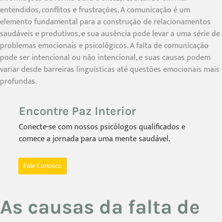
entendidos, conflitos e frustrações. A comunicação é um
elemento fundamental para a construção de relacionamentos
saudáveis e produtivos, e sua ausência pode levar a uma série de
problemas emocionais e psicológicos. A falta de comunicação
pode ser intencional ou não intencional, e suas causas podem
variar desde barreiras linguísticas até questões emocionais mais
profundas.
Encontre Paz Interior
Conecte-se com nossos psicólogos qualificados e
comece a jornada para uma mente saudável.
Fale Conosco
As causas da falta de