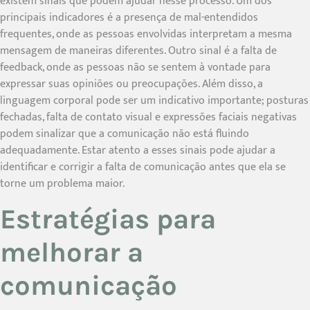
existem sinais que podem ajudar nesse processo. Um dos
principais indicadores é a presença de mal-entendidos
frequentes, onde as pessoas envolvidas interpretam a mesma
mensagem de maneiras diferentes. Outro sinal é a falta de
feedback, onde as pessoas não se sentem à vontade para
expressar suas opiniões ou preocupações. Além disso, a
linguagem corporal pode ser um indicativo importante; posturas
fechadas, falta de contato visual e expressões faciais negativas
podem sinalizar que a comunicação não está fluindo
adequadamente. Estar atento a esses sinais pode ajudar a
identificar e corrigir a falta de comunicação antes que ela se
torne um problema maior.
Estratégias para
melhorar a
comunicação