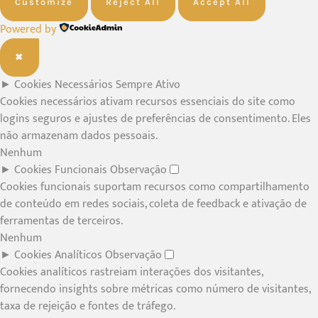
Customize
Reject All
Accept All
Powered by
✖
►
Cookies Necessários
Sempre Ativo
Cookies necessários ativam recursos essenciais do site como
logins seguros e ajustes de preferências de consentimento. Eles
não armazenam dados pessoais.
Nenhum
►
Cookies Funcionais
Observação
Cookies funcionais suportam recursos como compartilhamento
de conteúdo em redes sociais, coleta de feedback e ativação de
ferramentas de terceiros.
Nenhum
►
Cookies Analíticos
Observação
Cookies analíticos rastreiam interações dos visitantes,
fornecendo insights sobre métricas como número de visitantes,
taxa de rejeição e fontes de tráfego.