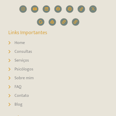
Links Importantes
Home
Consultas
Serviços
Psicólogos
Sobre mim
FAQ
Contato
Blog