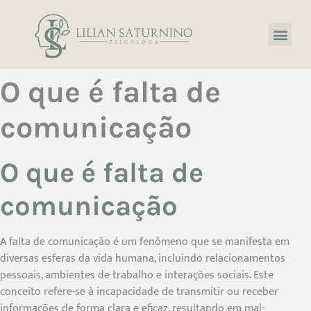
O que é falta de
comunicação
O que é falta de
comunicação
A falta de comunicação é um fenômeno que se manifesta em
diversas esferas da vida humana, incluindo relacionamentos
pessoais, ambientes de trabalho e interações sociais. Este
conceito refere-se à incapacidade de transmitir ou receber
informações de forma clara e eficaz, resultando em mal-