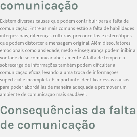
comunicação
Existem diversas causas que podem contribuir para a falta de
comunicação. Entre as mais comuns estão a falta de habilidades
interpessoais, diferenças culturais, preconceitos e estereótipos
que podem distorcer a mensagem original. Além disso, fatores
emocionais como ansiedade, medo e insegurança podem inibir a
vontade de se comunicar abertamente. A falta de tempo e a
sobrecarga de informações também podem dificultar a
comunicação eficaz, levando a uma troca de informações
superficial e incompleta. É importante identificar essas causas
para poder abordá-las de maneira adequada e promover um
ambiente de comunicação mais saudável.
Consequências da falta
de comunicação