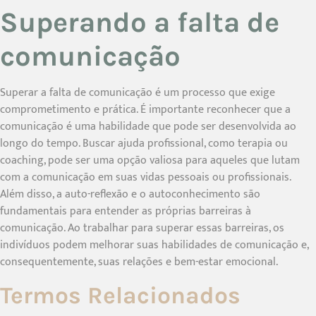
Superando a falta de
comunicação
Superar a falta de comunicação é um processo que exige
comprometimento e prática. É importante reconhecer que a
comunicação é uma habilidade que pode ser desenvolvida ao
longo do tempo. Buscar ajuda profissional, como terapia ou
coaching, pode ser uma opção valiosa para aqueles que lutam
com a comunicação em suas vidas pessoais ou profissionais.
Além disso, a auto-reflexão e o autoconhecimento são
fundamentais para entender as próprias barreiras à
comunicação. Ao trabalhar para superar essas barreiras, os
indivíduos podem melhorar suas habilidades de comunicação e,
consequentemente, suas relações e bem-estar emocional.
Termos Relacionados