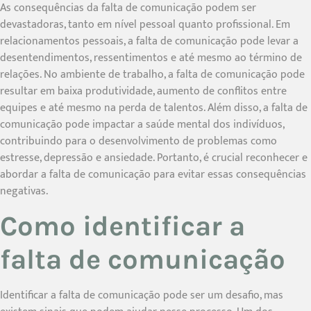
As consequências da falta de comunicação podem ser
devastadoras, tanto em nível pessoal quanto profissional. Em
relacionamentos pessoais, a falta de comunicação pode levar a
desentendimentos, ressentimentos e até mesmo ao término de
relações. No ambiente de trabalho, a falta de comunicação pode
resultar em baixa produtividade, aumento de conflitos entre
equipes e até mesmo na perda de talentos. Além disso, a falta de
comunicação pode impactar a saúde mental dos indivíduos,
contribuindo para o desenvolvimento de problemas como
estresse, depressão e ansiedade. Portanto, é crucial reconhecer e
abordar a falta de comunicação para evitar essas consequências
negativas.
Como identificar a
falta de comunicação
Identificar a falta de comunicação pode ser um desafio, mas