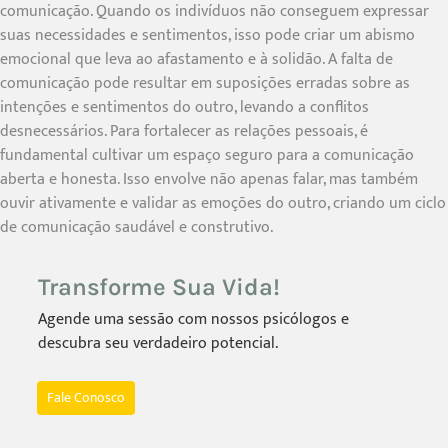
comunicação. Quando os indivíduos não conseguem expressar
suas necessidades e sentimentos, isso pode criar um abismo
emocional que leva ao afastamento e à solidão. A falta de
comunicação pode resultar em suposições erradas sobre as
intenções e sentimentos do outro, levando a conflitos
desnecessários. Para fortalecer as relações pessoais, é
fundamental cultivar um espaço seguro para a comunicação
aberta e honesta. Isso envolve não apenas falar, mas também
ouvir ativamente e validar as emoções do outro, criando um ciclo
de comunicação saudável e construtivo.
Transforme Sua Vida!
Agende uma sessão com nossos psicólogos e
descubra seu verdadeiro potencial.
Fale Conosco