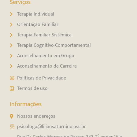
Serviços
Terapia Individual
Orientação Familiar
Terapia Familiar Sistêmica
Terapia Cognitivo-Comportamental
Aconselhamento em Grupo
Aconselhamento de Carreira
Políticas de Privacidade
Termos de uso
Informações
Nossos endereços
psicologa@liliansaturnino.psc.br