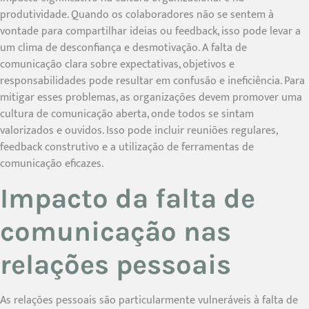
produtividade. Quando os colaboradores não se sentem à
vontade para compartilhar ideias ou feedback, isso pode levar a
um clima de desconfiança e desmotivação. A falta de
comunicação clara sobre expectativas, objetivos e
responsabilidades pode resultar em confusão e ineficiência. Para
mitigar esses problemas, as organizações devem promover uma
cultura de comunicação aberta, onde todos se sintam
valorizados e ouvidos. Isso pode incluir reuniões regulares,
feedback construtivo e a utilização de ferramentas de
comunicação eficazes.
Impacto da falta de
comunicação nas
relações pessoais
As relações pessoais são particularmente vulneráveis à falta de