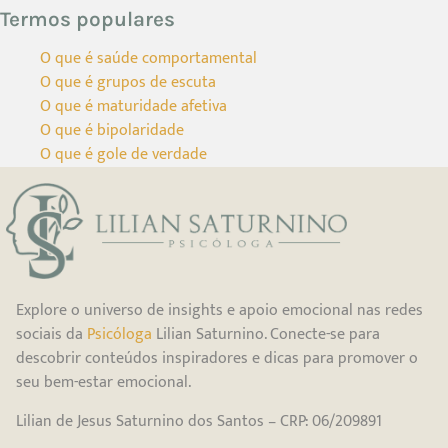
Termos populares
O que é saúde comportamental
O que é grupos de escuta
O que é maturidade afetiva
O que é bipolaridade
O que é gole de verdade
Explore o universo de insights e apoio emocional nas redes
sociais da
Psicóloga
Lilian Saturnino. Conecte-se para
descobrir conteúdos inspiradores e dicas para promover o
seu bem-estar emocional.
Lilian de Jesus Saturnino dos Santos – CRP: 06/209891