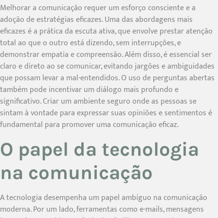
Melhorar a comunicação requer um esforço consciente e a
adoção de estratégias eficazes. Uma das abordagens mais
eficazes é a prática da escuta ativa, que envolve prestar atenção
total ao que o outro está dizendo, sem interrupções, e
demonstrar empatia e compreensão. Além disso, é essencial ser
claro e direto ao se comunicar, evitando jargões e ambiguidades
que possam levar a mal-entendidos. O uso de perguntas abertas
também pode incentivar um diálogo mais profundo e
significativo. Criar um ambiente seguro onde as pessoas se
sintam à vontade para expressar suas opiniões e sentimentos é
fundamental para promover uma comunicação eficaz.
O papel da tecnologia
na comunicação
A tecnologia desempenha um papel ambíguo na comunicação
moderna. Por um lado, ferramentas como e-mails, mensagens