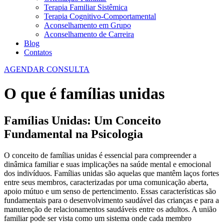
Terapia Familiar Sistêmica
Terapia Cognitivo-Comportamental
Aconselhamento em Grupo
Aconselhamento de Carreira
Blog
Contatos
AGENDAR CONSULTA
O que é famílias unidas
Famílias Unidas: Um Conceito
Fundamental na Psicologia
O conceito de famílias unidas é essencial para compreender a
dinâmica familiar e suas implicações na saúde mental e emocional
dos indivíduos. Famílias unidas são aquelas que mantêm laços fortes
entre seus membros, caracterizadas por uma comunicação aberta,
apoio mútuo e um senso de pertencimento. Essas características são
fundamentais para o desenvolvimento saudável das crianças e para a
manutenção de relacionamentos saudáveis entre os adultos. A união
familiar pode ser vista como um sistema onde cada membro