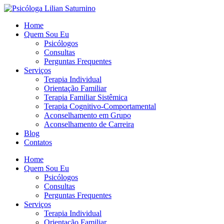
Home
Quem Sou Eu
Psicólogos
Consultas
Perguntas Frequentes
Serviços
Terapia Individual
Orientação Familiar
Terapia Familiar Sistêmica
Terapia Cognitivo-Comportamental
Aconselhamento em Grupo
Aconselhamento de Carreira
Blog
Contatos
Home
Quem Sou Eu
Psicólogos
Consultas
Perguntas Frequentes
Serviços
Terapia Individual
Orientação Familiar