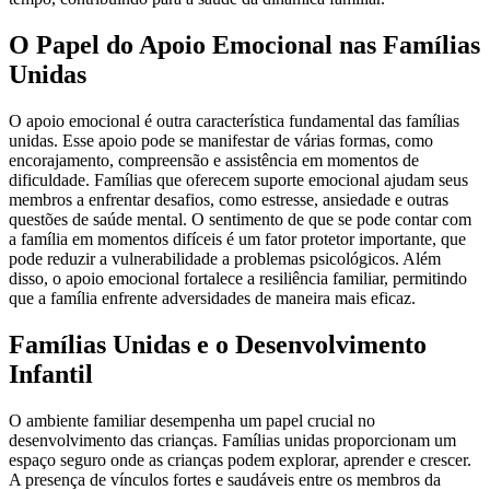
O Papel do Apoio Emocional nas Famílias
Unidas
O apoio emocional é outra característica fundamental das famílias
unidas. Esse apoio pode se manifestar de várias formas, como
encorajamento, compreensão e assistência em momentos de
dificuldade. Famílias que oferecem suporte emocional ajudam seus
membros a enfrentar desafios, como estresse, ansiedade e outras
questões de saúde mental. O sentimento de que se pode contar com
a família em momentos difíceis é um fator protetor importante, que
pode reduzir a vulnerabilidade a problemas psicológicos. Além
disso, o apoio emocional fortalece a resiliência familiar, permitindo
que a família enfrente adversidades de maneira mais eficaz.
Famílias Unidas e o Desenvolvimento
Infantil
O ambiente familiar desempenha um papel crucial no
desenvolvimento das crianças. Famílias unidas proporcionam um
espaço seguro onde as crianças podem explorar, aprender e crescer.
A presença de vínculos fortes e saudáveis entre os membros da