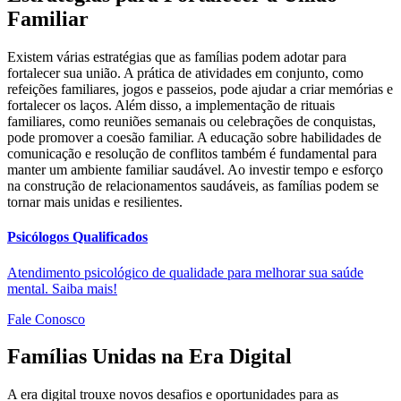
Familiar
Existem várias estratégias que as famílias podem adotar para
fortalecer sua união. A prática de atividades em conjunto, como
refeições familiares, jogos e passeios, pode ajudar a criar memórias e
fortalecer os laços. Além disso, a implementação de rituais
familiares, como reuniões semanais ou celebrações de conquistas,
pode promover a coesão familiar. A educação sobre habilidades de
comunicação e resolução de conflitos também é fundamental para
manter um ambiente familiar saudável. Ao investir tempo e esforço
na construção de relacionamentos saudáveis, as famílias podem se
tornar mais unidas e resilientes.
Psicólogos Qualificados
Atendimento psicológico de qualidade para melhorar sua saúde
mental. Saiba mais!
Fale Conosco
Famílias Unidas na Era Digital
A era digital trouxe novos desafios e oportunidades para as