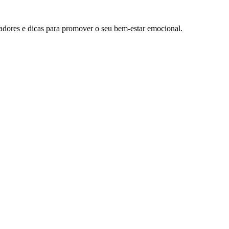
radores e dicas para promover o seu bem-estar emocional.