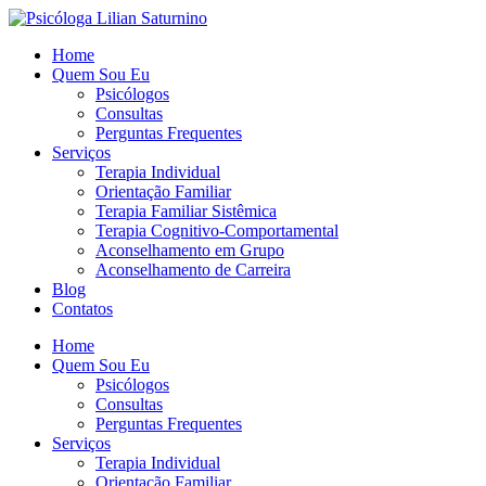
Home
Quem Sou Eu
Psicólogos
Consultas
Perguntas Frequentes
Serviços
Terapia Individual
Orientação Familiar
Terapia Familiar Sistêmica
Terapia Cognitivo-Comportamental
Aconselhamento em Grupo
Aconselhamento de Carreira
Blog
Contatos
Home
Quem Sou Eu
Psicólogos
Consultas
Perguntas Frequentes
Serviços
Terapia Individual
Orientação Familiar