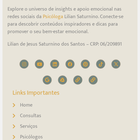
Explore o universo de insights e apoio emocional nas
redes sociais da
Psicóloga
Lilian Saturnino. Conecte-se
para descobrir conteúdos inspiradores e dicas para
promover o seu bem-estar emocional.
Lilian de Jesus Saturnino dos Santos – CRP: 06/209891
Links Importantes
Home
Consultas
Serviços
Psicólogos