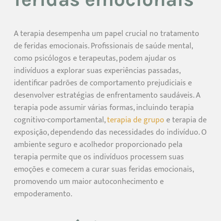
A terapia desempenha um papel crucial no tratamento
de feridas emocionais. Profissionais de saúde mental,
como psicólogos e terapeutas, podem ajudar os
indivíduos a explorar suas experiências passadas,
identificar padrões de comportamento prejudiciais e
desenvolver estratégias de enfrentamento saudáveis. A
terapia pode assumir várias formas, incluindo terapia
cognitivo-comportamental,
terapia de grupo
e terapia de
exposição, dependendo das necessidades do indivíduo. O
ambiente seguro e acolhedor proporcionado pela
terapia permite que os indivíduos processem suas
emoções e comecem a curar suas feridas emocionais,
promovendo um maior autoconhecimento e
empoderamento.