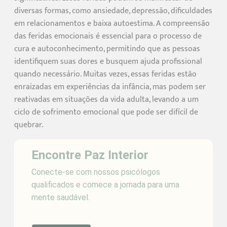
diversas formas, como ansiedade, depressão, dificuldades
em relacionamentos e baixa autoestima. A compreensão
das feridas emocionais é essencial para o processo de
cura e autoconhecimento, permitindo que as pessoas
identifiquem suas dores e busquem ajuda profissional
quando necessário. Muitas vezes, essas feridas estão
enraizadas em experiências da infância, mas podem ser
reativadas em situações da vida adulta, levando a um
ciclo de sofrimento emocional que pode ser difícil de
quebrar.
Encontre Paz Interior
Conecte-se com nossos psicólogos
qualificados e comece a jornada para uma
mente saudável.