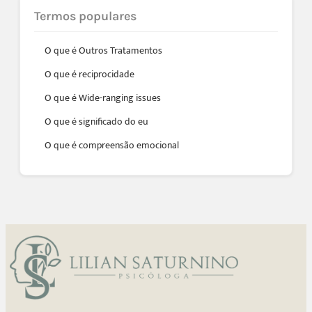
Termos populares
O que é Outros Tratamentos
O que é reciprocidade
O que é Wide-ranging issues
O que é significado do eu
O que é compreensão emocional