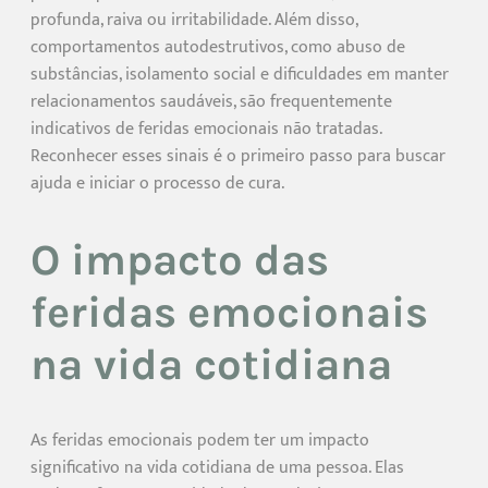
profunda, raiva ou irritabilidade. Além disso,
comportamentos autodestrutivos, como abuso de
substâncias, isolamento social e dificuldades em manter
relacionamentos saudáveis, são frequentemente
indicativos de feridas emocionais não tratadas.
Reconhecer esses sinais é o primeiro passo para buscar
ajuda e iniciar o processo de cura.
O impacto das
feridas emocionais
na vida cotidiana
As feridas emocionais podem ter um impacto
significativo na vida cotidiana de uma pessoa. Elas