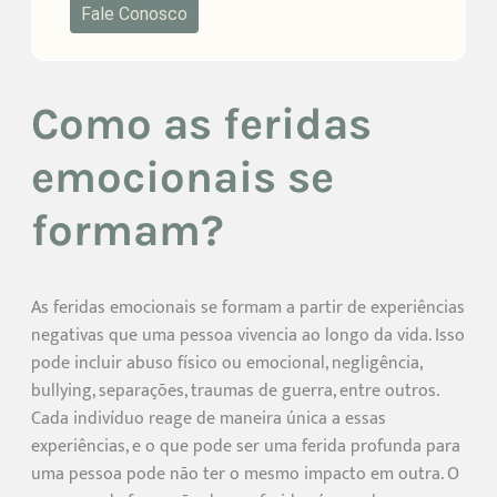
Fale Conosco
Como as feridas
emocionais se
formam?
As feridas emocionais se formam a partir de experiências
negativas que uma pessoa vivencia ao longo da vida. Isso
pode incluir abuso físico ou emocional, negligência,
bullying, separações, traumas de guerra, entre outros.
Cada indivíduo reage de maneira única a essas
experiências, e o que pode ser uma ferida profunda para
uma pessoa pode não ter o mesmo impacto em outra. O