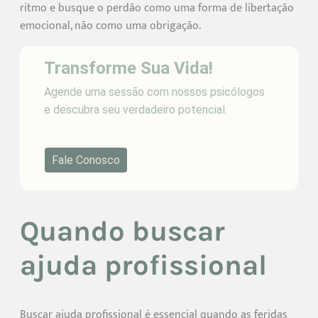
ritmo e busque o perdão como uma forma de libertação
emocional, não como uma obrigação.
Transforme Sua Vida!
Agende uma sessão com nossos psicólogos
e descubra seu verdadeiro potencial.
Fale Conosco
Quando buscar
ajuda profissional
Buscar ajuda profissional é essencial quando as feridas