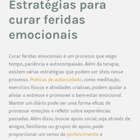
Estratégias para
curar feridas
emocionais
Curar feridas emocionais é um processo que exige
tempo, paciência e autocompaixão. Além da terapia,
existem várias estratégias que podem ser úteis nesse
processo.
Práticas de autocuidado
, como meditação,
exercícios físicos e atividades criativas, podem ajudar a
aliviar o estresse e promover o bem-estar emocional.
Manter um diário pode ser uma forma eficaz de
processar emoções e refletir sobre experiências
passadas. Além disso, buscar apoio social, seja através de
amigos, familiares ou grupos de apoio, pode
proporcionar um senso de
pertencimento
e