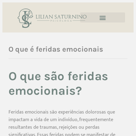
O que é feridas emocionais
O que são feridas
emocionais?
Feridas emocionais são experiências dolorosas que
impactam a vida de um indivíduo, frequentemente
resultantes de traumas, rejeições ou perdas
significativas. Essas feridas podem se manifestar de