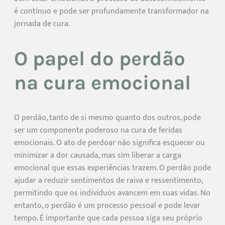
é contínuo e pode ser profundamente transformador na
jornada de cura.
O papel do perdão
na cura emocional
O perdão, tanto de si mesmo quanto dos outros, pode
ser um componente poderoso na cura de feridas
emocionais. O ato de perdoar não significa esquecer ou
minimizar a dor causada, mas sim liberar a carga
emocional que essas experiências trazem. O perdão pode
ajudar a reduzir sentimentos de raiva e ressentimento,
permitindo que os indivíduos avancem em suas vidas. No
entanto, o perdão é um processo pessoal e pode levar
tempo. É importante que cada pessoa siga seu próprio