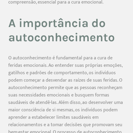
compreensão, essencial para a cura emocional.
A importância do
autoconhecimento
O autoconhecimento é fundamental para a cura de
feridas emocionais. Ao entender suas próprias emoções,
gatilhos e padrões de comportamento, os indivíduos
podem começar a desvendar as raízes de suas feridas. O
autoconhecimento permite que as pessoas reconheçam
suas necessidades emocionais e busquem formas
saudáveis de atendê-las. Além disso, ao desenvolver uma
maior consciência de si mesmas, os indivíduos podem
aprender a estabelecer limites saudáveis em
relacionamentos e a tomar decisões que promovam seu
bem-estar emocional. O processo de autoconhecimento