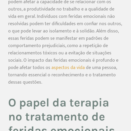
podem afetar a capacidade de se relacionar com os
outros, a produtividade no trabalho e a qualidade de
vida em geral. Indivíduos com feridas emocionais não
resolvidas podem ter dificuldades em confiar nos outros,
o que pode levar ao isolamento e à solidão. Além disso,
essas feridas podem se manifestar em padrões de
comportamento prejudiciais, como a repetição de
relacionamentos tóxicos ou a evitação de situações
sociais. O impacto das feridas emocionais é profundo e
pode afetar todos os
aspectos da vida
de uma pessoa,
tornando essencial o reconhecimento e o tratamento
dessas questões.
O papel da terapia
no tratamento de
feridas emocionais