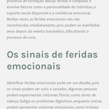
processo de formação dessas feridas é complexo e
envolve fatores como a personalidade do indivíduo, o
suporte social disponível e a resiliência emocional.
Muitas vezes, as feridas emocionais não são
reconhecidas imediatamente, pois podem se manifestar
anos depois do evento traumático, dificultando o
processo de cura.
Os sinais de feridas
emocionais
Identificar feridas emocionais pode ser um desafio, pois
os sinais podem ser sutis e variados. Algumas pessoas
podem experimentar sintomas físicos, como dores de
cabeça, fadiga ou problemas digestivos, enquanto outras
podem apresentar sintomas emocionais, como tristeza