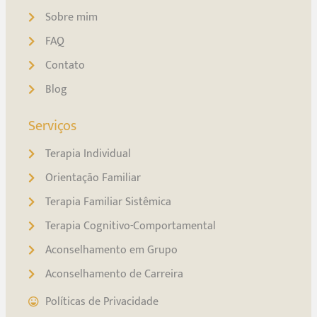
Sobre mim
FAQ
Contato
Blog
Serviços
Terapia Individual
Orientação Familiar
Terapia Familiar Sistêmica
Terapia Cognitivo-Comportamental
Aconselhamento em Grupo
Aconselhamento de Carreira
Políticas de Privacidade