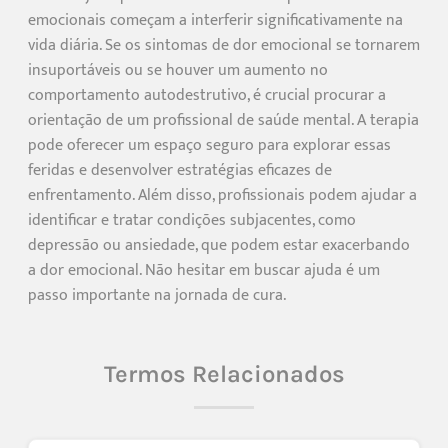
emocionais começam a interferir significativamente na
vida diária. Se os sintomas de dor emocional se tornarem
insuportáveis ou se houver um aumento no
comportamento autodestrutivo, é crucial procurar a
orientação de um profissional de saúde mental. A terapia
pode oferecer um espaço seguro para explorar essas
feridas e desenvolver estratégias eficazes de
enfrentamento. Além disso, profissionais podem ajudar a
identificar e tratar condições subjacentes, como
depressão ou ansiedade, que podem estar exacerbando
a dor emocional. Não hesitar em buscar ajuda é um
passo importante na jornada de cura.
Termos Relacionados