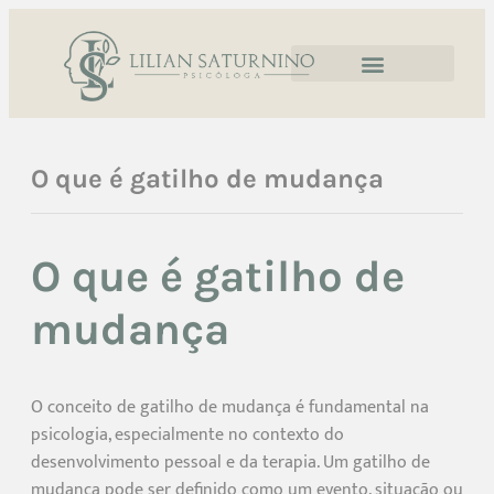
O que é gatilho de mudança
O que é gatilho de
mudança
O conceito de gatilho de mudança é fundamental na
psicologia, especialmente no contexto do
desenvolvimento pessoal e da terapia. Um gatilho de
mudança pode ser definido como um evento, situação ou