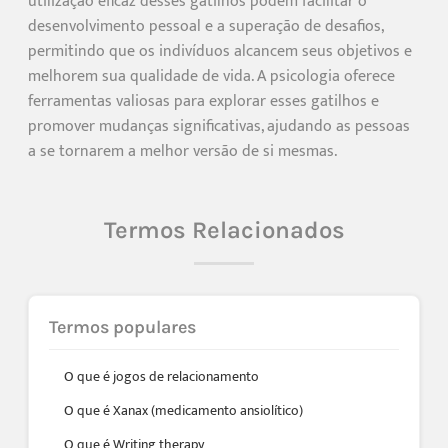
utilização eficaz desses gatilhos podem facilitar o
desenvolvimento pessoal e a superação de desafios,
permitindo que os indivíduos alcancem seus objetivos e
melhorem sua qualidade de vida. A psicologia oferece
ferramentas valiosas para explorar esses gatilhos e
promover mudanças significativas, ajudando as pessoas
a se tornarem a melhor versão de si mesmas.
Termos Relacionados
Termos populares
O que é jogos de relacionamento
O que é Xanax (medicamento ansiolítico)
O que é Writing therapy