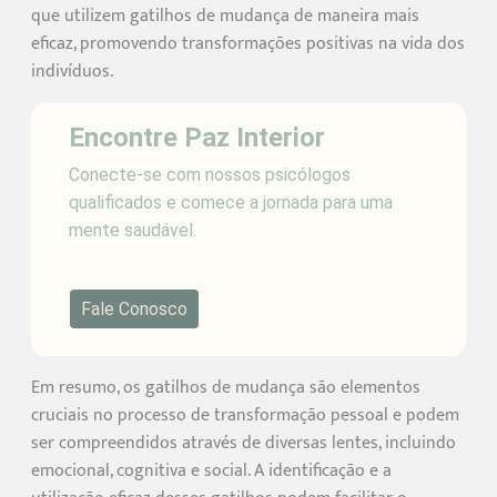
que utilizem gatilhos de mudança de maneira mais
eficaz, promovendo transformações positivas na vida dos
indivíduos.
Encontre Paz Interior
Conecte-se com nossos psicólogos
qualificados e comece a jornada para uma
mente saudável.
Fale Conosco
Em resumo, os gatilhos de mudança são elementos
cruciais no processo de transformação pessoal e podem
ser compreendidos através de diversas lentes, incluindo
emocional, cognitiva e social. A identificação e a