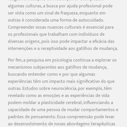
algumas culturas, a busca por ajuda profissional pode
ser vista como um sinal de fraqueza, enquanto em
outras é considerada uma forma de autocuidado.
Compreender essas nuances culturais é essencial para
os profissionais que trabalham com indivíduos de
diversas origens, pois isso pode impactar a eficácia das
intervenções e a receptividade aos gatilhos de mudança.
Por fim, a pesquisa em psicologia continua a explorar os
mecanismos subjacentes aos gatilhos de mudança,
buscando entender como e por que algumas
experiências têm um impacto mais significativo do que
outras. Estudos sobre neurociência, por exemplo, têm
revelado como as emoções e as experiências de vida
podem moldar a plasticidade cerebral, influenciando a
capacidade de uma pessoa de mudar comportamentos e
padrões de pensamento. Essa compreensão pode levar
ao desenvolvimento de novas abordagens terapêuticas