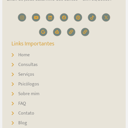
Links Importantes
Home
Consultas
Serviços
Psicólogos
Sobre mim
FAQ
Contato
Blog