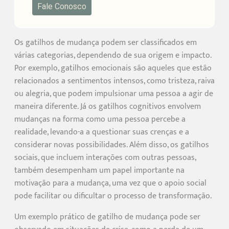
Fale Conosco
Os gatilhos de mudança podem ser classificados em
várias categorias, dependendo de sua origem e impacto.
Por exemplo, gatilhos emocionais são aqueles que estão
relacionados a sentimentos intensos, como tristeza, raiva
ou alegria, que podem impulsionar uma pessoa a agir de
maneira diferente. Já os gatilhos cognitivos envolvem
mudanças na forma como uma pessoa percebe a
realidade, levando-a a questionar suas crenças e a
considerar novas possibilidades. Além disso, os gatilhos
sociais, que incluem interações com outras pessoas,
também desempenham um papel importante na
motivação para a mudança, uma vez que o apoio social
pode facilitar ou dificultar o processo de transformação.
Um exemplo prático de gatilho de mudança pode ser