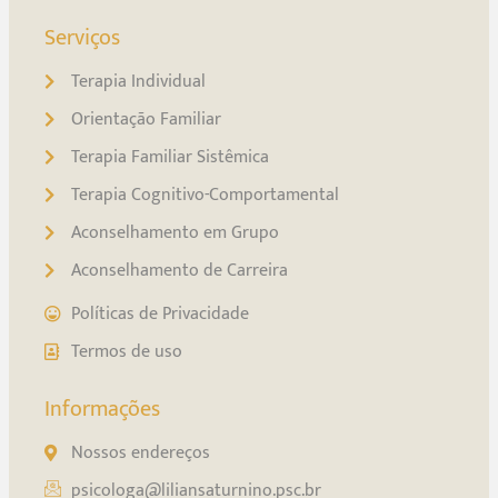
Serviços
Terapia Individual
Orientação Familiar
Terapia Familiar Sistêmica
Terapia Cognitivo-Comportamental
Aconselhamento em Grupo
Aconselhamento de Carreira
Políticas de Privacidade
Termos de uso
Informações
Nossos endereços
psicologa@liliansaturnino.psc.br