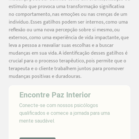
estímulo que provoca uma transformação significativa
no comportamento, nas emoções ou nas crenças de um
indivíduo. Esses gatilhos podem ser internos, como uma
reflexão ou uma nova percepção sobre si mesmo, ou
externos, como uma experiência de vida impactante, que
leva a pessoa a reavaliar suas escolhas e a buscar
mudanças em sua vida. A identificação desses gatilhos é
crucial para o processo terapêutico, pois permite que o
terapeuta e o cliente trabalhem juntos para promover
mudanças positivas e duradouras.
Encontre Paz Interior
Conecte-se com nossos psicólogos
qualificados e comece a jornada para uma
mente saudável.