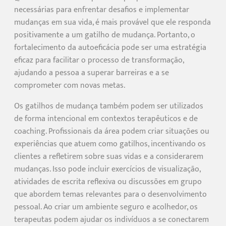
necessárias para enfrentar desafios e implementar
mudanças em sua vida, é mais provável que ele responda
positivamente a um gatilho de mudança. Portanto, o
fortalecimento da autoeficácia pode ser uma estratégia
eficaz para facilitar o processo de transformação,
ajudando a pessoa a superar barreiras e a se
comprometer com novas metas.
Os gatilhos de mudança também podem ser utilizados
de forma intencional em contextos terapêuticos e de
coaching. Profissionais da área podem criar situações ou
experiências que atuem como gatilhos, incentivando os
clientes a refletirem sobre suas vidas e a considerarem
mudanças. Isso pode incluir exercícios de visualização,
atividades de escrita reflexiva ou discussões em grupo
que abordem temas relevantes para o desenvolvimento
pessoal. Ao criar um ambiente seguro e acolhedor, os
terapeutas podem ajudar os indivíduos a se conectarem