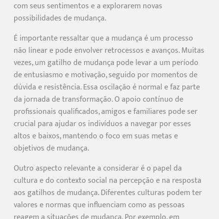
com seus sentimentos e a explorarem novas
possibilidades de mudança.
É importante ressaltar que a mudança é um processo
não linear e pode envolver retrocessos e avanços. Muitas
vezes, um gatilho de mudança pode levar a um período
de entusiasmo e motivação, seguido por momentos de
dúvida e resistência. Essa oscilação é normal e faz parte
da jornada de transformação. O apoio contínuo de
profissionais qualificados, amigos e familiares pode ser
crucial para ajudar os indivíduos a navegar por esses
altos e baixos, mantendo o foco em suas metas e
objetivos de mudança.
Outro aspecto relevante a considerar é o papel da
cultura e do contexto social na percepção e na resposta
aos gatilhos de mudança. Diferentes culturas podem ter
valores e normas que influenciam como as pessoas
reagem a situações de mudança. Por exemplo, em