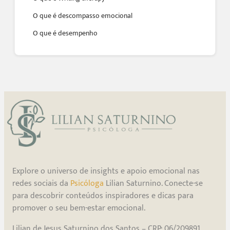
O que é descompasso emocional
O que é desempenho
Explore o universo de insights e apoio emocional nas
redes sociais da
Psicóloga
Lilian Saturnino. Conecte-se
para descobrir conteúdos inspiradores e dicas para
promover o seu bem-estar emocional.
Lilian de Jesus Saturnino dos Santos – CRP: 06/209891