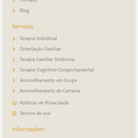
Contato
Blog
Serviços
Terapia Individual
Orientação Familiar
Terapia Familiar Sistêmica
Terapia Cognitivo-Comportamental
Aconselhamento em Grupo
Aconselhamento de Carreira
Políticas de Privacidade
Termos de uso
Informações