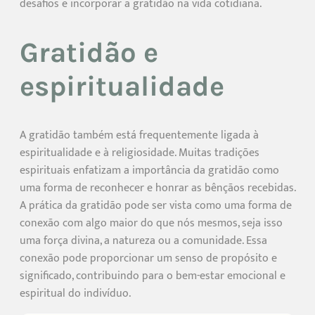
desafios e incorporar a gratidão na vida cotidiana.
Gratidão e
espiritualidade
A gratidão também está frequentemente ligada à
espiritualidade e à religiosidade. Muitas tradições
espirituais enfatizam a importância da gratidão como
uma forma de reconhecer e honrar as bênçãos recebidas.
A prática da gratidão pode ser vista como uma forma de
conexão com algo maior do que nós mesmos, seja isso
uma força divina, a natureza ou a comunidade. Essa
conexão pode proporcionar um senso de propósito e
significado, contribuindo para o bem-estar emocional e
espiritual do indivíduo.