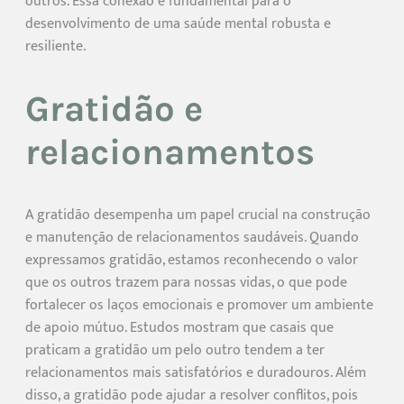
outros. Essa conexão é fundamental para o
desenvolvimento de uma saúde mental robusta e
resiliente.
Gratidão e
relacionamentos
A gratidão desempenha um papel crucial na construção
e manutenção de relacionamentos saudáveis. Quando
expressamos gratidão, estamos reconhecendo o valor
que os outros trazem para nossas vidas, o que pode
fortalecer os laços emocionais e promover um ambiente
de apoio mútuo. Estudos mostram que casais que
praticam a gratidão um pelo outro tendem a ter
relacionamentos mais satisfatórios e duradouros. Além
disso, a gratidão pode ajudar a resolver conflitos, pois