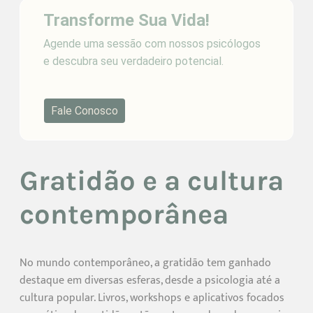
Transforme Sua Vida!
Agende uma sessão com nossos psicólogos
e descubra seu verdadeiro potencial.
Fale Conosco
Gratidão e a cultura
contemporânea
No mundo contemporâneo, a gratidão tem ganhado
destaque em diversas esferas, desde a psicologia até a
cultura popular. Livros, workshops e aplicativos focados