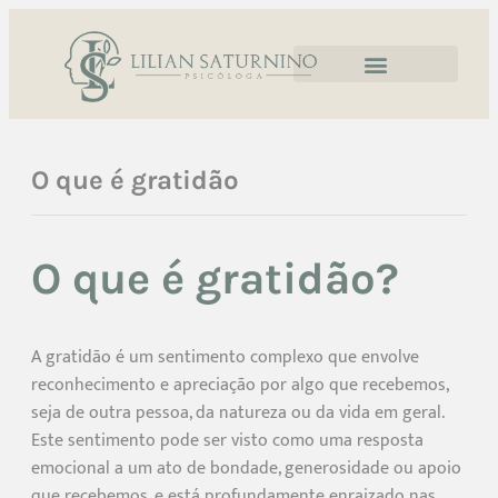
O que é gratidão
O que é gratidão?
A gratidão é um sentimento complexo que envolve
reconhecimento e apreciação por algo que recebemos,
seja de outra pessoa, da natureza ou da vida em geral.
Este sentimento pode ser visto como uma resposta
emocional a um ato de bondade, generosidade ou apoio
que recebemos, e está profundamente enraizado nas