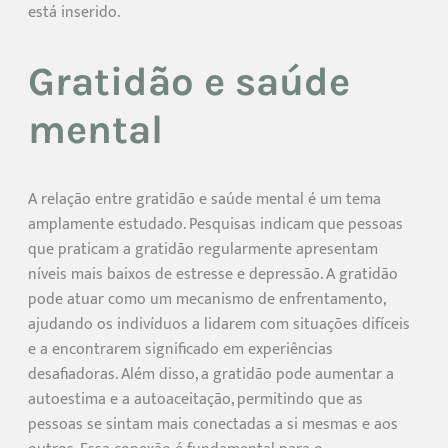
está inserido.
Gratidão e saúde
mental
A relação entre gratidão e saúde mental é um tema
amplamente estudado. Pesquisas indicam que pessoas
que praticam a gratidão regularmente apresentam
níveis mais baixos de estresse e depressão. A gratidão
pode atuar como um mecanismo de enfrentamento,
ajudando os indivíduos a lidarem com situações difíceis
e a encontrarem significado em experiências
desafiadoras. Além disso, a gratidão pode aumentar a
autoestima e a autoaceitação, permitindo que as
pessoas se sintam mais conectadas a si mesmas e aos