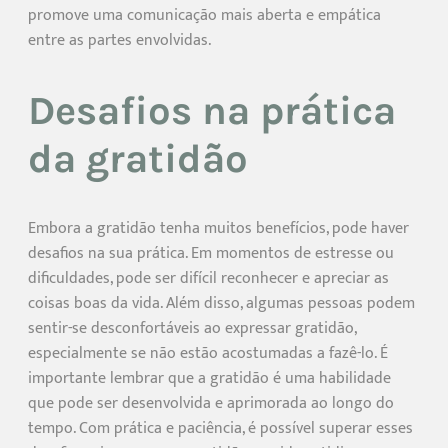
promove uma comunicação mais aberta e empática
entre as partes envolvidas.
Desafios na prática
da gratidão
Embora a gratidão tenha muitos benefícios, pode haver
desafios na sua prática. Em momentos de estresse ou
dificuldades, pode ser difícil reconhecer e apreciar as
coisas boas da vida. Além disso, algumas pessoas podem
sentir-se desconfortáveis ao expressar gratidão,
especialmente se não estão acostumadas a fazê-lo. É
importante lembrar que a gratidão é uma habilidade
que pode ser desenvolvida e aprimorada ao longo do
tempo. Com prática e paciência, é possível superar esses