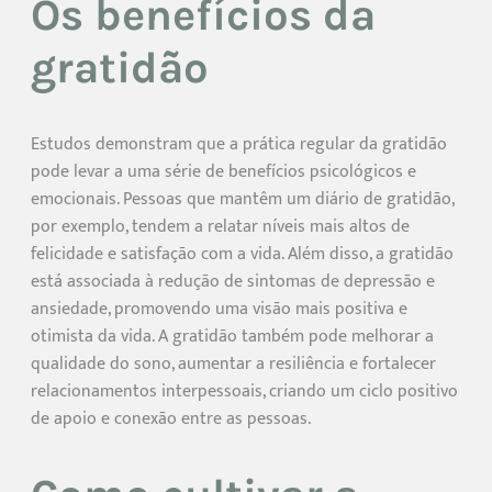
Os benefícios da
gratidão
Estudos demonstram que a prática regular da gratidão
pode levar a uma série de benefícios psicológicos e
emocionais. Pessoas que mantêm um diário de gratidão,
por exemplo, tendem a relatar níveis mais altos de
felicidade e satisfação com a vida. Além disso, a gratidão
está associada à redução de sintomas de depressão e
ansiedade, promovendo uma visão mais positiva e
otimista da vida. A gratidão também pode melhorar a
qualidade do sono, aumentar a resiliência e fortalecer
relacionamentos interpessoais, criando um ciclo positivo
de apoio e conexão entre as pessoas.