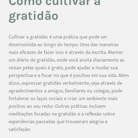
Como cultivar a
gratidão
Cultivar a gratidão é uma prática que pode ser
desenvolvida ao longo do tempo. Uma das maneiras
mais eficazes de fazer isso é através da escrita. Manter
um diário de gratidão, onde você anota diariamente as
coisas pelas quais é grato, pode ajudar a mudar sua
perspectiva e a focar no que é positivo em sua vida. Além
disso, expressar gratidão verbalmente, seja através de
agradecimentos a amigos, familiares ou colegas, pode
fortalecer os laços sociais e criar um ambiente mais
positivo ao seu redor. Outras práticas incluem
meditações focadas na gratidão e a reflexão sobre
experiências passadas que trouxeram alegria e
satisfação.