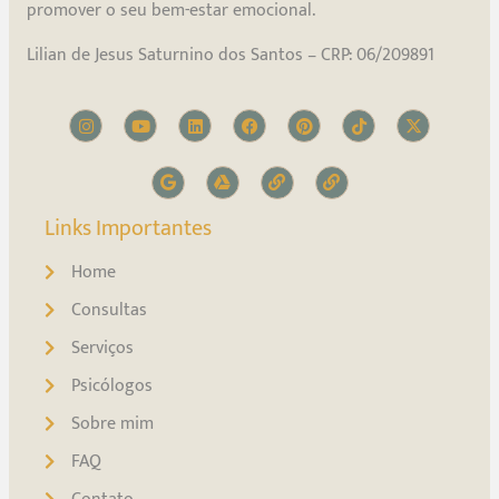
promover o seu bem-estar emocional.
Lilian de Jesus Saturnino dos Santos – CRP: 06/209891
Links Importantes
Home
Consultas
Serviços
Psicólogos
Sobre mim
FAQ