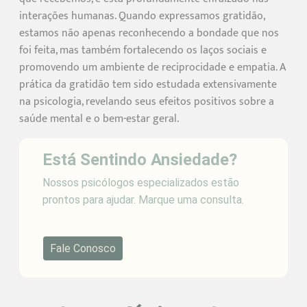
interações humanas. Quando expressamos gratidão,
estamos não apenas reconhecendo a bondade que nos
foi feita, mas também fortalecendo os laços sociais e
promovendo um ambiente de reciprocidade e empatia. A
prática da gratidão tem sido estudada extensivamente
na psicologia, revelando seus efeitos positivos sobre a
saúde mental e o bem-estar geral.
Está Sentindo Ansiedade?
Nossos psicólogos especializados estão
prontos para ajudar. Marque uma consulta.
Fale Conosco