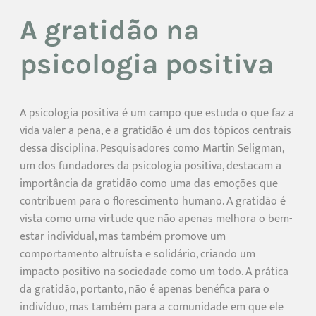
A gratidão na
psicologia positiva
A psicologia positiva é um campo que estuda o que faz a
vida valer a pena, e a gratidão é um dos tópicos centrais
dessa disciplina. Pesquisadores como Martin Seligman,
um dos fundadores da psicologia positiva, destacam a
importância da gratidão como uma das emoções que
contribuem para o florescimento humano. A gratidão é
vista como uma virtude que não apenas melhora o bem-
estar individual, mas também promove um
comportamento altruísta e solidário, criando um
impacto positivo na sociedade como um todo. A prática
da gratidão, portanto, não é apenas benéfica para o
indivíduo, mas também para a comunidade em que ele