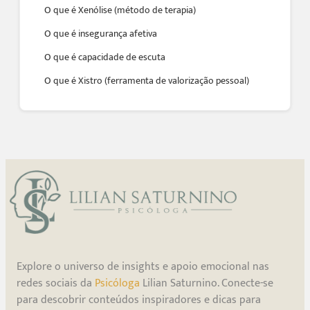
O que é Xenólise (método de terapia)
O que é insegurança afetiva
O que é capacidade de escuta
O que é Xistro (ferramenta de valorização pessoal)
Explore o universo de insights e apoio emocional nas
redes sociais da
Psicóloga
Lilian Saturnino. Conecte-se
para descobrir conteúdos inspiradores e dicas para