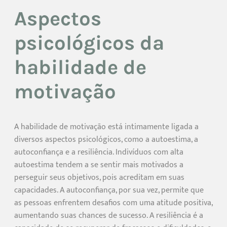
Aspectos
psicológicos da
habilidade de
motivação
A habilidade de motivação está intimamente ligada a
diversos aspectos psicológicos, como a autoestima, a
autoconfiança e a resiliência. Indivíduos com alta
autoestima tendem a se sentir mais motivados a
perseguir seus objetivos, pois acreditam em suas
capacidades. A autoconfiança, por sua vez, permite que
as pessoas enfrentem desafios com uma atitude positiva,
aumentando suas chances de sucesso. A resiliência é a