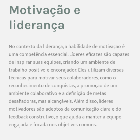
Motivação e
liderança
No contexto da liderança, a habilidade de motivação é
uma competência essencial. Líderes eficazes são capazes
de inspirar suas equipes, criando um ambiente de
trabalho positivo e encorajador. Eles utilizam diversas
técnicas para motivar seus colaboradores, como o
reconhecimento de conquistas, a promoção de um
ambiente colaborativo e a definição de metas
desafiadoras, mas alcançáveis. Além disso, líderes
motivadores são adeptos da comunicação clara e do
feedback construtivo, o que ajuda a manter a equipe
engajada e focada nos objetivos comuns.