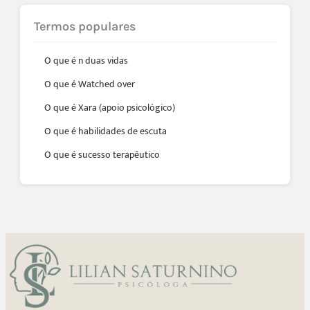
Termos populares
O que é n duas vidas
O que é Watched over
O que é Xara (apoio psicológico)
O que é habilidades de escuta
O que é sucesso terapêutico