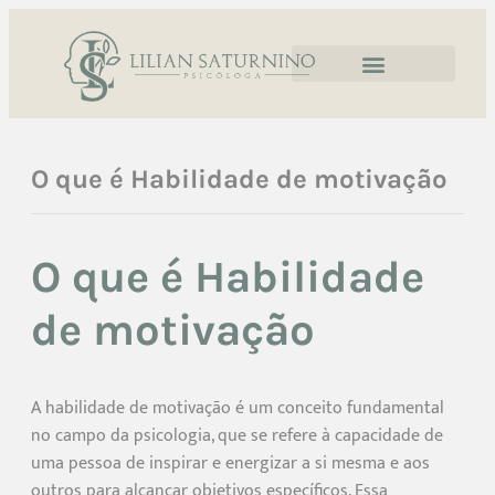
O que é Habilidade de motivação
O que é Habilidade
de motivação
A habilidade de motivação é um conceito fundamental
no campo da psicologia, que se refere à capacidade de
uma pessoa de inspirar e energizar a si mesma e aos
outros para alcançar objetivos específicos. Essa