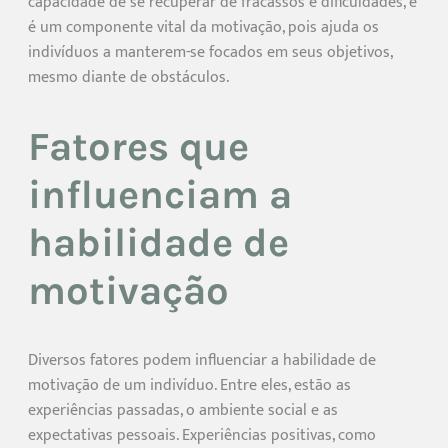
capacidade de se recuperar de fracassos e dificuldades, e
é um componente vital da motivação, pois ajuda os
indivíduos a manterem-se focados em seus objetivos,
mesmo diante de obstáculos.
Fatores que
influenciam a
habilidade de
motivação
Diversos fatores podem influenciar a habilidade de
motivação de um indivíduo. Entre eles, estão as
experiências passadas, o ambiente social e as
expectativas pessoais. Experiências positivas, como