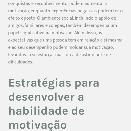
conquistas e reconhecimento, podem aumentar a
motivação, enquanto experiências negativas podem ter o
efeito oposto. O ambiente social, incluindo o apoio de
amigos, familiares e colegas, também desempenha um
papel significativo na motivação. Além disso, as
expectativas que uma pessoa tem em relação a si mesma
e ao seu desempenho podem moldar sua motivação,
levando-a a se esforçar mais ou a desistir diante de
dificuldades.
Estratégias para
desenvolver a
habilidade de
motivação