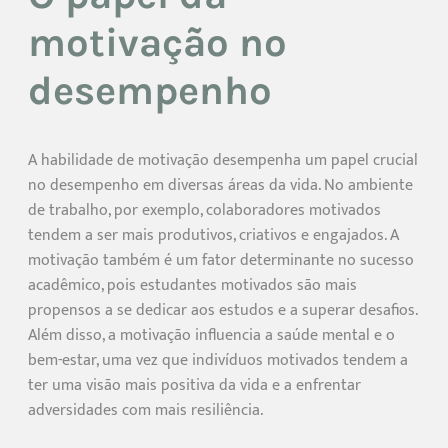
motivação no
desempenho
A habilidade de motivação desempenha um papel crucial
no desempenho em diversas áreas da vida. No ambiente
de trabalho, por exemplo, colaboradores motivados
tendem a ser mais produtivos, criativos e engajados. A
motivação também é um fator determinante no sucesso
acadêmico, pois estudantes motivados são mais
propensos a se dedicar aos estudos e a superar desafios.
Além disso, a motivação influencia a saúde mental e o
bem-estar, uma vez que indivíduos motivados tendem a
ter uma visão mais positiva da vida e a enfrentar
adversidades com mais resiliência.