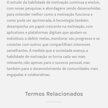
O estudo da habilidade de motivação continua a evoluir,
com novas pesquisas e abordagens sendo desenvolvidas
para entender melhor como a motivação funciona e
como pode ser aprimorada. A tecnologia também
desempenha um papel crescente na motivação, com
aplicativos e plataformas digitais que ajudam os
indivíduos a definir metas, monitorar seu progresso e se
conectar com outros que compartilham interesses
semelhantes. À medida que a sociedade avança, a
habilidade de motivação se torna cada vez mais
relevante, não apenas para o sucesso pessoal, mas
também para o desenvolvimento de comunidades mais
engajadas e colaborativas.
Termos Relacionados