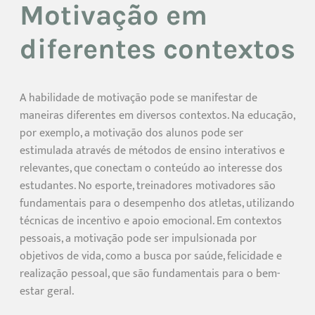
Motivação em
diferentes contextos
A habilidade de motivação pode se manifestar de
maneiras diferentes em diversos contextos. Na educação,
por exemplo, a motivação dos alunos pode ser
estimulada através de métodos de ensino interativos e
relevantes, que conectam o conteúdo ao interesse dos
estudantes. No esporte, treinadores motivadores são
fundamentais para o desempenho dos atletas, utilizando
técnicas de incentivo e apoio emocional. Em contextos
pessoais, a motivação pode ser impulsionada por
objetivos de vida, como a busca por saúde, felicidade e
realização pessoal, que são fundamentais para o bem-
estar geral.