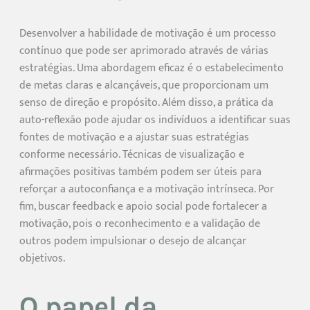
Desenvolver a habilidade de motivação é um processo
contínuo que pode ser aprimorado através de várias
estratégias. Uma abordagem eficaz é o estabelecimento
de metas claras e alcançáveis, que proporcionam um
senso de direção e propósito. Além disso, a prática da
auto-reflexão pode ajudar os indivíduos a identificar suas
fontes de motivação e a ajustar suas estratégias
conforme necessário. Técnicas de visualização e
afirmações positivas também podem ser úteis para
reforçar a autoconfiança e a motivação intrínseca. Por
fim, buscar feedback e apoio social pode fortalecer a
motivação, pois o reconhecimento e a validação de
outros podem impulsionar o desejo de alcançar
objetivos.
O papel da