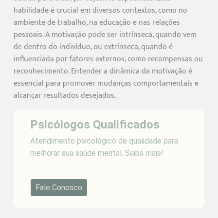
habilidade é crucial em diversos contextos, como no
ambiente de trabalho, na educação e nas relações
pessoais. A motivação pode ser intrínseca, quando vem
de dentro do indivíduo, ou extrínseca, quando é
influenciada por fatores externos, como recompensas ou
reconhecimento. Entender a dinâmica da motivação é
essencial para promover mudanças comportamentais e
alcançar resultados desejados.
Psicólogos Qualificados
Atendimento psicológico de qualidade para
melhorar sua saúde mental. Saiba mais!
Fale Conosco