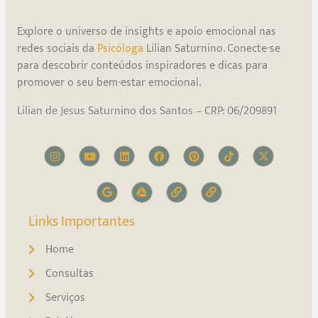
Explore o universo de insights e apoio emocional nas
redes sociais da
Psicóloga
Lilian Saturnino. Conecte-se
para descobrir conteúdos inspiradores e dicas para
promover o seu bem-estar emocional.
Lilian de Jesus Saturnino dos Santos – CRP: 06/209891
Links Importantes
Home
Consultas
Serviços