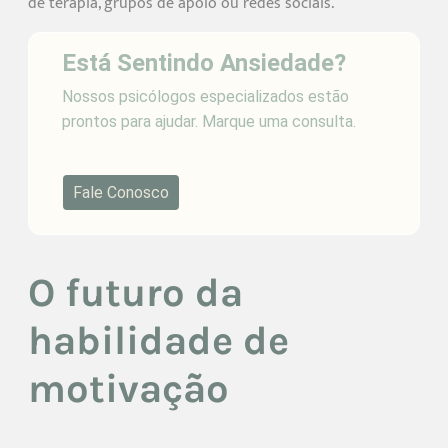
de terapia, grupos de apoio ou redes sociais.
Está Sentindo Ansiedade?
Nossos psicólogos especializados estão
prontos para ajudar. Marque uma consulta.
Fale Conosco
O futuro da
habilidade de
motivação