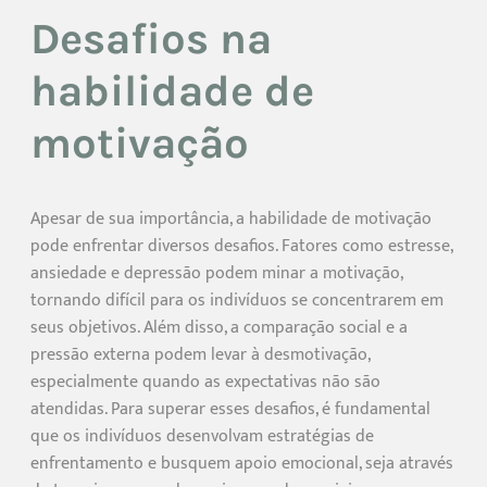
Desafios na
habilidade de
motivação
Apesar de sua importância, a habilidade de motivação
pode enfrentar diversos desafios. Fatores como estresse,
ansiedade e depressão podem minar a motivação,
tornando difícil para os indivíduos se concentrarem em
seus objetivos. Além disso, a comparação social e a
pressão externa podem levar à desmotivação,
especialmente quando as expectativas não são
atendidas. Para superar esses desafios, é fundamental
que os indivíduos desenvolvam estratégias de
enfrentamento e busquem apoio emocional, seja através