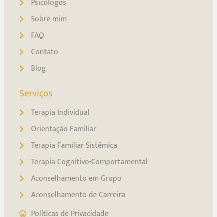
Psicólogos
Sobre mim
FAQ
Contato
Blog
Serviços
Terapia Individual
Orientação Familiar
Terapia Familiar Sistêmica
Terapia Cognitivo-Comportamental
Aconselhamento em Grupo
Aconselhamento de Carreira
Políticas de Privacidade