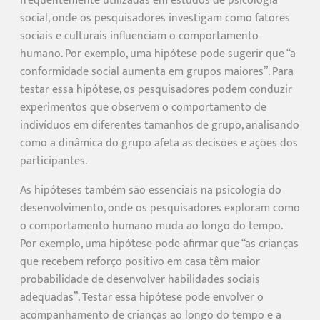
frequentemente utilizadas em estudos de psicologia
social, onde os pesquisadores investigam como fatores
sociais e culturais influenciam o comportamento
humano. Por exemplo, uma hipótese pode sugerir que “a
conformidade social aumenta em grupos maiores”. Para
testar essa hipótese, os pesquisadores podem conduzir
experimentos que observem o comportamento de
indivíduos em diferentes tamanhos de grupo, analisando
como a dinâmica do grupo afeta as decisões e ações dos
participantes.
As hipóteses também são essenciais na psicologia do
desenvolvimento, onde os pesquisadores exploram como
o comportamento humano muda ao longo do tempo.
Por exemplo, uma hipótese pode afirmar que “as crianças
que recebem reforço positivo em casa têm maior
probabilidade de desenvolver habilidades sociais
adequadas”. Testar essa hipótese pode envolver o
acompanhamento de crianças ao longo do tempo e a