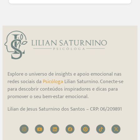
Explore o universo de insights e apoio emocional nas
redes sociais da
Psicóloga
Lilian Saturnino. Conecte-se
para descobrir conteúdos inspiradores e dicas para
promover o seu bem-estar emocional.
Lilian de Jesus Saturnino dos Santos – CRP: 06/209891