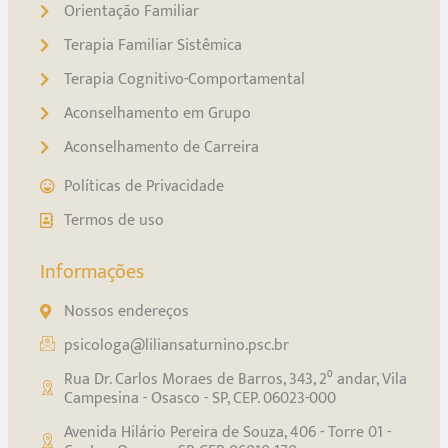
Orientação Familiar
Terapia Familiar Sistêmica
Terapia Cognitivo-Comportamental
Aconselhamento em Grupo
Aconselhamento de Carreira
Políticas de Privacidade
Termos de uso
Informações
Nossos endereços
psicologa@liliansaturnino.psc.br
Rua Dr. Carlos Moraes de Barros, 343, 2⁰ andar, Vila
Campesina - Osasco - SP, CEP. 06023-000
Avenida Hilário Pereira de Souza, 406 - Torre 01 -