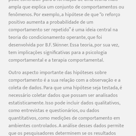
ampla que explica um conjunto de comportamentos ou
fenômenos. Por exemplo, a hipótese de que “o reforço
positivo aumenta a probabilidade de um
comportamento ser repetido” é uma ideia central na
teoria do condicionamento operante, que foi
desenvolvida por B.F. Skinner. Essa teoria, por sua vez,
tem implicações significativas para a psicologia
comportamental e a terapia comportamental.
Outro aspecto importante das hipóteses sobre
comportamento é a sua relação com a observação e a
coleta de dados. Para que uma hipótese seja testada, é
necessário coletar dados que possam ser analisados
estatisticamente. Isso pode incluir dados qualitativos,
como entrevistas e questionários, ou dados
quantitativos, como medições de comportamento em
ambientes controlados. A análise desses dados permite
que os pesquisadores determinem se os resultados