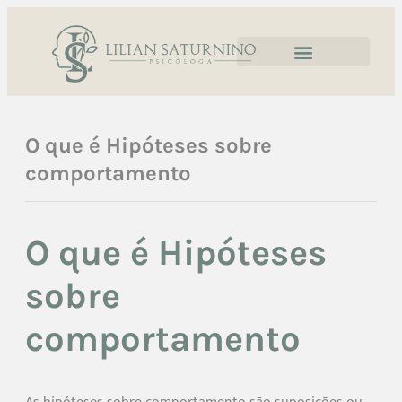
O que é Hipóteses sobre
comportamento
O que é Hipóteses
sobre
comportamento