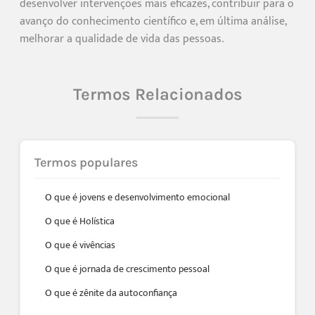
desenvolver intervenções mais eficazes, contribuir para o
avanço do conhecimento científico e, em última análise,
melhorar a qualidade de vida das pessoas.
Termos Relacionados
Termos populares
O que é jovens e desenvolvimento emocional
O que é Holística
O que é vivências
O que é jornada de crescimento pessoal
O que é zênite da autoconfiança