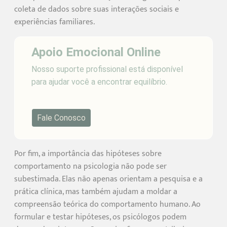
coleta de dados sobre suas interações sociais e
experiências familiares.
Apoio Emocional Online
Nosso suporte profissional está disponível
para ajudar você a encontrar equilíbrio.
Fale Conosco
Por fim, a importância das hipóteses sobre
comportamento na psicologia não pode ser
subestimada. Elas não apenas orientam a pesquisa e a
prática clínica, mas também ajudam a moldar a
compreensão teórica do comportamento humano. Ao
formular e testar hipóteses, os psicólogos podem