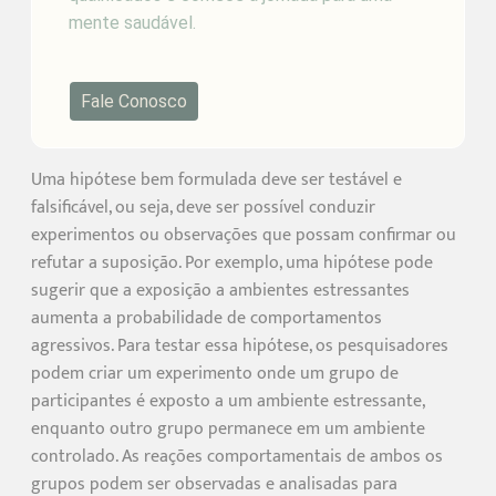
mente saudável.
Fale Conosco
Uma hipótese bem formulada deve ser testável e
falsificável, ou seja, deve ser possível conduzir
experimentos ou observações que possam confirmar ou
refutar a suposição. Por exemplo, uma hipótese pode
sugerir que a exposição a ambientes estressantes
aumenta a probabilidade de comportamentos
agressivos. Para testar essa hipótese, os pesquisadores
podem criar um experimento onde um grupo de
participantes é exposto a um ambiente estressante,
enquanto outro grupo permanece em um ambiente
controlado. As reações comportamentais de ambos os
grupos podem ser observadas e analisadas para