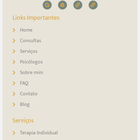
Links Importantes
Home
Consultas
Serviços
Psicólogos
Sobre mim
FAQ
Contato
Blog
Serviços
Terapia Individual