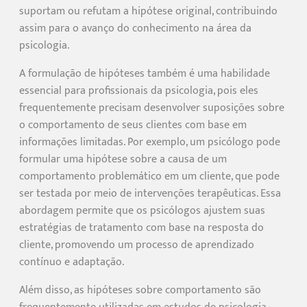
suportam ou refutam a hipótese original, contribuindo
assim para o avanço do conhecimento na área da
psicologia.
A formulação de hipóteses também é uma habilidade
essencial para profissionais da psicologia, pois eles
frequentemente precisam desenvolver suposições sobre
o comportamento de seus clientes com base em
informações limitadas. Por exemplo, um psicólogo pode
formular uma hipótese sobre a causa de um
comportamento problemático em um cliente, que pode
ser testada por meio de intervenções terapêuticas. Essa
abordagem permite que os psicólogos ajustem suas
estratégias de tratamento com base na resposta do
cliente, promovendo um processo de aprendizado
contínuo e adaptação.
Além disso, as hipóteses sobre comportamento são