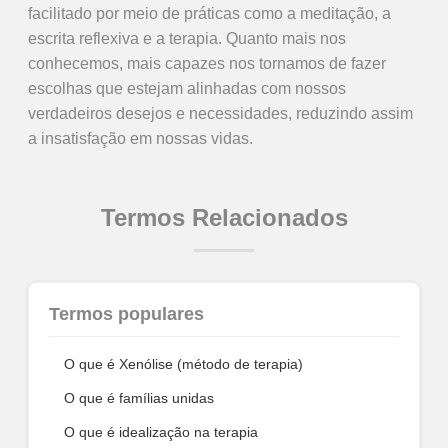
facilitado por meio de práticas como a meditação, a
escrita reflexiva e a terapia. Quanto mais nos
conhecemos, mais capazes nos tornamos de fazer
escolhas que estejam alinhadas com nossos
verdadeiros desejos e necessidades, reduzindo assim
a insatisfação em nossas vidas.
Termos Relacionados
Termos populares
O que é Xenólise (método de terapia)
O que é famílias unidas
O que é idealização na terapia