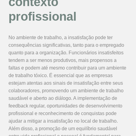
contexto
profissional
No ambiente de trabalho, a insatisfação pode ter
consequências significativas, tanto para o empregado
quanto para a organização. Funcionários insatisfeitos
tendem a ser menos produtivos, mais propensos a
faltas e podem até mesmo contribuir para um ambiente
de trabalho tóxico. É essencial que as empresas
estejam atentas aos sinais de insatisfação entre seus
colaboradores, promovendo um ambiente de trabalho
saudável e aberto ao diálogo. A implementação de
feedback regular, oportunidades de desenvolvimento
profissional e reconhecimento de conquistas pode
ajudar a mitigar a insatisfação no local de trabalho.
Além disso, a promoção de um equilíbrio saudável