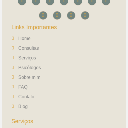
Links Importantes
Home
Consultas
Serviços
Psicólogos
Sobre mim
FAQ
Contato
Blog
Serviços