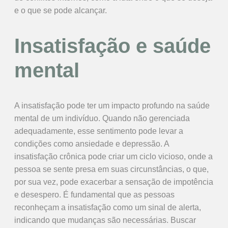
e o que se pode alcançar.
Insatisfação e saúde
mental
A insatisfação pode ter um impacto profundo na saúde
mental de um indivíduo. Quando não gerenciada
adequadamente, esse sentimento pode levar a
condições como ansiedade e depressão. A
insatisfação crônica pode criar um ciclo vicioso, onde a
pessoa se sente presa em suas circunstâncias, o que,
por sua vez, pode exacerbar a sensação de impotência
e desespero. É fundamental que as pessoas
reconheçam a insatisfação como um sinal de alerta,
indicando que mudanças são necessárias. Buscar