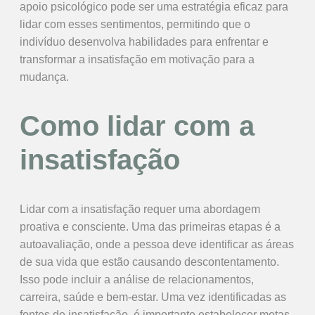
apoio psicológico pode ser uma estratégia eficaz para
lidar com esses sentimentos, permitindo que o
indivíduo desenvolva habilidades para enfrentar e
transformar a insatisfação em motivação para a
mudança.
Como lidar com a
insatisfação
Lidar com a insatisfação requer uma abordagem
proativa e consciente. Uma das primeiras etapas é a
autoavaliação, onde a pessoa deve identificar as áreas
de sua vida que estão causando descontentamento.
Isso pode incluir a análise de relacionamentos,
carreira, saúde e bem-estar. Uma vez identificadas as
fontes de insatisfação, é importante estabelecer metas