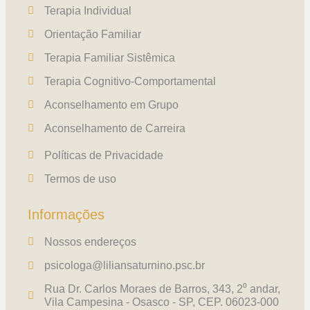
Terapia Individual
Orientação Familiar
Terapia Familiar Sistêmica
Terapia Cognitivo-Comportamental
Aconselhamento em Grupo
Aconselhamento de Carreira
Políticas de Privacidade
Termos de uso
Informações
Nossos endereços
psicologa@liliansaturnino.psc.br
Rua Dr. Carlos Moraes de Barros, 343, 2⁰ andar,
Vila Campesina - Osasco - SP, CEP. 06023-000