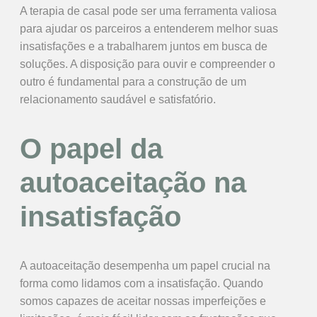
A terapia de casal pode ser uma ferramenta valiosa
para ajudar os parceiros a entenderem melhor suas
insatisfações e a trabalharem juntos em busca de
soluções. A disposição para ouvir e compreender o
outro é fundamental para a construção de um
relacionamento saudável e satisfatório.
O papel da
autoaceitação na
insatisfação
A autoaceitação desempenha um papel crucial na
forma como lidamos com a insatisfação. Quando
somos capazes de aceitar nossas imperfeições e