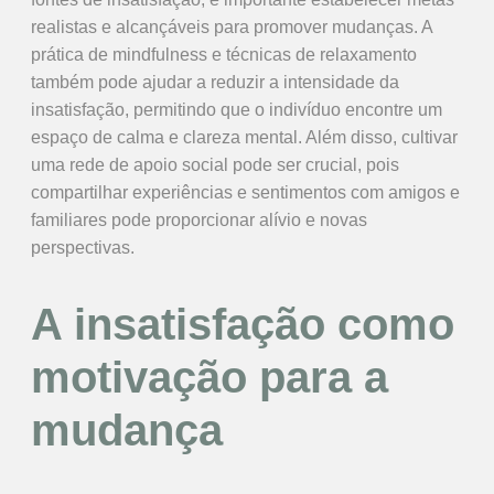
realistas e alcançáveis para promover mudanças. A
prática de mindfulness e técnicas de relaxamento
também pode ajudar a reduzir a intensidade da
insatisfação, permitindo que o indivíduo encontre um
espaço de calma e clareza mental. Além disso, cultivar
uma rede de apoio social pode ser crucial, pois
compartilhar experiências e sentimentos com amigos e
familiares pode proporcionar alívio e novas
perspectivas.
A insatisfação como
motivação para a
mudança