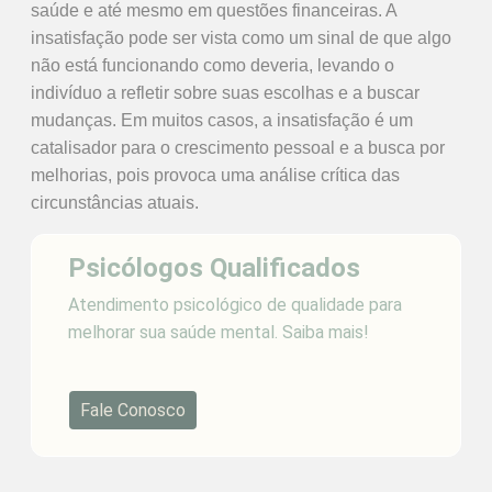
saúde e até mesmo em questões financeiras. A
insatisfação pode ser vista como um sinal de que algo
não está funcionando como deveria, levando o
indivíduo a refletir sobre suas escolhas e a buscar
mudanças. Em muitos casos, a insatisfação é um
catalisador para o crescimento pessoal e a busca por
melhorias, pois provoca uma análise crítica das
circunstâncias atuais.
Psicólogos Qualificados
Atendimento psicológico de qualidade para
melhorar sua saúde mental. Saiba mais!
Fale Conosco