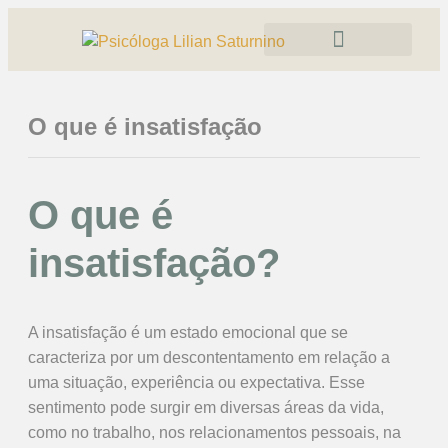
O que é insatisfação
O que é
insatisfação?
A insatisfação é um estado emocional que se
caracteriza por um descontentamento em relação a
uma situação, experiência ou expectativa. Esse
sentimento pode surgir em diversas áreas da vida,
como no trabalho, nos relacionamentos pessoais, na