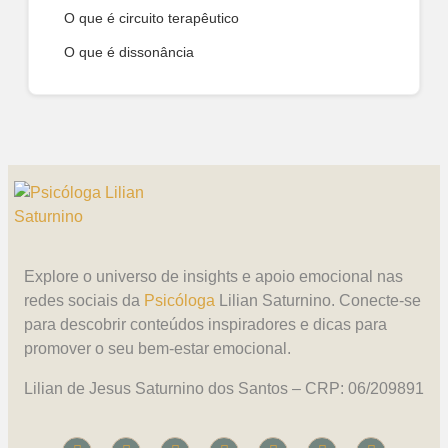
O que é circuito terapêutico
O que é dissonância
Explore o universo de insights e apoio emocional nas
redes sociais da
Psicóloga
Lilian Saturnino. Conecte-se
para descobrir conteúdos inspiradores e dicas para
promover o seu bem-estar emocional.
Lilian de Jesus Saturnino dos Santos – CRP: 06/209891