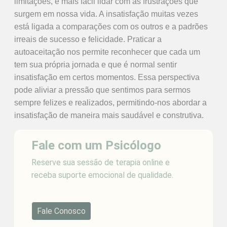
limitações, é mais fácil lidar com as frustrações que
surgem em nossa vida. A insatisfação muitas vezes
está ligada a comparações com os outros e a padrões
irreais de sucesso e felicidade. Praticar a
autoaceitação nos permite reconhecer que cada um
tem sua própria jornada e que é normal sentir
insatisfação em certos momentos. Essa perspectiva
pode aliviar a pressão que sentimos para sermos
sempre felizes e realizados, permitindo-nos abordar a
insatisfação de maneira mais saudável e construtiva.
Fale com um Psicólogo
Reserve sua sessão de terapia online e
receba suporte emocional de qualidade.
Fale Conosco