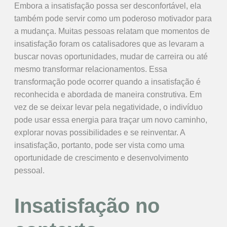
Embora a insatisfação possa ser desconfortável, ela
também pode servir como um poderoso motivador para
a mudança. Muitas pessoas relatam que momentos de
insatisfação foram os catalisadores que as levaram a
buscar novas oportunidades, mudar de carreira ou até
mesmo transformar relacionamentos. Essa
transformação pode ocorrer quando a insatisfação é
reconhecida e abordada de maneira construtiva. Em
vez de se deixar levar pela negatividade, o indivíduo
pode usar essa energia para traçar um novo caminho,
explorar novas possibilidades e se reinventar. A
insatisfação, portanto, pode ser vista como uma
oportunidade de crescimento e desenvolvimento
pessoal.
Insatisfação no