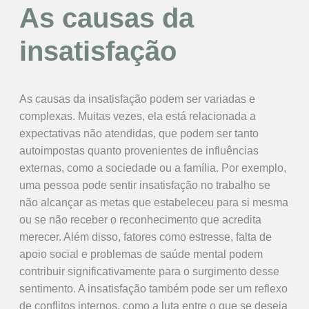
As causas da
insatisfação
As causas da insatisfação podem ser variadas e
complexas. Muitas vezes, ela está relacionada a
expectativas não atendidas, que podem ser tanto
autoimpostas quanto provenientes de influências
externas, como a sociedade ou a família. Por exemplo,
uma pessoa pode sentir insatisfação no trabalho se
não alcançar as metas que estabeleceu para si mesma
ou se não receber o reconhecimento que acredita
merecer. Além disso, fatores como estresse, falta de
apoio social e problemas de saúde mental podem
contribuir significativamente para o surgimento desse
sentimento. A insatisfação também pode ser um reflexo
de conflitos internos, como a luta entre o que se deseja