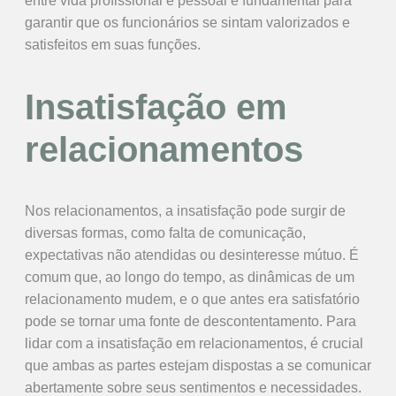
entre vida profissional e pessoal é fundamental para
garantir que os funcionários se sintam valorizados e
satisfeitos em suas funções.
Insatisfação em
relacionamentos
Nos relacionamentos, a insatisfação pode surgir de
diversas formas, como falta de comunicação,
expectativas não atendidas ou desinteresse mútuo. É
comum que, ao longo do tempo, as dinâmicas de um
relacionamento mudem, e o que antes era satisfatório
pode se tornar uma fonte de descontentamento. Para
lidar com a insatisfação em relacionamentos, é crucial
que ambas as partes estejam dispostas a se comunicar
abertamente sobre seus sentimentos e necessidades.