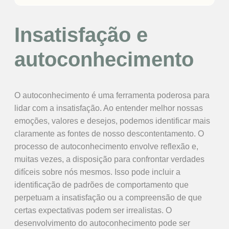
Insatisfação e
autoconhecimento
O autoconhecimento é uma ferramenta poderosa para
lidar com a insatisfação. Ao entender melhor nossas
emoções, valores e desejos, podemos identificar mais
claramente as fontes de nosso descontentamento. O
processo de autoconhecimento envolve reflexão e,
muitas vezes, a disposição para confrontar verdades
difíceis sobre nós mesmos. Isso pode incluir a
identificação de padrões de comportamento que
perpetuam a insatisfação ou a compreensão de que
certas expectativas podem ser irrealistas. O
desenvolvimento do autoconhecimento pode ser