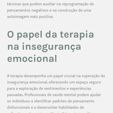
técnicas que podem auxiliar na reprogramação de
pensamentos negativos e na construção de uma
autoimagem mais positiva.
O papel da terapia
na insegurança
emocional
A terapia desempenha um papel crucial na superação da
insegurança emocional, oferecendo um espaço seguro
para a exploração de sentimentos e experiências
passadas. Profissionais de saúde mental podem ajudar
os indivíduos a identificar padrões de pensamento
disfuncionais e a desenvolver habilidades de