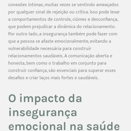
conexões íntimas, muitas vezes se sentindo ameaçados
por qualquer sinal de rejeição ou crítica. Isso pode levar
a comportamentos de controle, ciúmes e desconfiança,
que podem prejudicar a dinâmica do relacionamento.
Por outro lado, a insegurança também pode fazer com
que a pessoa se afaste emocionalmente, evitando a
vulnerabilidade necessária para construir
relacionamentos saudáveis. A comunicação aberta e
honesta, bem como o trabalho em conjunto para
construir confiança, são essenciais para superar esses
desafios e criar laços mais fortes e saudáveis.
O impacto da
insegurança
emocional na saúde