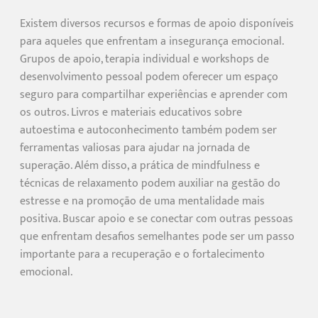
Existem diversos recursos e formas de apoio disponíveis
para aqueles que enfrentam a insegurança emocional.
Grupos de apoio, terapia individual e workshops de
desenvolvimento pessoal podem oferecer um espaço
seguro para compartilhar experiências e aprender com
os outros. Livros e materiais educativos sobre
autoestima e autoconhecimento também podem ser
ferramentas valiosas para ajudar na jornada de
superação. Além disso, a prática de mindfulness e
técnicas de relaxamento podem auxiliar na gestão do
estresse e na promoção de uma mentalidade mais
positiva. Buscar apoio e se conectar com outras pessoas
que enfrentam desafios semelhantes pode ser um passo
importante para a recuperação e o fortalecimento
emocional.