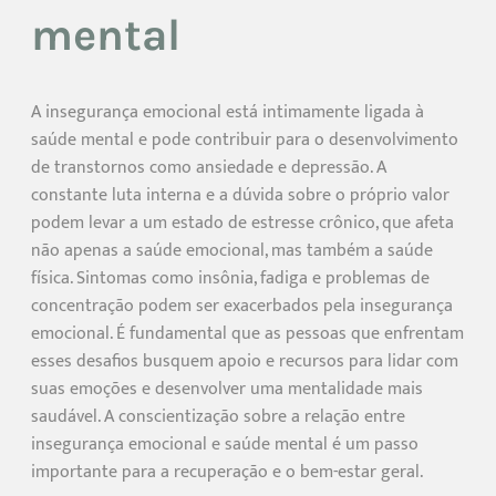
mental
A insegurança emocional está intimamente ligada à
saúde mental e pode contribuir para o desenvolvimento
de transtornos como ansiedade e depressão. A
constante luta interna e a dúvida sobre o próprio valor
podem levar a um estado de estresse crônico, que afeta
não apenas a saúde emocional, mas também a saúde
física. Sintomas como insônia, fadiga e problemas de
concentração podem ser exacerbados pela insegurança
emocional. É fundamental que as pessoas que enfrentam
esses desafios busquem apoio e recursos para lidar com
suas emoções e desenvolver uma mentalidade mais
saudável. A conscientização sobre a relação entre
insegurança emocional e saúde mental é um passo
importante para a recuperação e o bem-estar geral.