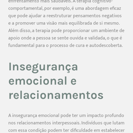
enfrentamento mais saudáveis. A terapia cognitivo-
comportamental, por exemplo, é uma abordagem eficaz
que pode ajudar a reestruturar pensamentos negativos
e a promover uma visão mais equilibrada de si mesmo.
Além disso, a terapia pode proporcionar um ambiente de
apoio onde a pessoa se sente ouvida e validada, o que é
fundamental para o processo de cura e autodescoberta.
Insegurança
emocional e
relacionamentos
A insegurança emocional pode ter um impacto profundo
nos relacionamentos interpessoais. Indivíduos que lutam
com essa condição podem ter dificuldade em estabelecer