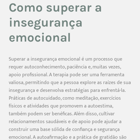
Como superar a
insegurança
emocional
Superar a insegurança emocional é um processo que
requer autoconhecimento, paciência e, muitas vezes,
apoio profissional. A terapia pode ser uma ferramenta
valiosa, permitindo que a pessoa explore as raízes de sua
insegurança e desenvolva estratégias para enfrentá-la.
Práticas de autocuidado, como meditação, exercícios
físicos e atividades que promovem a autoestima,
também podem ser benéficas. Além disso, cultivar
relacionamentos saudáveis e de apoio pode ajudar a
construir uma base sólida de confiança e segurança
emocional. A autoafirmação e a prática de gratidão são