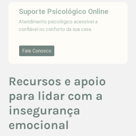
Suporte Psicológico Online
Atendimento psicológico acessível e
confiável no conforto da sua casa.
Fale Conosco
Recursos e apoio
para lidar com a
insegurança
emocional