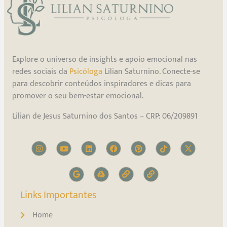
Explore o universo de insights e apoio emocional nas
redes sociais da
Psicóloga
Lilian Saturnino. Conecte-se
para descobrir conteúdos inspiradores e dicas para
promover o seu bem-estar emocional.
Lilian de Jesus Saturnino dos Santos – CRP: 06/209891
Links Importantes
Home