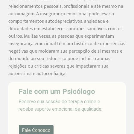
relacionamentos pessoais, profissionais e até mesmo na
autoimagem. A insegurança emocional pode levar a
comportamentos autodepreciativos, ansiedade e
dificuldades em estabelecer conexões saudáveis com os
outros. Muitas vezes, as pessoas que experimentam
insegurança emocional têm um histórico de experiências
negativas que moldaram sua percepção de si mesmas e
do mundo ao seu redor. Isso pode incluir traumas,
rejeições ou críticas severas que impactaram sua
autoestima e autoconfiança.
Fale com um Psicólogo
Reserve sua sessão de terapia online e
receba suporte emocional de qualidade.
Fale Conosco