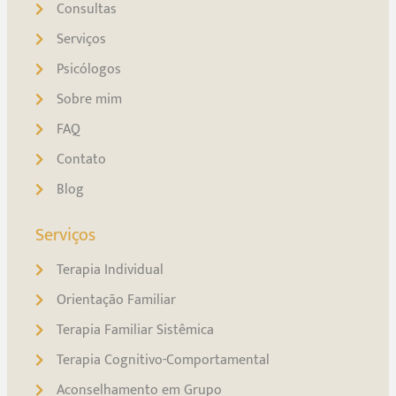
Consultas
Serviços
Psicólogos
Sobre mim
FAQ
Contato
Blog
Serviços
Terapia Individual
Orientação Familiar
Terapia Familiar Sistêmica
Terapia Cognitivo-Comportamental
Aconselhamento em Grupo