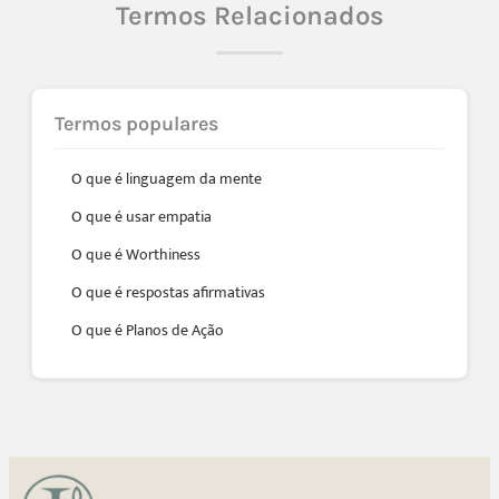
Termos Relacionados
Termos populares
O que é linguagem da mente
O que é usar empatia
O que é Worthiness
O que é respostas afirmativas
O que é Planos de Ação