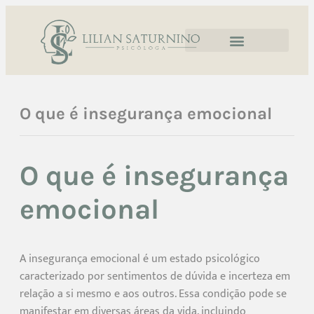
O que é insegurança emocional
O que é insegurança
emocional
A insegurança emocional é um estado psicológico
caracterizado por sentimentos de dúvida e incerteza em
relação a si mesmo e aos outros. Essa condição pode se
manifestar em diversas áreas da vida, incluindo