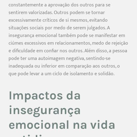
constantemente a aprovação dos outros para se
sentirem valorizadas. Outros podem se tornar
excessivamente críticos de si mesmos, evitando
situações sociais por medo de serem julgados. A
insegurança emocional também pode se manifestar em
ciúmes excessivos em relacionamentos, medo de rejeição
e dificuldade em confiar nos outros. Além disso, a pessoa
pode ter uma autoimagem negativa, sentindo-se
inadequada ou inferior em comparação aos outros, o
que pode levar a um ciclo de isolamento e solidão.
Impactos da
insegurança
emocional na vida