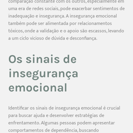
comparação constante com os outros, especialmente em
uma era de redes sociais, pode exacerbar sentimentos de
inadequação e insegurança. A insegurança emocional
também pode ser alimentada por relacionamentos
tóxicos, onde a validação e o apoio são escassos, levando
a um ciclo vicioso de dúvida e desconfiança.
Os sinais de
insegurança
emocional
Identificar os sinais de insegurança emocional é crucial
para buscar ajuda e desenvolver estratégias de
enfrentamento. Algumas pessoas podem apresentar
comportamentos de dependência, buscando