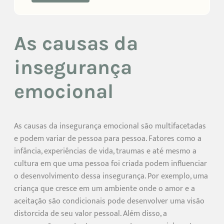
As causas da
insegurança
emocional
As causas da insegurança emocional são multifacetadas
e podem variar de pessoa para pessoa. Fatores como a
infância, experiências de vida, traumas e até mesmo a
cultura em que uma pessoa foi criada podem influenciar
o desenvolvimento dessa insegurança. Por exemplo, uma
criança que cresce em um ambiente onde o amor e a
aceitação são condicionais pode desenvolver uma visão
distorcida de seu valor pessoal. Além disso, a