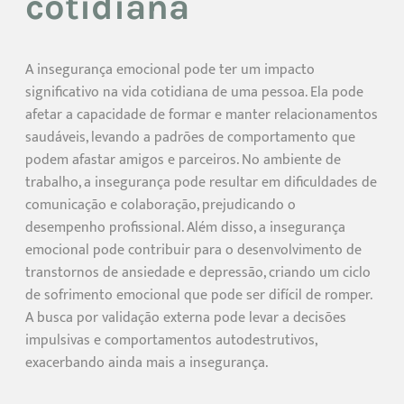
cotidiana
A insegurança emocional pode ter um impacto
significativo na vida cotidiana de uma pessoa. Ela pode
afetar a capacidade de formar e manter relacionamentos
saudáveis, levando a padrões de comportamento que
podem afastar amigos e parceiros. No ambiente de
trabalho, a insegurança pode resultar em dificuldades de
comunicação e colaboração, prejudicando o
desempenho profissional. Além disso, a insegurança
emocional pode contribuir para o desenvolvimento de
transtornos de ansiedade e depressão, criando um ciclo
de sofrimento emocional que pode ser difícil de romper.
A busca por validação externa pode levar a decisões
impulsivas e comportamentos autodestrutivos,
exacerbando ainda mais a insegurança.