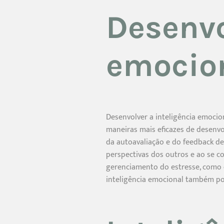
Desenvo
emocio
Desenvolver a inteligência emocio
maneiras mais eficazes de desenvo
da autoavaliação e do feedback de 
perspectivas dos outros e ao se co
gerenciamento do estresse, como e
inteligência emocional também po