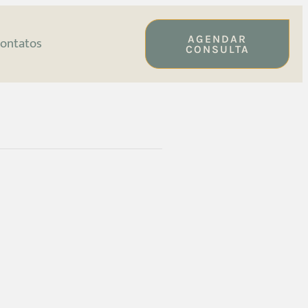
AGENDAR
ontatos
CONSULTA