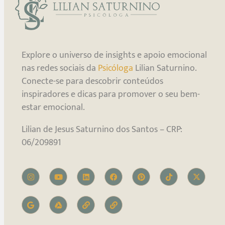
Explore o universo de insights e apoio emocional
nas redes sociais da
Psicóloga
Lilian Saturnino.
Conecte-se para descobrir conteúdos
inspiradores e dicas para promover o seu bem-
estar emocional.
Lilian de Jesus Saturnino dos Santos – CRP:
06/209891