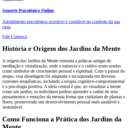
Suporte Psicológico Online
Atendimento psicológico acessível e confiável no conforto da sua
casa.
Fale Conosco
História e Origem dos Jardins da Mente
A origem dos Jardins da Mente remonta a práticas antigas de
meditação e visualização, onde a natureza e o cultivo eram usados
como símbolos de crescimento pessoal e espiritual. Com o passar do
tempo, essa abordagem foi adaptada e incorporada em diversas
correntes terapêuticas, incluindo a terapia cognitivo-comportamental
e a psicologia positiva. A ideia central é que, ao visualizar a mente
como um jardim, os indivíduos podem aprender a cuidar de seus
pensamentos e emoções da mesma forma que cuidariam de plantas e
flores, promovendo um desenvolvimento pessoal mais saudável e
sustentável.
Como Funciona a Prática dos Jardins da
Mente