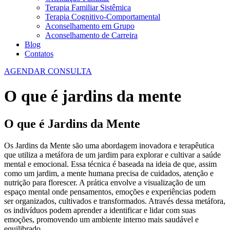
Terapia Familiar Sistêmica
Terapia Cognitivo-Comportamental
Aconselhamento em Grupo
Aconselhamento de Carreira
Blog
Contatos
AGENDAR CONSULTA
O que é jardins da mente
O que é Jardins da Mente
Os Jardins da Mente são uma abordagem inovadora e terapêutica
que utiliza a metáfora de um jardim para explorar e cultivar a saúde
mental e emocional. Essa técnica é baseada na ideia de que, assim
como um jardim, a mente humana precisa de cuidados, atenção e
nutrição para florescer. A prática envolve a visualização de um
espaço mental onde pensamentos, emoções e experiências podem
ser organizados, cultivados e transformados. Através dessa metáfora,
os indivíduos podem aprender a identificar e lidar com suas
emoções, promovendo um ambiente interno mais saudável e
equilibrado.