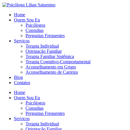
Home
Quem Sou Eu
Psicólogos
Consultas
Perguntas Frequentes
Serviços
Terapia Individual
Orientação Familiar
Terapia Familiar Sistêmica
Terapia Cognitivo-Comportamental
Aconselhamento em Grupo
Aconselhamento de Carreira
Blog
Contatos
Home
Quem Sou Eu
Psicólogos
Consultas
Perguntas Frequentes
Serviços
Terapia Individual
Orientação Familiar