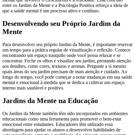
entre os Jardins da Mente e a Psicologia Positiva reforça a ideia de
que a saúde mental é um processo ativo e contínuo.
Desenvolvendo seu Próprio Jardim da
Mente
Para desenvolver seu próprio Jardim da Mente, é importante reservar
um tempo para a prática regular de visualização e reflexão. Comece
encontrando um espaço tranquilo onde você possa relaxar e se
concentrar. Feche os olhos e visualize seu jardim, prestando atenção
aos detalhes, como cores, texturas e aromas. Pergunte a si mesmo
quais áreas do seu jardim precisam de mais atenção e cuidado. Ao
longo do tempo, você pode começar a notar mudanças em sua saúde
mental e emocional à medida que se dedica a cultivar um espaço
interno mais saudável e positivo.
Jardins da Mente na Educação
Os Jardins da Mente também têm sido incorporados em ambientes
educacionais como uma ferramenta para promover o bem-estar
emocional entre estudantes. Educadores têm utilizado essa
abordagem para ajudar os alunos a desenvolver habilidades de