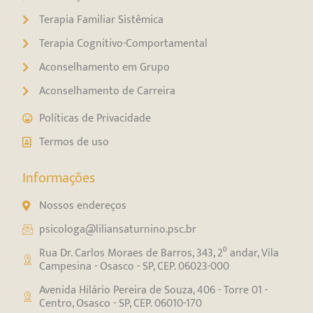
Terapia Familiar Sistêmica
Terapia Cognitivo-Comportamental
Aconselhamento em Grupo
Aconselhamento de Carreira
Políticas de Privacidade
Termos de uso
Informações
Nossos endereços
psicologa@liliansaturnino.psc.br
Rua Dr. Carlos Moraes de Barros, 343, 2⁰ andar, Vila
Campesina - Osasco - SP, CEP. 06023-000
Avenida Hilário Pereira de Souza, 406 - Torre 01 -
Centro, Osasco - SP, CEP. 06010-170