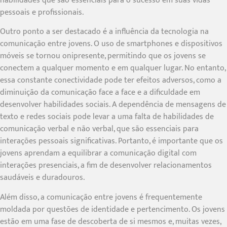
habilidades que são essenciais para o sucesso em suas vidas
pessoais e profissionais.
Outro ponto a ser destacado é a influência da tecnologia na
comunicação entre jovens. O uso de smartphones e dispositivos
móveis se tornou onipresente, permitindo que os jovens se
conectem a qualquer momento e em qualquer lugar. No entanto,
essa constante conectividade pode ter efeitos adversos, como a
diminuição da comunicação face a face e a dificuldade em
desenvolver habilidades sociais. A dependência de mensagens de
texto e redes sociais pode levar a uma falta de habilidades de
comunicação verbal e não verbal, que são essenciais para
interações pessoais significativas. Portanto, é importante que os
jovens aprendam a equilibrar a comunicação digital com
interações presenciais, a fim de desenvolver relacionamentos
saudáveis e duradouros.
Além disso, a comunicação entre jovens é frequentemente
moldada por questões de identidade e pertencimento. Os jovens
estão em uma fase de descoberta de si mesmos e, muitas vezes,