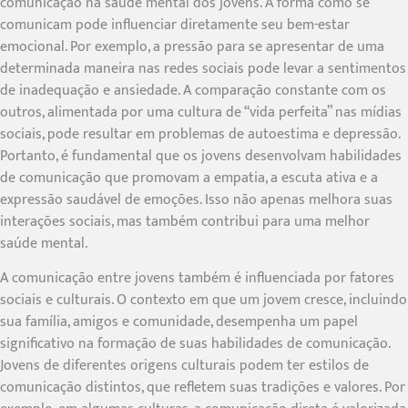
comunicação na saúde mental dos jovens. A forma como se
comunicam pode influenciar diretamente seu bem-estar
emocional. Por exemplo, a pressão para se apresentar de uma
determinada maneira nas redes sociais pode levar a sentimentos
de inadequação e ansiedade. A comparação constante com os
outros, alimentada por uma cultura de “vida perfeita” nas mídias
sociais, pode resultar em problemas de autoestima e depressão.
Portanto, é fundamental que os jovens desenvolvam habilidades
de comunicação que promovam a empatia, a escuta ativa e a
expressão saudável de emoções. Isso não apenas melhora suas
interações sociais, mas também contribui para uma melhor
saúde mental.
A comunicação entre jovens também é influenciada por fatores
sociais e culturais. O contexto em que um jovem cresce, incluindo
sua família, amigos e comunidade, desempenha um papel
significativo na formação de suas habilidades de comunicação.
Jovens de diferentes origens culturais podem ter estilos de
comunicação distintos, que refletem suas tradições e valores. Por