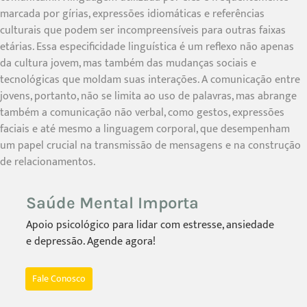
marcada por gírias, expressões idiomáticas e referências
culturais que podem ser incompreensíveis para outras faixas
etárias. Essa especificidade linguística é um reflexo não apenas
da cultura jovem, mas também das mudanças sociais e
tecnológicas que moldam suas interações. A comunicação entre
jovens, portanto, não se limita ao uso de palavras, mas abrange
também a comunicação não verbal, como gestos, expressões
faciais e até mesmo a linguagem corporal, que desempenham
um papel crucial na transmissão de mensagens e na construção
de relacionamentos.
Saúde Mental Importa
Apoio psicológico para lidar com estresse, ansiedade
e depressão. Agende agora!
Fale Conosco