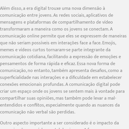
Além disso, a era digital trouxe uma nova dimensão à
comunicação entre jovens. As redes sociais, aplicativos de
mensagens e plataformas de compartilhamento de vídeo
transformaram a maneira como os jovens se conectam. A
comunicação online permite que eles se expressem de maneiras
que não seriam possíveis em interações face a face. Emojis,
memes e vídeos curtos tornaram-se parte integrante da
comunicação cotidiana, facilitando a expressão de emoções e
pensamentos de forma rápida e eficaz. Essa nova forma de
comunicação, no entanto, também apresenta desafios, como a
superficialidade nas interações e a dificuldade em estabelecer
conexões emocionais profundas. A comunicação digital pode
criar um espaço onde os jovens se sentem mais à vontade para
compartilhar suas opiniões, mas também pode levar a mal-
entendidos e conflitos, especialmente quando as nuances da
comunicação não verbal são perdidas.
Outro aspecto importante a ser considerado é o impacto da