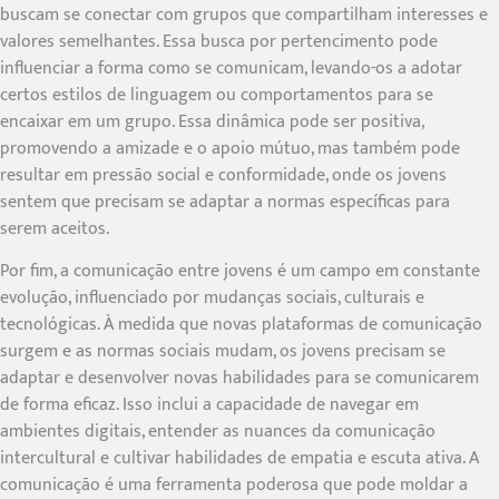
buscam se conectar com grupos que compartilham interesses e
valores semelhantes. Essa busca por pertencimento pode
influenciar a forma como se comunicam, levando-os a adotar
certos estilos de linguagem ou comportamentos para se
encaixar em um grupo. Essa dinâmica pode ser positiva,
promovendo a amizade e o apoio mútuo, mas também pode
resultar em pressão social e conformidade, onde os jovens
sentem que precisam se adaptar a normas específicas para
serem aceitos.
Por fim, a comunicação entre jovens é um campo em constante
evolução, influenciado por mudanças sociais, culturais e
tecnológicas. À medida que novas plataformas de comunicação
surgem e as normas sociais mudam, os jovens precisam se
adaptar e desenvolver novas habilidades para se comunicarem
de forma eficaz. Isso inclui a capacidade de navegar em
ambientes digitais, entender as nuances da comunicação
intercultural e cultivar habilidades de empatia e escuta ativa. A
comunicação é uma ferramenta poderosa que pode moldar a