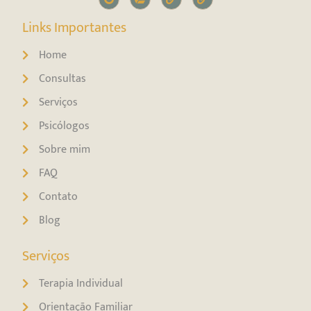
Links Importantes
Home
Consultas
Serviços
Psicólogos
Sobre mim
FAQ
Contato
Blog
Serviços
Terapia Individual
Orientação Familiar