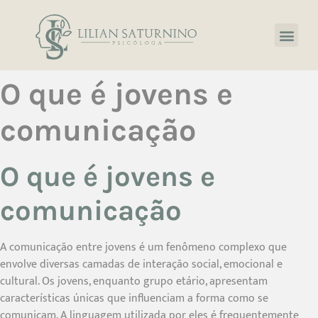
O que é jovens e
comunicação
O que é jovens e
comunicação
A comunicação entre jovens é um fenômeno complexo que
envolve diversas camadas de interação social, emocional e
cultural. Os jovens, enquanto grupo etário, apresentam
características únicas que influenciam a forma como se
comunicam. A linguagem utilizada por eles é frequentemente