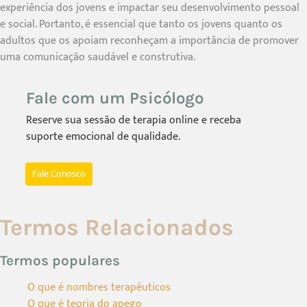
experiência dos jovens e impactar seu desenvolvimento pessoal
e social. Portanto, é essencial que tanto os jovens quanto os
adultos que os apoiam reconheçam a importância de promover
uma comunicação saudável e construtiva.
Fale com um Psicólogo
Reserve sua sessão de terapia online e receba
suporte emocional de qualidade.
Fale Conosco
Termos Relacionados
Termos populares
O que é nombres terapêuticos
O que é teoria do apego