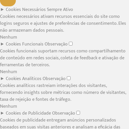
►
Cookies Necessários
Sempre Ativo
Cookies necessários ativam recursos essenciais do site como
logins seguros e ajustes de preferências de consentimento. Eles
não armazenam dados pessoais.
Nenhum
►
Cookies Funcionais
Observação
Cookies funcionais suportam recursos como compartilhamento
de conteúdo em redes sociais, coleta de feedback e ativação de
ferramentas de terceiros.
Nenhum
►
Cookies Analíticos
Observação
Cookies analíticos rastreiam interações dos visitantes,
fornecendo insights sobre métricas como número de visitantes,
taxa de rejeição e fontes de tráfego.
Nenhum
►
Cookies de Publicidade
Observação
Cookies de publicidade entregam anúncios personalizados
baseados em suas visitas anteriores e analisam a eficácia das