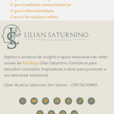
O que é avaliação comportamental
O que é intencionalidade
O que é Xeroquilose (afeto)
Explore o universo de insights e apoio emocional nas redes
sociais da
Psicóloga
Lilian Saturnino. Conecte-se para
descobrir conteúdos inspiradores e dicas para promover o
seu bem-estar emocional.
Lilian de Jesus Saturnino dos Santos – CRP: 06/209891