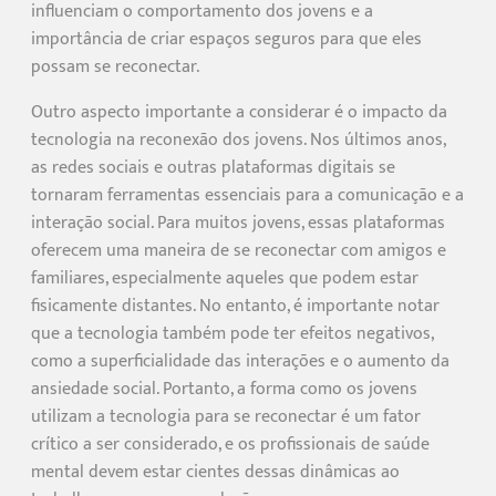
influenciam o comportamento dos jovens e a
importância de criar espaços seguros para que eles
possam se reconectar.
Outro aspecto importante a considerar é o impacto da
tecnologia na reconexão dos jovens. Nos últimos anos,
as redes sociais e outras plataformas digitais se
tornaram ferramentas essenciais para a comunicação e a
interação social. Para muitos jovens, essas plataformas
oferecem uma maneira de se reconectar com amigos e
familiares, especialmente aqueles que podem estar
fisicamente distantes. No entanto, é importante notar
que a tecnologia também pode ter efeitos negativos,
como a superficialidade das interações e o aumento da
ansiedade social. Portanto, a forma como os jovens
utilizam a tecnologia para se reconectar é um fator
crítico a ser considerado, e os profissionais de saúde
mental devem estar cientes dessas dinâmicas ao