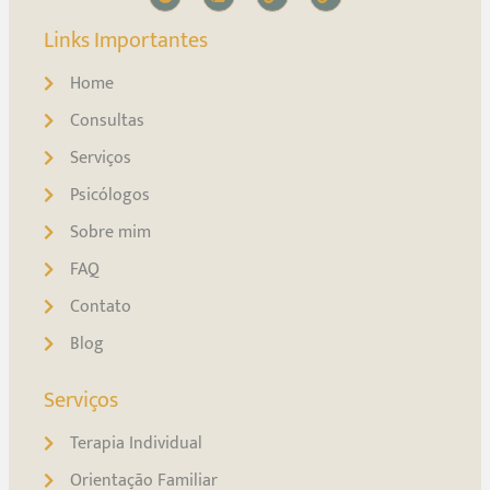
Links Importantes
Home
Consultas
Serviços
Psicólogos
Sobre mim
FAQ
Contato
Blog
Serviços
Terapia Individual
Orientação Familiar