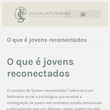
O que é jovens reconectados
O que é jovens
reconectados
O conceito de “jovens reconectados” refere-se a um
fenômeno social e psicológico que envolve a
reintegração de jovens em contextos sociais, emocionais
e educacionais que, por diversas razões, podem ter sido