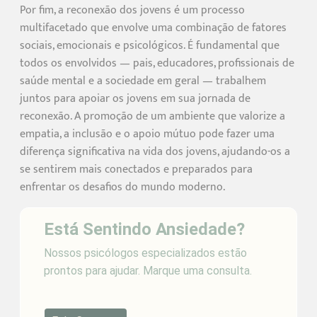
Por fim, a reconexão dos jovens é um processo
multifacetado que envolve uma combinação de fatores
sociais, emocionais e psicológicos. É fundamental que
todos os envolvidos — pais, educadores, profissionais de
saúde mental e a sociedade em geral — trabalhem
juntos para apoiar os jovens em sua jornada de
reconexão. A promoção de um ambiente que valorize a
empatia, a inclusão e o apoio mútuo pode fazer uma
diferença significativa na vida dos jovens, ajudando-os a
se sentirem mais conectados e preparados para
enfrentar os desafios do mundo moderno.
Está Sentindo Ansiedade?
Nossos psicólogos especializados estão
prontos para ajudar. Marque uma consulta.