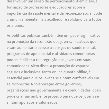
desenvolver um senso de pertencimento. Além disso, a
formação de professores e educadores sobre a
importância da saúde mental e da reconexão social pode
criar um ambiente mais acolhedor e solidário para todos
os alunos.
As políticas públicas também têm um papel significativo
na promoção da reconexão dos jovens. Iniciativas que
visam aumentar o acesso a serviços de saúde mental,
programas de apoio social e atividades comunitárias
podem facilitar a reintegração dos jovens em suas
comunidades. Além disso, a promoção de espaços
seguros e inclusivos, tanto online quanto offline, é
essencial para que os jovens se sintam confortáveis em
se reconectar. A colaboração entre governos,
organizações não governamentais e comunidades locais
pode criar um ambiente propício para que os jovens se
sintam apoiados e valorizados.