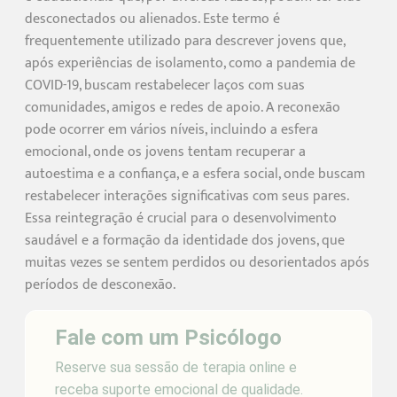
desconectados ou alienados. Este termo é
frequentemente utilizado para descrever jovens que,
após experiências de isolamento, como a pandemia de
COVID-19, buscam restabelecer laços com suas
comunidades, amigos e redes de apoio. A reconexão
pode ocorrer em vários níveis, incluindo a esfera
emocional, onde os jovens tentam recuperar a
autoestima e a confiança, e a esfera social, onde buscam
restabelecer interações significativas com seus pares.
Essa reintegração é crucial para o desenvolvimento
saudável e a formação da identidade dos jovens, que
muitas vezes se sentem perdidos ou desorientados após
períodos de desconexão.
Fale com um Psicólogo
Reserve sua sessão de terapia online e
receba suporte emocional de qualidade.