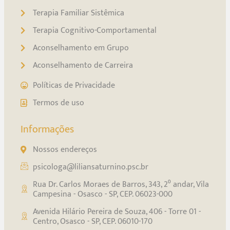
Terapia Familiar Sistêmica
Terapia Cognitivo-Comportamental
Aconselhamento em Grupo
Aconselhamento de Carreira
Políticas de Privacidade
Termos de uso
Informações
Nossos endereços
psicologa@liliansaturnino.psc.br
Rua Dr. Carlos Moraes de Barros, 343, 2⁰ andar, Vila
Campesina - Osasco - SP, CEP. 06023-000
Avenida Hilário Pereira de Souza, 406 - Torre 01 -
Centro, Osasco - SP, CEP. 06010-170