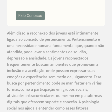
Fale Conosco
Além disso, a reconexão dos jovens está intimamente
ligada ao conceito de pertencimento. Pertencimento é
uma necessidade humana fundamental que, quando não
atendida, pode levar a sentimentos de solidão,
depressão e ansiedade. Os jovens reconectados
frequentemente buscam ambientes que promovam a
inclusão e a aceitação, onde possam expressar suas
emoções e experiências sem medo de julgamento. Essa
busca por pertencimento pode se manifestar em várias
formas, como a participação em grupos sociais,
atividades extracurriculares, ou mesmo em plataformas
digitais que oferecem suporte e conexão. A psicologia
social nos ajuda a entender como esses fatores