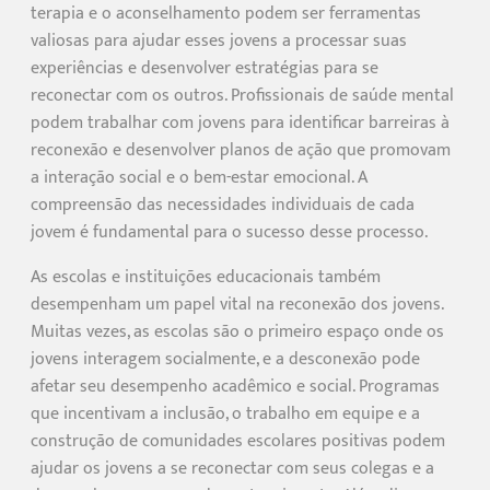
terapia e o aconselhamento podem ser ferramentas
valiosas para ajudar esses jovens a processar suas
experiências e desenvolver estratégias para se
reconectar com os outros. Profissionais de saúde mental
podem trabalhar com jovens para identificar barreiras à
reconexão e desenvolver planos de ação que promovam
a interação social e o bem-estar emocional. A
compreensão das necessidades individuais de cada
jovem é fundamental para o sucesso desse processo.
As escolas e instituições educacionais também
desempenham um papel vital na reconexão dos jovens.
Muitas vezes, as escolas são o primeiro espaço onde os
jovens interagem socialmente, e a desconexão pode
afetar seu desempenho acadêmico e social. Programas
que incentivam a inclusão, o trabalho em equipe e a
construção de comunidades escolares positivas podem
ajudar os jovens a se reconectar com seus colegas e a