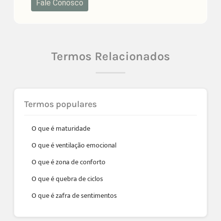
Fale Conosco
Termos Relacionados
Termos populares
O que é maturidade
O que é ventilação emocional
O que é zona de conforto
O que é quebra de ciclos
O que é zafra de sentimentos