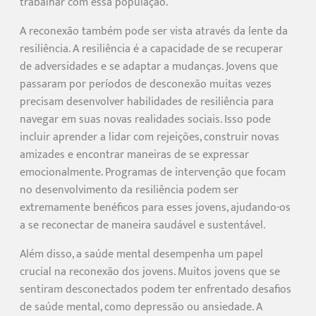
trabalhar com essa população.
A reconexão também pode ser vista através da lente da
resiliência. A resiliência é a capacidade de se recuperar
de adversidades e se adaptar a mudanças. Jovens que
passaram por períodos de desconexão muitas vezes
precisam desenvolver habilidades de resiliência para
navegar em suas novas realidades sociais. Isso pode
incluir aprender a lidar com rejeições, construir novas
amizades e encontrar maneiras de se expressar
emocionalmente. Programas de intervenção que focam
no desenvolvimento da resiliência podem ser
extremamente benéficos para esses jovens, ajudando-os
a se reconectar de maneira saudável e sustentável.
Além disso, a saúde mental desempenha um papel
crucial na reconexão dos jovens. Muitos jovens que se
sentiram desconectados podem ter enfrentado desafios
de saúde mental, como depressão ou ansiedade. A