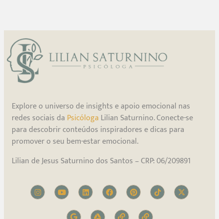
Explore o universo de insights e apoio emocional nas
redes sociais da
Psicóloga
Lilian Saturnino. Conecte-se
para descobrir conteúdos inspiradores e dicas para
promover o seu bem-estar emocional.
Lilian de Jesus Saturnino dos Santos – CRP: 06/209891