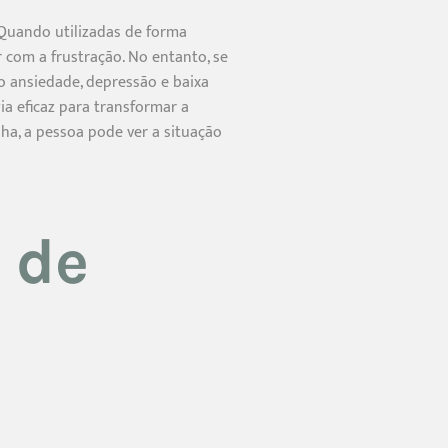
 Quando utilizadas de forma
 com a frustração. No entanto, se
o ansiedade, depressão e baixa
ia eficaz para transformar a
ha, a pessoa pode ver a situação
 de