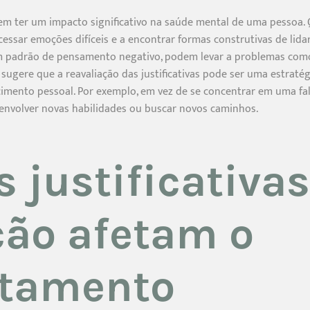
odem ter um impacto significativo na saúde mental de uma pessoa.
essar emoções difíceis e a encontrar formas construtivas de lidar
 um padrão de pensamento negativo, podem levar a problemas com
 sugere que a reavaliação das justificativas pode ser uma estratég
imento pessoal. Por exemplo, em vez de se concentrar em uma fal
nvolver novas habilidades ou buscar novos caminhos.
 justificativas
ção afetam o
tamento