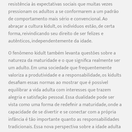
resistência às expectativas sociais que muitas vezes
pressionam os adultos a se conformarem a um padrão
de comportamento mais sério e convencional. Ao
abraçar a cultura kidult, os indivíduos estão, de certa
forma, reivindicando seu direito de ser felizes e
autênticos, independentemente da idade.
O fenômeno kidult também levanta questões sobre a
natureza da maturidade e o que significa realmente ser
um adulto. Em uma sociedade que frequentemente
valoriza a produtividade e a responsabilidade, os kidults
desafiam essas normas ao mostrar que é possível
equilibrar a vida adulta com interesses que trazem
alegria e satisfação pessoal. Essa dualidade pode ser
vista como uma forma de redefinir a maturidade, onde a
capacidade de se divertir e se conectar com a própria
infância é tão importante quanto as responsabilidades
tradicionais. Essa nova perspectiva sobre a idade adulta