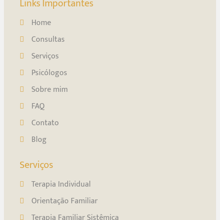
Links Importantes
Home
Consultas
Serviços
Psicólogos
Sobre mim
FAQ
Contato
Blog
Serviços
Terapia Individual
Orientação Familiar
Terapia Familiar Sistêmica