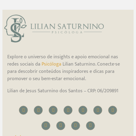
Explore o universo de insights e apoio emocional nas
redes sociais da
Psicóloga
Lilian Saturnino. Conecte-se
para descobrir conteúdos inspiradores e dicas para
promover o seu bem-estar emocional.
Lilian de Jesus Saturnino dos Santos – CRP: 06/209891