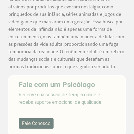
atraídos por produtos que evocam nostalgia, como
brinquedos de sua infância, séries animadas e jogos de
vídeo game que marcaram uma geração. Essa busca por
elementos da infância não é apenas uma forma de
entretenimento, mas também uma maneira de lidar com
as pressões da vida adulta, proporcionando uma fuga
temporária da realidade. O fenômeno kidult é um reflexo
das mudanças sociais e culturais que desafiam as
normas tradicionais sobre o que significa ser adulto.
Fale com um Psicólogo
Reserve sua sessão de terapia online e
receba suporte emocional de qualidade.
Fale Conosco