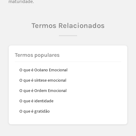
maturidade.
Termos Relacionados
Termos populares
O que é Océano Emocional
O que é síntese emocional
O que é Ordem Emocional
O que é identidade
O que é gratidão