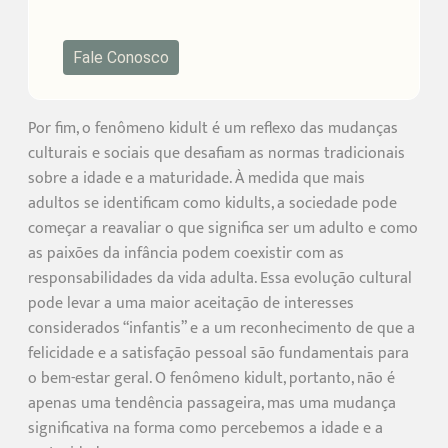
Fale Conosco
Por fim, o fenômeno kidult é um reflexo das mudanças
culturais e sociais que desafiam as normas tradicionais
sobre a idade e a maturidade. À medida que mais
adultos se identificam como kidults, a sociedade pode
começar a reavaliar o que significa ser um adulto e como
as paixões da infância podem coexistir com as
responsabilidades da vida adulta. Essa evolução cultural
pode levar a uma maior aceitação de interesses
considerados “infantis” e a um reconhecimento de que a
felicidade e a satisfação pessoal são fundamentais para
o bem-estar geral. O fenômeno kidult, portanto, não é
apenas uma tendência passageira, mas uma mudança
significativa na forma como percebemos a idade e a