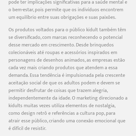
pode ter implicações significativas para a saúde mental e
o bem-estar, pois permite que os indivíduos encontrem
um equilíbrio entre suas obrigações e suas paixões.
Os produtos voltados para o público kidult também têm
se diversificado, com marcas reconhecendo o potencial
desse mercado em crescimento. Desde brinquedos
colecionáveis até roupas e acessórios inspirados em
personagens de desenhos animados, as empresas estão
cada vez mais criando produtos que atendem a essa
demanda. Essa tendência é impulsionada pela crescente
aceitação social de que os adultos podem e devem se
permitir desfrutar de coisas que trazem alegria,
independentemente da idade. O marketing direcionado a
kidults muitas vezes utiliza elementos de nostalgia,
como design retrô e referências a cultura pop, para
atrair esse público, criando uma conexão emocional que
é difícil de resistir.