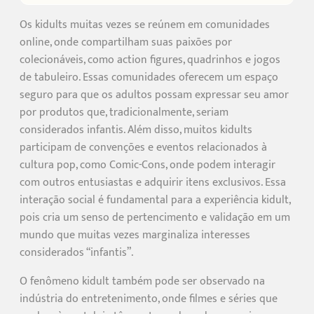
Os kidults muitas vezes se reúnem em comunidades
online, onde compartilham suas paixões por
colecionáveis, como action figures, quadrinhos e jogos
de tabuleiro. Essas comunidades oferecem um espaço
seguro para que os adultos possam expressar seu amor
por produtos que, tradicionalmente, seriam
considerados infantis. Além disso, muitos kidults
participam de convenções e eventos relacionados à
cultura pop, como Comic-Cons, onde podem interagir
com outros entusiastas e adquirir itens exclusivos. Essa
interação social é fundamental para a experiência kidult,
pois cria um senso de pertencimento e validação em um
mundo que muitas vezes marginaliza interesses
considerados “infantis”.
O fenômeno kidult também pode ser observado na
indústria do entretenimento, onde filmes e séries que