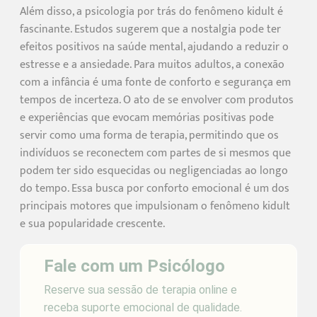
Além disso, a psicologia por trás do fenômeno kidult é
fascinante. Estudos sugerem que a nostalgia pode ter
efeitos positivos na saúde mental, ajudando a reduzir o
estresse e a ansiedade. Para muitos adultos, a conexão
com a infância é uma fonte de conforto e segurança em
tempos de incerteza. O ato de se envolver com produtos
e experiências que evocam memórias positivas pode
servir como uma forma de terapia, permitindo que os
indivíduos se reconectem com partes de si mesmos que
podem ter sido esquecidas ou negligenciadas ao longo
do tempo. Essa busca por conforto emocional é um dos
principais motores que impulsionam o fenômeno kidult
e sua popularidade crescente.
Fale com um Psicólogo
Reserve sua sessão de terapia online e
receba suporte emocional de qualidade.