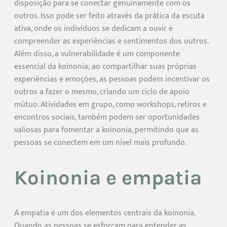
disposição para se conectar genuinamente com os
outros. Isso pode ser feito através da prática da escuta
ativa, onde os indivíduos se dedicam a ouvir e
compreender as experiências e sentimentos dos outros.
Além disso, a vulnerabilidade é um componente
essencial da koinonia; ao compartilhar suas próprias
experiências e emoções, as pessoas podem incentivar os
outros a fazer o mesmo, criando um ciclo de apoio
mútuo. Atividades em grupo, como workshops, retiros e
encontros sociais, também podem ser oportunidades
valiosas para fomentar a koinonia, permitindo que as
pessoas se conectem em um nível mais profundo.
Koinonia e empatia
A empatia é um dos elementos centrais da koinonia.
Quando as pessoas se esforçam para entender as