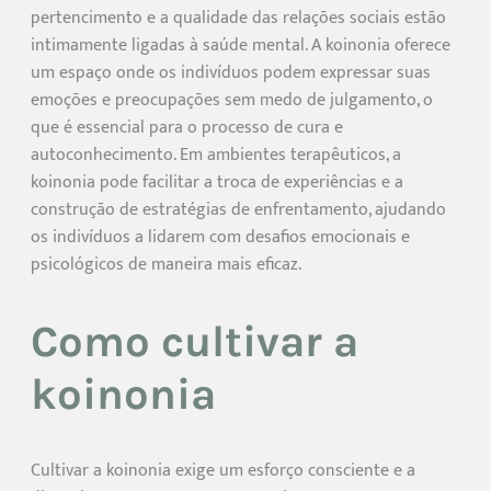
pertencimento e a qualidade das relações sociais estão
intimamente ligadas à saúde mental. A koinonia oferece
um espaço onde os indivíduos podem expressar suas
emoções e preocupações sem medo de julgamento, o
que é essencial para o processo de cura e
autoconhecimento. Em ambientes terapêuticos, a
koinonia pode facilitar a troca de experiências e a
construção de estratégias de enfrentamento, ajudando
os indivíduos a lidarem com desafios emocionais e
psicológicos de maneira mais eficaz.
Como cultivar a
koinonia
Cultivar a koinonia exige um esforço consciente e a