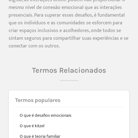
mesmo nível de conexão emocional que as interações
presenciais. Para superar esses desafios, é fundamental
que os indivíduos e as comunidades se esforcem para
criar espaços inclusivos e acolhedores, onde todos se
sintam seguros para compartilhar suas experiências e se
conectar com os outros.
Termos Relacionados
Termos populares
O que é desafios emocionais
O que é kitzel
O que é teoria familiar