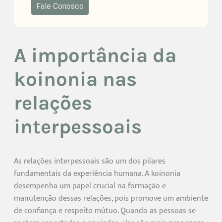
Fale Conosco
A importância da
koinonia nas
relações
interpessoais
As relações interpessoais são um dos pilares
fundamentais da experiência humana. A koinonia
desempenha um papel crucial na formação e
manutenção dessas relações, pois promove um ambiente
de confiança e respeito mútuo. Quando as pessoas se