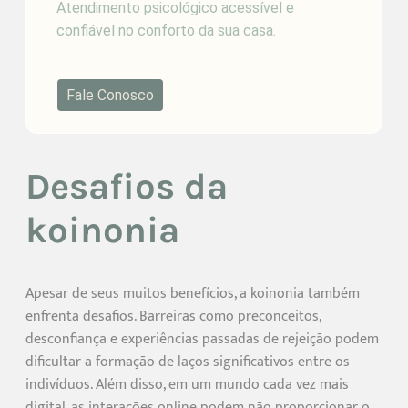
Atendimento psicológico acessível e
confiável no conforto da sua casa.
Fale Conosco
Desafios da
koinonia
Apesar de seus muitos benefícios, a koinonia também
enfrenta desafios. Barreiras como preconceitos,
desconfiança e experiências passadas de rejeição podem
dificultar a formação de laços significativos entre os
indivíduos. Além disso, em um mundo cada vez mais
digital, as interações online podem não proporcionar o