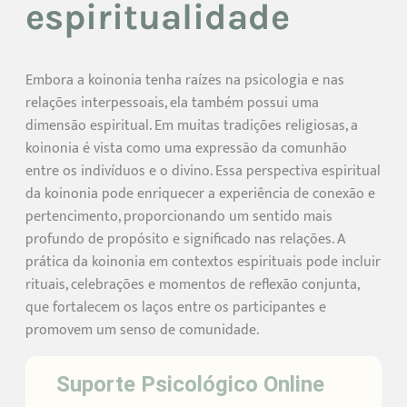
espiritualidade
Embora a koinonia tenha raízes na psicologia e nas
relações interpessoais, ela também possui uma
dimensão espiritual. Em muitas tradições religiosas, a
koinonia é vista como uma expressão da comunhão
entre os indivíduos e o divino. Essa perspectiva espiritual
da koinonia pode enriquecer a experiência de conexão e
pertencimento, proporcionando um sentido mais
profundo de propósito e significado nas relações. A
prática da koinonia em contextos espirituais pode incluir
rituais, celebrações e momentos de reflexão conjunta,
que fortalecem os laços entre os participantes e
promovem um senso de comunidade.
Suporte Psicológico Online