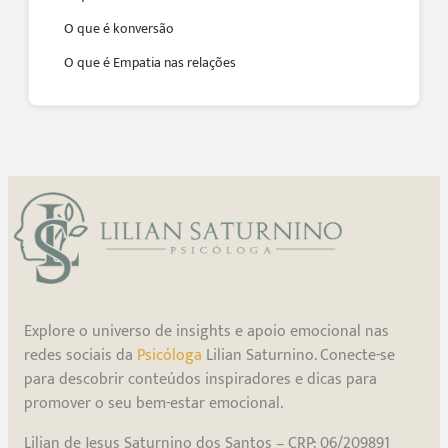
O que é konversão
O que é Empatia nas relações
Explore o universo de insights e apoio emocional nas
redes sociais da
Psicóloga
Lilian Saturnino. Conecte-se
para descobrir conteúdos inspiradores e dicas para
promover o seu bem-estar emocional.
Lilian de Jesus Saturnino dos Santos – CRP: 06/209891