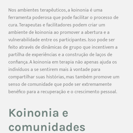
Nos ambientes terapêuticos, a koinonia é uma
ferramenta poderosa que pode facilitar o processo de
cura. Terapeutas e facilitadores podem criar um
ambiente de koinonia ao promover a abertura e a
vulnerabilidade entre os participantes. Isso pode ser
feito através de dinâmicas de grupo que incentivem a
partilha de experiências e a construção de laços de
confiança. A koinonia em terapia não apenas ajuda os
indivíduos a se sentirem mais à vontade para
compartilhar suas histórias, mas também promove um
senso de comunidade que pode ser extremamente
benéfico para a recuperação e o crescimento pessoal.
Koinonia e
comunidades