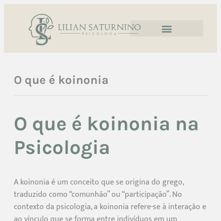
O que é koinonia
O que é koinonia na
Psicologia
A koinonia é um conceito que se origina do grego,
traduzido como “comunhão” ou “participação”. No
contexto da psicologia, a koinonia refere-se à interação e
ao vínculo que se forma entre indivíduos em um