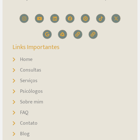
Links Importantes
Home
Consultas
Serviços
Psicólogos
Sobre mim
FAQ
Contato
Blog