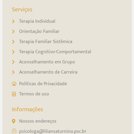
Serviços
Terapia Individual
Orientação Familiar
Terapia Familiar Sistêmica
Terapia Cognitivo-Comportamental
Aconselhamento em Grupo
Aconselhamento de Carreira
Políticas de Privacidade
Termos de uso
Informações
Nossos endereços
psicologa@liliansaturnino.psc.br