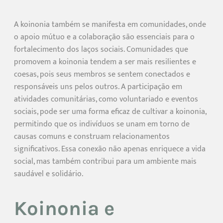
A koinonia também se manifesta em comunidades, onde
o apoio mútuo e a colaboração são essenciais para o
fortalecimento dos laços sociais. Comunidades que
promovem a koinonia tendem a ser mais resilientes e
coesas, pois seus membros se sentem conectados e
responsáveis uns pelos outros. A participação em
atividades comunitárias, como voluntariado e eventos
sociais, pode ser uma forma eficaz de cultivar a koinonia,
permitindo que os indivíduos se unam em torno de
causas comuns e construam relacionamentos
significativos. Essa conexão não apenas enriquece a vida
social, mas também contribui para um ambiente mais
saudável e solidário.
Koinonia e