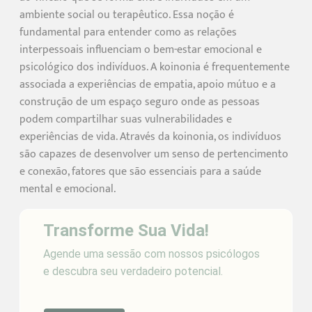
ambiente social ou terapêutico. Essa noção é
fundamental para entender como as relações
interpessoais influenciam o bem-estar emocional e
psicológico dos indivíduos. A koinonia é frequentemente
associada a experiências de empatia, apoio mútuo e a
construção de um espaço seguro onde as pessoas
podem compartilhar suas vulnerabilidades e
experiências de vida. Através da koinonia, os indivíduos
são capazes de desenvolver um senso de pertencimento
e conexão, fatores que são essenciais para a saúde
mental e emocional.
Transforme Sua Vida!
Agende uma sessão com nossos psicólogos
e descubra seu verdadeiro potencial.