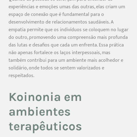
experiências e emoções umas das outras, elas criam um
espaço de conexão que é fundamental para o
desenvolvimento de relacionamentos saudáveis. A
empatia permite que os indivíduos se coloquem no lugar
do outro, promovendo uma compreensão mais profunda
das lutas e desafios que cada um enfrenta. Essa prática
não apenas fortalece os laços interpessoais, mas
também contribui para um ambiente mais acolhedor e
solidário, onde todos se sentem valorizados e
respeitados.
Koinonia em
ambientes
terapêuticos