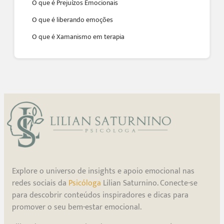
O que é Prejuízos Emocionais
O que é liberando emoções
O que é Xamanismo em terapia
Explore o universo de insights e apoio emocional nas
redes sociais da
Psicóloga
Lilian Saturnino. Conecte-se
para descobrir conteúdos inspiradores e dicas para
promover o seu bem-estar emocional.