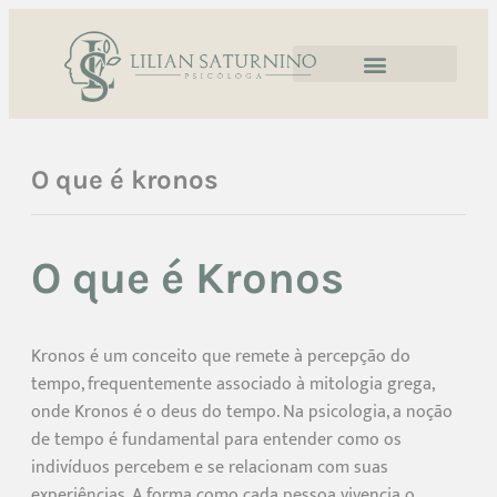
O que é kronos
O que é Kronos
Kronos é um conceito que remete à percepção do
tempo, frequentemente associado à mitologia grega,
onde Kronos é o deus do tempo. Na psicologia, a noção
de tempo é fundamental para entender como os
indivíduos percebem e se relacionam com suas
experiências. A forma como cada pessoa vivencia o