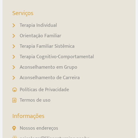
Serviços
Terapia Individual
Orientação Familiar
Terapia Familiar Sistêmica
Terapia Cognitivo-Comportamental
Aconselhamento em Grupo
Aconselhamento de Carreira
Políticas de Privacidade
Termos de uso
Informações
Nossos endereços