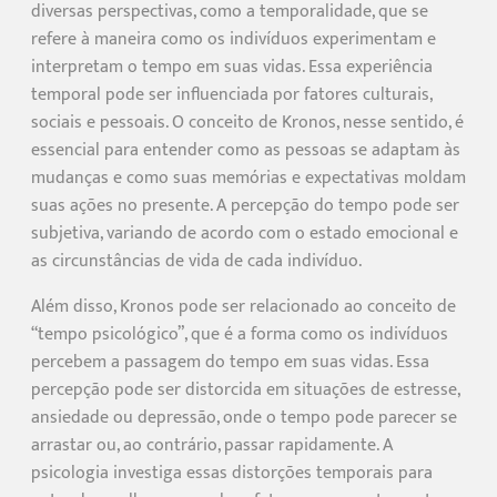
diversas perspectivas, como a temporalidade, que se
refere à maneira como os indivíduos experimentam e
interpretam o tempo em suas vidas. Essa experiência
temporal pode ser influenciada por fatores culturais,
sociais e pessoais. O conceito de Kronos, nesse sentido, é
essencial para entender como as pessoas se adaptam às
mudanças e como suas memórias e expectativas moldam
suas ações no presente. A percepção do tempo pode ser
subjetiva, variando de acordo com o estado emocional e
as circunstâncias de vida de cada indivíduo.
Além disso, Kronos pode ser relacionado ao conceito de
“tempo psicológico”, que é a forma como os indivíduos
percebem a passagem do tempo em suas vidas. Essa
percepção pode ser distorcida em situações de estresse,
ansiedade ou depressão, onde o tempo pode parecer se
arrastar ou, ao contrário, passar rapidamente. A
psicologia investiga essas distorções temporais para