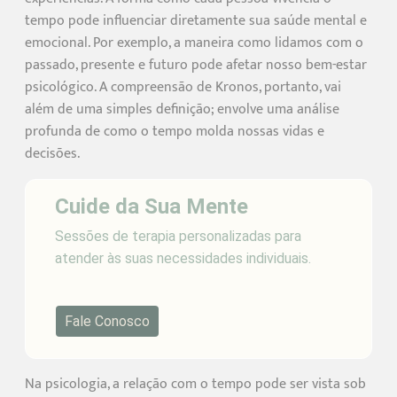
tempo pode influenciar diretamente sua saúde mental e
emocional. Por exemplo, a maneira como lidamos com o
passado, presente e futuro pode afetar nosso bem-estar
psicológico. A compreensão de Kronos, portanto, vai
além de uma simples definição; envolve uma análise
profunda de como o tempo molda nossas vidas e
decisões.
Cuide da Sua Mente
Sessões de terapia personalizadas para
atender às suas necessidades individuais.
Fale Conosco
Na psicologia, a relação com o tempo pode ser vista sob