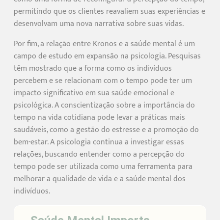
permitindo que os clientes reavaliem suas experiências e
desenvolvam uma nova narrativa sobre suas vidas.
Por fim, a relação entre Kronos e a saúde mental é um
campo de estudo em expansão na psicologia. Pesquisas
têm mostrado que a forma como os indivíduos
percebem e se relacionam com o tempo pode ter um
impacto significativo em sua saúde emocional e
psicológica. A conscientização sobre a importância do
tempo na vida cotidiana pode levar a práticas mais
saudáveis, como a gestão do estresse e a promoção do
bem-estar. A psicologia continua a investigar essas
relações, buscando entender como a percepção do
tempo pode ser utilizada como uma ferramenta para
melhorar a qualidade de vida e a saúde mental dos
indivíduos.