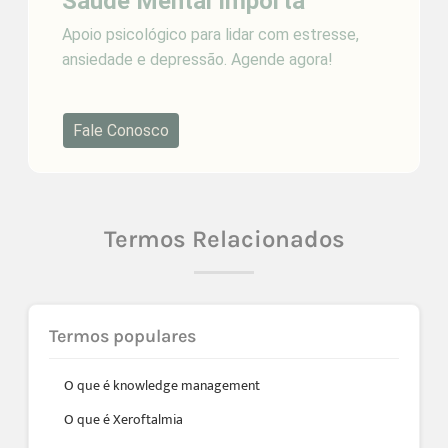
Saúde Mental Importa
Apoio psicológico para lidar com estresse,
ansiedade e depressão. Agende agora!
Fale Conosco
Termos Relacionados
Termos populares
O que é knowledge management
O que é Xeroftalmia