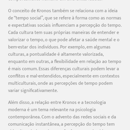
O conceito de Kronos também se relaciona com a ideia
de “tempo social”, que se refere à forma como as normas
e expectativas sociais influenciam a percepção do tempo.
Cada cultura tem suas próprias maneiras de entender e
valorizar o tempo, o que pode afetar a saúde mental e o
bem-estar dos indivíduos. Por exemplo, em algumas
culturas, a pontualidade é altamente valorizada,
enquanto em outras, a flexibilidade em relação ao tempo
é mais comum. Essas diferenças culturais podem levar a
conflitos e mal-entendidos, especialmente em contextos
multiculturais, onde as percepções de tempo podem
variar significativamente.
Além disso, a relação entre Kronos e a tecnologia
moderna é um tema relevante na psicologia
contemporânea. Com o advento das redes sociais e da
comunicação instantânea, a percepção do tempo tem