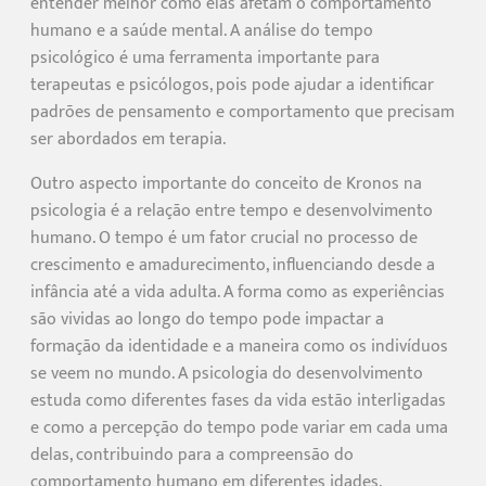
entender melhor como elas afetam o comportamento
humano e a saúde mental. A análise do tempo
psicológico é uma ferramenta importante para
terapeutas e psicólogos, pois pode ajudar a identificar
padrões de pensamento e comportamento que precisam
ser abordados em terapia.
Outro aspecto importante do conceito de Kronos na
psicologia é a relação entre tempo e desenvolvimento
humano. O tempo é um fator crucial no processo de
crescimento e amadurecimento, influenciando desde a
infância até a vida adulta. A forma como as experiências
são vividas ao longo do tempo pode impactar a
formação da identidade e a maneira como os indivíduos
se veem no mundo. A psicologia do desenvolvimento
estuda como diferentes fases da vida estão interligadas
e como a percepção do tempo pode variar em cada uma
delas, contribuindo para a compreensão do
comportamento humano em diferentes idades.