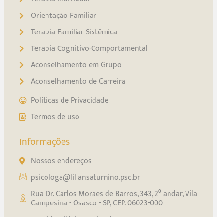
Orientação Familiar
Terapia Familiar Sistêmica
Terapia Cognitivo-Comportamental
Aconselhamento em Grupo
Aconselhamento de Carreira
Políticas de Privacidade
Termos de uso
Informações
Nossos endereços
psicologa@liliansaturnino.psc.br
Rua Dr. Carlos Moraes de Barros, 343, 2⁰ andar, Vila
Campesina - Osasco - SP, CEP. 06023-000