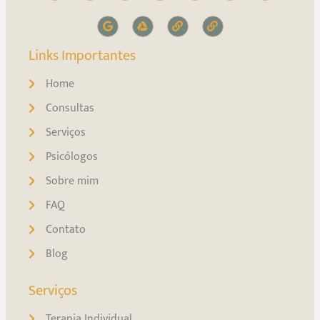
Links Importantes
Home
Consultas
Serviços
Psicólogos
Sobre mim
FAQ
Contato
Blog
Serviços
Terapia Individual