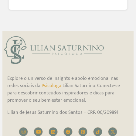
Explore o universo de insights e apoio emocional nas
redes sociais da
Psicóloga
Lilian Saturnino. Conecte-se
para descobrir conteúdos inspiradores e dicas para
promover o seu bem-estar emocional.
Lilian de Jesus Saturnino dos Santos – CRP: 06/209891