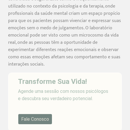
utilizado no contexto da psicologia e da terapia, onde
profissionais da saúde mental criam um espaço propício
para que os pacientes possam vivenciar e expressar suas
emoções sem o medo de julgamentos. O laboratório
emocional pode ser visto como um microcosmo da vida
real, onde as pessoas têm a oportunidade de
experimentar diferentes reações emocionais e observar
como essas emoções afetam seu comportamento e suas
interações sociais.
Transforme Sua Vida!
Agende uma sessão com nossos psicólogos
e descubra seu verdadeiro potencial.
Fale Conosco