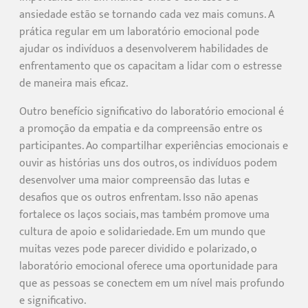
ansiedade estão se tornando cada vez mais comuns. A
prática regular em um laboratório emocional pode
ajudar os indivíduos a desenvolverem habilidades de
enfrentamento que os capacitam a lidar com o estresse
de maneira mais eficaz.
Outro benefício significativo do laboratório emocional é
a promoção da empatia e da compreensão entre os
participantes. Ao compartilhar experiências emocionais e
ouvir as histórias uns dos outros, os indivíduos podem
desenvolver uma maior compreensão das lutas e
desafios que os outros enfrentam. Isso não apenas
fortalece os laços sociais, mas também promove uma
cultura de apoio e solidariedade. Em um mundo que
muitas vezes pode parecer dividido e polarizado, o
laboratório emocional oferece uma oportunidade para
que as pessoas se conectem em um nível mais profundo
e significativo.