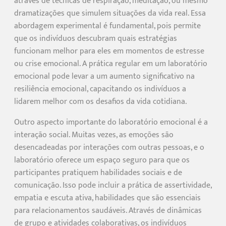
através de técnicas de respiração, meditação, ou mesmo
dramatizações que simulem situações da vida real. Essa
abordagem experimental é fundamental, pois permite
que os indivíduos descubram quais estratégias
funcionam melhor para eles em momentos de estresse
ou crise emocional. A prática regular em um laboratório
emocional pode levar a um aumento significativo na
resiliência emocional, capacitando os indivíduos a
lidarem melhor com os desafios da vida cotidiana.
Outro aspecto importante do laboratório emocional é a
interação social. Muitas vezes, as emoções são
desencadeadas por interações com outras pessoas, e o
laboratório oferece um espaço seguro para que os
participantes pratiquem habilidades sociais e de
comunicação. Isso pode incluir a prática de assertividade,
empatia e escuta ativa, habilidades que são essenciais
para relacionamentos saudáveis. Através de dinâmicas
de grupo e atividades colaborativas, os indivíduos