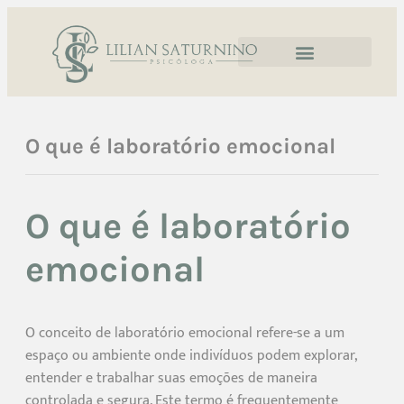
O que é laboratório emocional
O que é laboratório
emocional
O conceito de laboratório emocional refere-se a um
espaço ou ambiente onde indivíduos podem explorar,
entender e trabalhar suas emoções de maneira
controlada e segura. Este termo é frequentemente