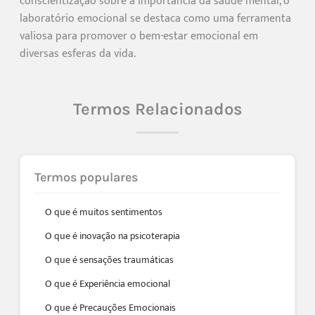
conscientização sobre a importância da saúde mental, o
laboratório emocional se destaca como uma ferramenta
valiosa para promover o bem-estar emocional em
diversas esferas da vida.
Termos Relacionados
Termos populares
O que é muitos sentimentos
O que é inovação na psicoterapia
O que é sensações traumáticas
O que é Experiência emocional
O que é Precauções Emocionais