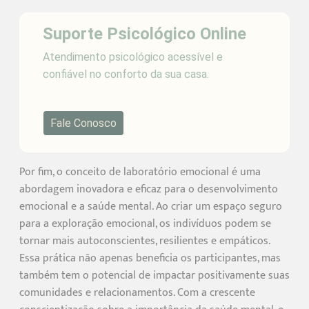
Suporte Psicológico Online
Atendimento psicológico acessível e
confiável no conforto da sua casa.
Fale Conosco
Por fim, o conceito de laboratório emocional é uma
abordagem inovadora e eficaz para o desenvolvimento
emocional e a saúde mental. Ao criar um espaço seguro
para a exploração emocional, os indivíduos podem se
tornar mais autoconscientes, resilientes e empáticos.
Essa prática não apenas beneficia os participantes, mas
também tem o potencial de impactar positivamente suas
comunidades e relacionamentos. Com a crescente