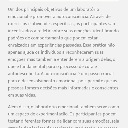
Um dos principais objetivos de um laboratório
emocional é promover a autoconsciência. Através de
exercícios e atividades específicas, os participantes são
incentivados a refletir sobre suas emoções, identificando
padrões de comportamento que podem estar
enraizados em experiências passadas. Essa prática não
apenas ajuda os indivíduos a reconhecerem suas
emoções, mas também a entenderem a origem delas, o
que é fundamental para o processo de cura e
autodescoberta. A autoconsciência é um passo crucial
para o desenvolvimento emocional, pois permite que as
pessoas tomem decisões mais informadas e conscientes
em suas vidas.
Além disso, o laboratório emocional também serve como
um espaço de experimentação. Os participantes podem
testar diferentes formas de lidar com suas emoções, seja