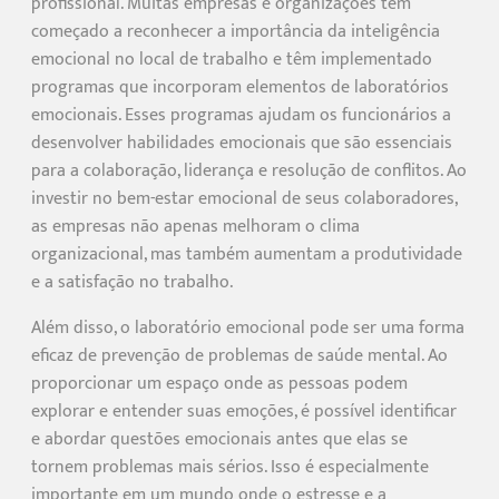
profissional. Muitas empresas e organizações têm
começado a reconhecer a importância da inteligência
emocional no local de trabalho e têm implementado
programas que incorporam elementos de laboratórios
emocionais. Esses programas ajudam os funcionários a
desenvolver habilidades emocionais que são essenciais
para a colaboração, liderança e resolução de conflitos. Ao
investir no bem-estar emocional de seus colaboradores,
as empresas não apenas melhoram o clima
organizacional, mas também aumentam a produtividade
e a satisfação no trabalho.
Além disso, o laboratório emocional pode ser uma forma
eficaz de prevenção de problemas de saúde mental. Ao
proporcionar um espaço onde as pessoas podem
explorar e entender suas emoções, é possível identificar
e abordar questões emocionais antes que elas se
tornem problemas mais sérios. Isso é especialmente
importante em um mundo onde o estresse e a