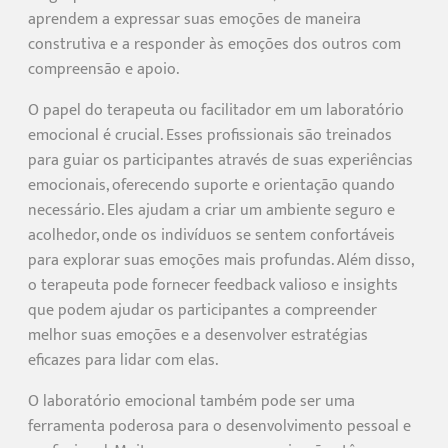
aprendem a expressar suas emoções de maneira
construtiva e a responder às emoções dos outros com
compreensão e apoio.
O papel do terapeuta ou facilitador em um laboratório
emocional é crucial. Esses profissionais são treinados
para guiar os participantes através de suas experiências
emocionais, oferecendo suporte e orientação quando
necessário. Eles ajudam a criar um ambiente seguro e
acolhedor, onde os indivíduos se sentem confortáveis
para explorar suas emoções mais profundas. Além disso,
o terapeuta pode fornecer feedback valioso e insights
que podem ajudar os participantes a compreender
melhor suas emoções e a desenvolver estratégias
eficazes para lidar com elas.
O laboratório emocional também pode ser uma
ferramenta poderosa para o desenvolvimento pessoal e