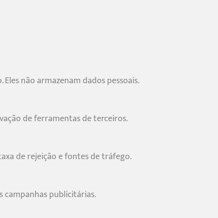
to. Eles não armazenam dados pessoais.
vação de ferramentas de terceiros.
axa de rejeição e fontes de tráfego.
s campanhas publicitárias.