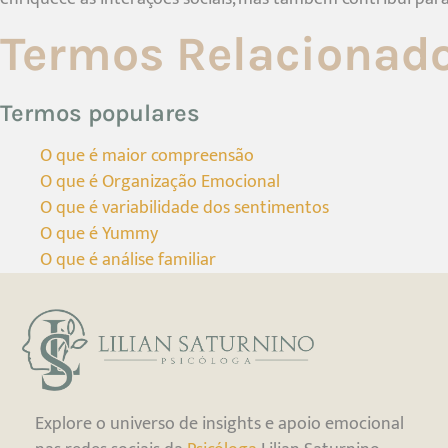
Termos Relacionad
Termos populares
O que é maior compreensão
O que é Organização Emocional
O que é variabilidade dos sentimentos
O que é Yummy
O que é análise familiar
Explore o universo de insights e apoio emocional