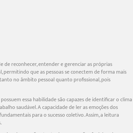
de de reconhecer, entender e gerenciar as próprias
l, permitindo que as pessoas se conectem de forma mais
tanto no âmbito pessoal quanto profissional, pois
 possuem essa habilidade são capazes de identificar o clima
abalho saudável. A capacidade de ler as emoções dos
ndamentais para o sucesso coletivo. Assim, a leitura
.