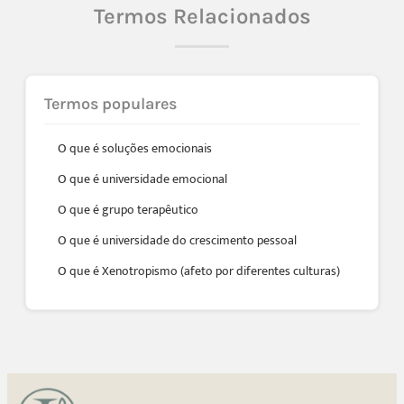
Termos Relacionados
Termos populares
O que é soluções emocionais
O que é universidade emocional
O que é grupo terapêutico
O que é universidade do crescimento pessoal
O que é Xenotropismo (afeto por diferentes culturas)