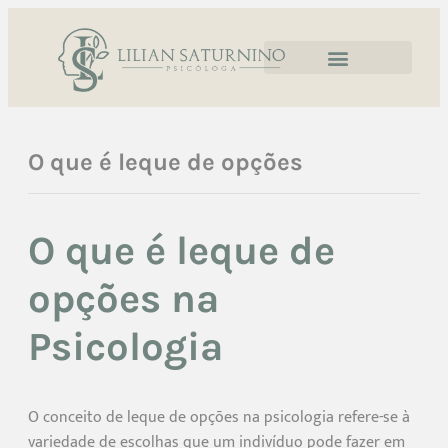
O que é leque de opções
O que é leque de
opções na
Psicologia
O conceito de leque de opções na psicologia refere-se à
variedade de escolhas que um indivíduo pode fazer em