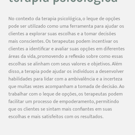
No contexto da terapia psicológica, o leque de opções
pode ser utilizado como uma ferramenta para ajudar os
clientes a explorar suas escolhas e a tomar decisões
mais conscientes. Os terapeutas podem incentivar os
clientes a identificar e avaliar suas opções em diferentes
áreas da vida, promovendo a reflexão sobre como essas
escolhas se alinham com seus valores e objetivos. Além
disso, a terapia pode ajudar os indivíduos a desenvolver
habilidades para lidar com a ambivalência e a incerteza
que muitas vezes acompanham a tomada de decisão. Ao
trabalhar com o leque de opções, os terapeutas podem
facilitar um processo de empoderamento, permitindo
que os clientes se sintam mais confiantes em suas
escolhas e mais satisfeitos com os resultados.