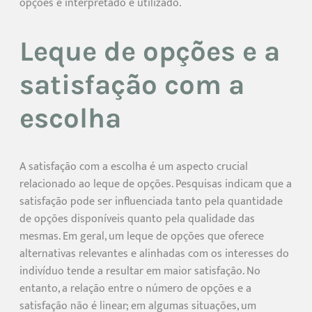
opções é interpretado e utilizado.
Leque de opções e a
satisfação com a
escolha
A satisfação com a escolha é um aspecto crucial
relacionado ao leque de opções. Pesquisas indicam que a
satisfação pode ser influenciada tanto pela quantidade
de opções disponíveis quanto pela qualidade das
mesmas. Em geral, um leque de opções que oferece
alternativas relevantes e alinhadas com os interesses do
indivíduo tende a resultar em maior satisfação. No
entanto, a relação entre o número de opções e a
satisfação não é linear; em algumas situações, um