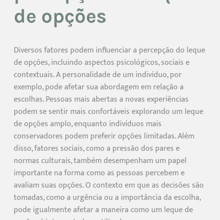
de opções
Diversos fatores podem influenciar a percepção do leque
de opções, incluindo aspectos psicológicos, sociais e
contextuais. A personalidade de um indivíduo, por
exemplo, pode afetar sua abordagem em relação a
escolhas. Pessoas mais abertas a novas experiências
podem se sentir mais confortáveis explorando um leque
de opções amplo, enquanto indivíduos mais
conservadores podem preferir opções limitadas. Além
disso, fatores sociais, como a pressão dos pares e
normas culturais, também desempenham um papel
importante na forma como as pessoas percebem e
avaliam suas opções. O contexto em que as decisões são
tomadas, como a urgência ou a importância da escolha,
pode igualmente afetar a maneira como um leque de