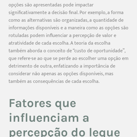
opções são apresentadas pode impactar
significativamente a decisão final. Por exemplo, a forma
como as alternativas são organizadas, a quantidade de
informações disponíveis e a maneira como as opções são
rotuladas podem influenciar a percepção de valor e
atratividade de cada escolha. A teoria da escolha
também aborda o conceito de “custo de oportunidade”,
que refere-se ao que se perde ao escolher uma opção em
detrimento de outra, enfatizando a importância de
considerar não apenas as opções disponíveis, mas
também as consequências de cada escolha.
Fatores que
influenciam a
percepção do leque