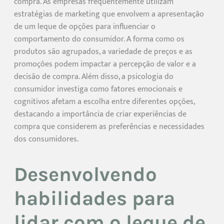
compra. As empresas frequentemente utilizam
estratégias de marketing que envolvem a apresentação
de um leque de opções para influenciar o
comportamento do consumidor. A forma como os
produtos são agrupados, a variedade de preços e as
promoções podem impactar a percepção de valor e a
decisão de compra. Além disso, a psicologia do
consumidor investiga como fatores emocionais e
cognitivos afetam a escolha entre diferentes opções,
destacando a importância de criar experiências de
compra que considerem as preferências e necessidades
dos consumidores.
Desenvolvendo
habilidades para
lidar com o leque de