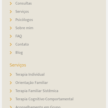
Consultas
Serviços
Psicólogos
Sobre mim
FAQ
Contato
Blog
Serviços
Terapia Individual
Orientação Familiar
Terapia Familiar Sistêmica
Terapia Cognitivo-Comportamental
Aconselhamento em Grupo