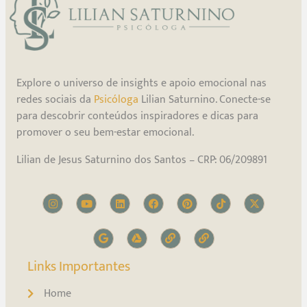
Explore o universo de insights e apoio emocional nas
redes sociais da
Psicóloga
Lilian Saturnino. Conecte-se
para descobrir conteúdos inspiradores e dicas para
promover o seu bem-estar emocional.
Lilian de Jesus Saturnino dos Santos – CRP: 06/209891
Links Importantes
Home