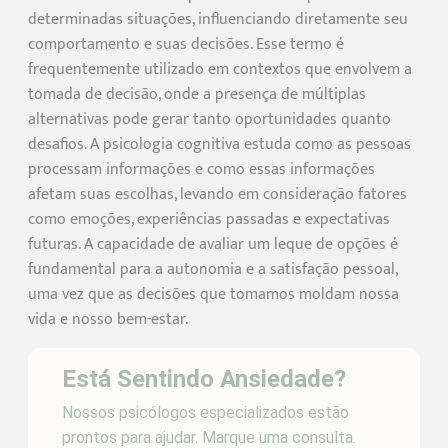
determinadas situações, influenciando diretamente seu
comportamento e suas decisões. Esse termo é
frequentemente utilizado em contextos que envolvem a
tomada de decisão, onde a presença de múltiplas
alternativas pode gerar tanto oportunidades quanto
desafios. A psicologia cognitiva estuda como as pessoas
processam informações e como essas informações
afetam suas escolhas, levando em consideração fatores
como emoções, experiências passadas e expectativas
futuras. A capacidade de avaliar um leque de opções é
fundamental para a autonomia e a satisfação pessoal,
uma vez que as decisões que tomamos moldam nossa
vida e nosso bem-estar.
Está Sentindo Ansiedade?
Nossos psicólogos especializados estão
prontos para ajudar. Marque uma consulta.