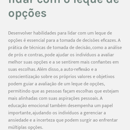
opções
Desenvolver habilidades para lidar com um leque de
opções é essencial para a tomada de decisões eficazes. A
prática de técnicas de tomada de decisão, como a análise
de prós e contras, pode ajudar os indivíduos a avaliar
melhor suas opções e a se sentirem mais confiantes em
suas escolhas. Além disso, a auto-reflexão e a
conscientização sobre os próprios valores e objetivos
podem guiar a avaliação de um leque de opções,
permitindo que as pessoas façam escolhas que estejam
mais alinhadas com suas aspirações pessoais. A
educação emocional também desempenha um papel
importante, ajudando os indivíduos a gerenciar a
ansiedade e a incerteza que podem surgir ao enfrentar
múltiplas opções.