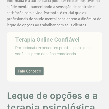
informada e a autoeficácia pode ter efeitos positivos na
saúde mental, aumentando a sensação de controle e
satisfação com a vida. Portanto, é crucial que os
profissionais de saúde mental considerem a dinâmica do
leque de opções ao trabalhar com seus clientes.
Terapia Online Confiável
Profissionais experientes prontos para ajudar
você a superar desafios emocionais.
Fale Conosco
Leque de opções e a
terapia psicológica