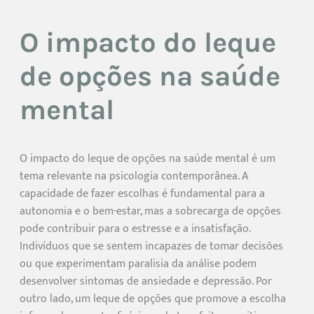
O impacto do leque
de opções na saúde
mental
O impacto do leque de opções na saúde mental é um
tema relevante na psicologia contemporânea. A
capacidade de fazer escolhas é fundamental para a
autonomia e o bem-estar, mas a sobrecarga de opções
pode contribuir para o estresse e a insatisfação.
Indivíduos que se sentem incapazes de tomar decisões
ou que experimentam paralisia da análise podem
desenvolver sintomas de ansiedade e depressão. Por
outro lado, um leque de opções que promove a escolha