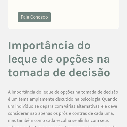
Fale Conosco
Importância do
leque de opções na
tomada de decisão
A importância do leque de opções na tomada de decisão
é um tema amplamente discutido na psicologia. Quando
um indivíduo se depara com várias alternativas, ele deve
considerar não apenas os prós e contras de cada uma,
mas também como cada escolha se alinha com seus