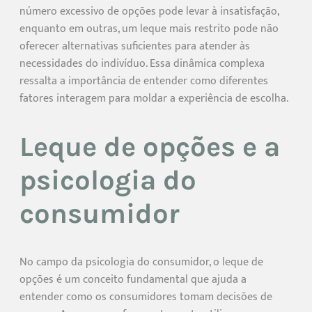
número excessivo de opções pode levar à insatisfação,
enquanto em outras, um leque mais restrito pode não
oferecer alternativas suficientes para atender às
necessidades do indivíduo. Essa dinâmica complexa
ressalta a importância de entender como diferentes
fatores interagem para moldar a experiência de escolha.
Leque de opções e a
psicologia do
consumidor
No campo da psicologia do consumidor, o leque de
opções é um conceito fundamental que ajuda a
entender como os consumidores tomam decisões de