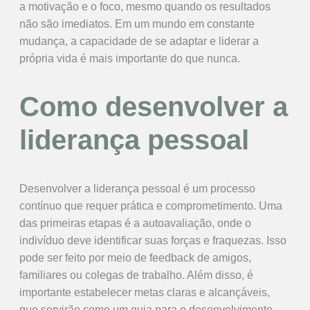
a motivação e o foco, mesmo quando os resultados
não são imediatos. Em um mundo em constante
mudança, a capacidade de se adaptar e liderar a
própria vida é mais importante do que nunca.
Como desenvolver a
liderança pessoal
Desenvolver a liderança pessoal é um processo
contínuo que requer prática e comprometimento. Uma
das primeiras etapas é a autoavaliação, onde o
indivíduo deve identificar suas forças e fraquezas. Isso
pode ser feito por meio de feedback de amigos,
familiares ou colegas de trabalho. Além disso, é
importante estabelecer metas claras e alcançáveis,
que servirão como um guia para o desenvolvimento