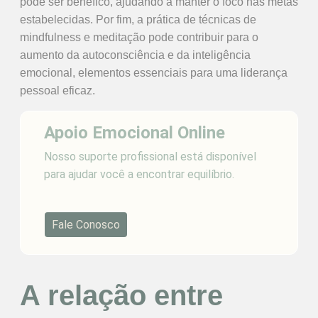
pode ser benéfico, ajudando a manter o foco nas metas
estabelecidas. Por fim, a prática de técnicas de
mindfulness e meditação pode contribuir para o
aumento da autoconsciência e da inteligência
emocional, elementos essenciais para uma liderança
pessoal eficaz.
Apoio Emocional Online
Nosso suporte profissional está disponível
para ajudar você a encontrar equilíbrio.
Fale Conosco
A relação entre