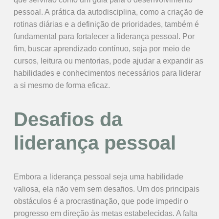
pessoal. A prática da autodisciplina, como a criação de
rotinas diárias e a definição de prioridades, também é
fundamental para fortalecer a liderança pessoal. Por
fim, buscar aprendizado contínuo, seja por meio de
cursos, leitura ou mentorias, pode ajudar a expandir as
habilidades e conhecimentos necessários para liderar
a si mesmo de forma eficaz.
Desafios da
liderança pessoal
Embora a liderança pessoal seja uma habilidade
valiosa, ela não vem sem desafios. Um dos principais
obstáculos é a procrastinação, que pode impedir o
progresso em direção às metas estabelecidas. A falta