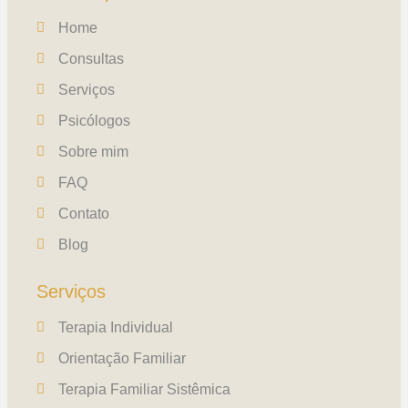
Home
Consultas
Serviços
Psicólogos
Sobre mim
FAQ
Contato
Blog
Serviços
Terapia Individual
Orientação Familiar
Terapia Familiar Sistêmica