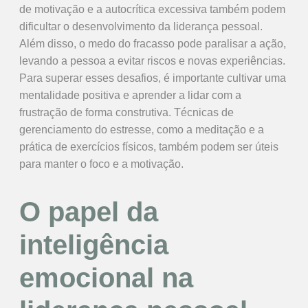
de motivação e a autocrítica excessiva também podem
dificultar o desenvolvimento da liderança pessoal.
Além disso, o medo do fracasso pode paralisar a ação,
levando a pessoa a evitar riscos e novas experiências.
Para superar esses desafios, é importante cultivar uma
mentalidade positiva e aprender a lidar com a
frustração de forma construtiva. Técnicas de
gerenciamento do estresse, como a meditação e a
prática de exercícios físicos, também podem ser úteis
para manter o foco e a motivação.
O papel da
inteligência
emocional na