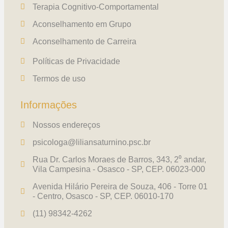
Terapia Cognitivo-Comportamental
Aconselhamento em Grupo
Aconselhamento de Carreira
Políticas de Privacidade
Termos de uso
Informações
Nossos endereços
psicologa@liliansaturnino.psc.br
Rua Dr. Carlos Moraes de Barros, 343, 2⁰ andar,
Vila Campesina - Osasco - SP, CEP. 06023-000
Avenida Hilário Pereira de Souza, 406 - Torre 01
- Centro, Osasco - SP, CEP. 06010-170
(11) 98342-4262