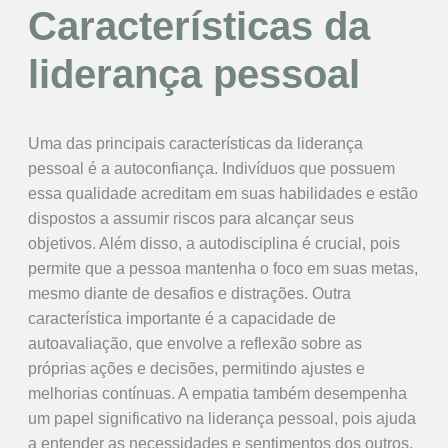
Características da
liderança pessoal
Uma das principais características da liderança
pessoal é a autoconfiança. Indivíduos que possuem
essa qualidade acreditam em suas habilidades e estão
dispostos a assumir riscos para alcançar seus
objetivos. Além disso, a autodisciplina é crucial, pois
permite que a pessoa mantenha o foco em suas metas,
mesmo diante de desafios e distrações. Outra
característica importante é a capacidade de
autoavaliação, que envolve a reflexão sobre as
próprias ações e decisões, permitindo ajustes e
melhorias contínuas. A empatia também desempenha
um papel significativo na liderança pessoal, pois ajuda
a entender as necessidades e sentimentos dos outros,