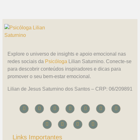
Explore o universo de insights e apoio emocional nas
redes sociais da
Psicóloga
Lilian Saturnino. Conecte-se
para descobrir conteúdos inspiradores e dicas para
promover o seu bem-estar emocional.
Lilian de Jesus Saturnino dos Santos – CRP: 06/209891
Links Importantes