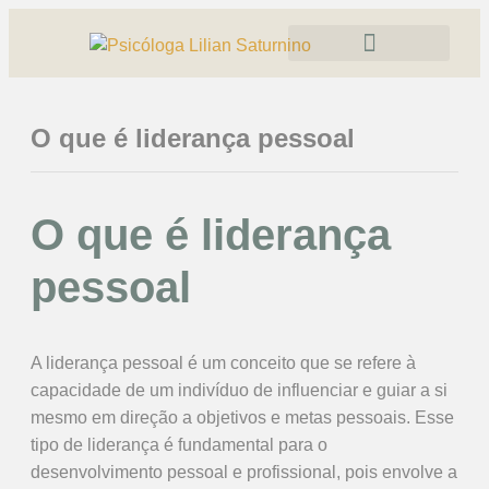
O que é liderança pessoal
O que é liderança
pessoal
A liderança pessoal é um conceito que se refere à
capacidade de um indivíduo de influenciar e guiar a si
mesmo em direção a objetivos e metas pessoais. Esse
tipo de liderança é fundamental para o
desenvolvimento pessoal e profissional, pois envolve a