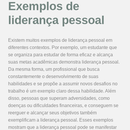
Exemplos de
liderança pessoal
Existem muitos exemplos de liderança pessoal em
diferentes contextos. Por exemplo, um estudante que
se organiza para estudar de forma eficaz e alcança
suas metas acadêmicas demonstra liderança pessoal.
Da mesma forma, um profissional que busca
constantemente o desenvolvimento de suas
habilidades e se propõe a assumir novos desafios no
trabalho é um exemplo claro dessa habilidade. Além
disso, pessoas que superam adversidades, como
doenças ou dificuldades financeiras, e conseguem se
reerguer e alcançar seus objetivos também
exemplificam a liderança pessoal. Esses exemplos
mostram que a liderança pessoal pode se manifestar