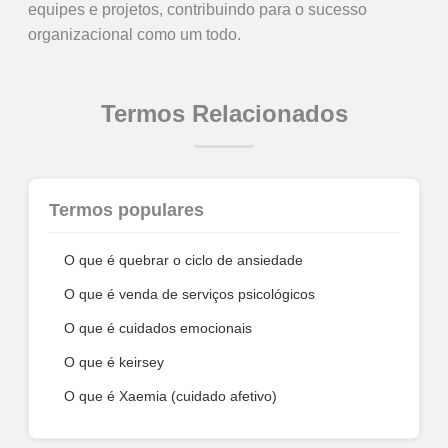
equipes e projetos, contribuindo para o sucesso
organizacional como um todo.
Termos Relacionados
Termos populares
O que é quebrar o ciclo de ansiedade
O que é venda de serviços psicológicos
O que é cuidados emocionais
O que é keirsey
O que é Xaemia (cuidado afetivo)