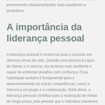
promovendo relacionamentos mais saudáveis e
produtivos.
A importância da
liderança pessoal
A liderança pessoal é essencial para o sucesso em
diversas áreas da vida. Quando uma pessoa é capaz
de liderar a si mesma, ela se torna mais resiliente e
capaz de enfrentar desafios com confiança. Essa
habilidade também é fundamental para o
desenvolvimento de outras competências, como a
liderança em grupo e a colaboração. Além disso, a
liderança pessoal contribui para a realização de metas
de longo prazo, pois permite que o indivíduo mantenha