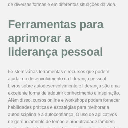
de diversas formas e em diferentes situações da vida.
Ferramentas para
aprimorar a
liderança pessoal
Existem várias ferramentas e recursos que podem
ajudar no desenvolvimento da liderança pessoal.
Livros sobre autodesenvolvimento e liderança são uma
excelente forma de adquirir conhecimento e inspiração.
Além disso, cursos online e workshops podem fornecer
habilidades práticas e estratégias para melhorar a
autodisciplina e a autoconfiança. O uso de aplicativos
de gerenciamento de tempo e produtividade também