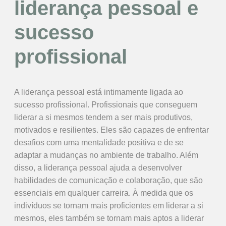
liderança pessoal e
sucesso
profissional
A liderança pessoal está intimamente ligada ao
sucesso profissional. Profissionais que conseguem
liderar a si mesmos tendem a ser mais produtivos,
motivados e resilientes. Eles são capazes de enfrentar
desafios com uma mentalidade positiva e de se
adaptar a mudanças no ambiente de trabalho. Além
disso, a liderança pessoal ajuda a desenvolver
habilidades de comunicação e colaboração, que são
essenciais em qualquer carreira. À medida que os
indivíduos se tornam mais proficientes em liderar a si
mesmos, eles também se tornam mais aptos a liderar