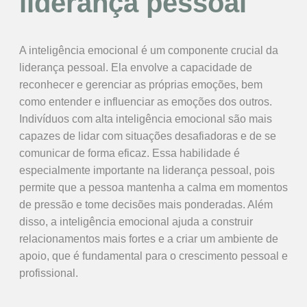
liderança pessoal
A inteligência emocional é um componente crucial da
liderança pessoal. Ela envolve a capacidade de
reconhecer e gerenciar as próprias emoções, bem
como entender e influenciar as emoções dos outros.
Indivíduos com alta inteligência emocional são mais
capazes de lidar com situações desafiadoras e de se
comunicar de forma eficaz. Essa habilidade é
especialmente importante na liderança pessoal, pois
permite que a pessoa mantenha a calma em momentos
de pressão e tome decisões mais ponderadas. Além
disso, a inteligência emocional ajuda a construir
relacionamentos mais fortes e a criar um ambiente de
apoio, que é fundamental para o crescimento pessoal e
profissional.