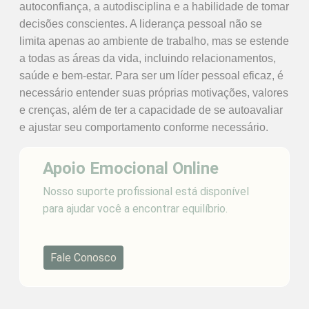
autoconfiança, a autodisciplina e a habilidade de tomar
decisões conscientes. A liderança pessoal não se
limita apenas ao ambiente de trabalho, mas se estende
a todas as áreas da vida, incluindo relacionamentos,
saúde e bem-estar. Para ser um líder pessoal eficaz, é
necessário entender suas próprias motivações, valores
e crenças, além de ter a capacidade de se autoavaliar
e ajustar seu comportamento conforme necessário.
Apoio Emocional Online
Nosso suporte profissional está disponível
para ajudar você a encontrar equilíbrio.
Fale Conosco