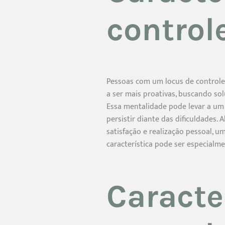
control
Pessoas com um locus de controle
a ser mais proativas, buscando so
Essa mentalidade pode levar a um 
persistir diante das dificuldades.
satisfação e realização pessoal, 
característica pode ser especialme
Caracte