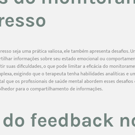
resso
sso seja uma prática valiosa, ele também apresenta desafios. Um
rtilhar informações sobre seu estado emocional ou comportamen
tir suas dificuldades, o que pode limitar a eficácia do monitorame
plexa, exigindo que o terapeuta tenha habilidades analíticas e
al que os profissionais de saúde mental abordem esses desafios 
olhedor para o compartilhamento de informações.
 do feedback n