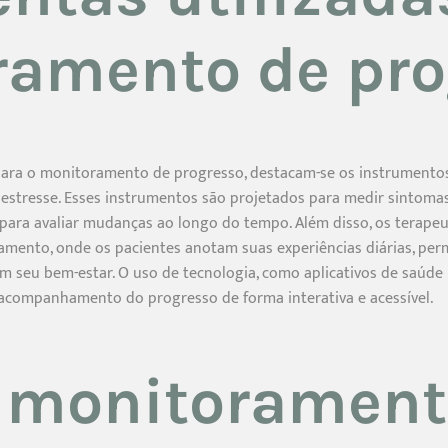
ramento de pro
 para o monitoramento de progresso, destacam-se os instrumento
 estresse. Esses instrumentos são projetados para medir sintoma
 para avaliar mudanças ao longo do tempo. Além disso, os terapeu
mento, onde os pacientes anotam suas experiências diárias, per
am seu bem-estar. O uso de tecnologia, como aplicativos de saúd
 acompanhamento do progresso de forma interativa e acessível.
 monitorament