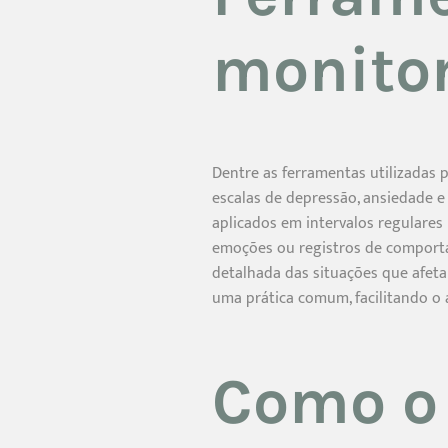
monito
Dentre as ferramentas utilizadas
escalas de depressão, ansiedade e
aplicados em intervalos regulares
emoções ou registros de comporta
detalhada das situações que afet
uma prática comum, facilitando o
Como o