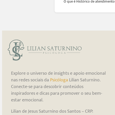
O que é Histórico de atendimento
Explore o universo de insights e apoio emocional
nas redes sociais da
Psicóloga
Lilian Saturnino.
Conecte-se para descobrir conteúdos
inspiradores e dicas para promover o seu bem-
estar emocional.
Lilian de Jesus Saturnino dos Santos – CRP: