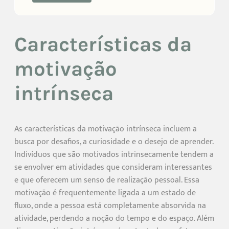
Características da
motivação
intrínseca
As características da motivação intrínseca incluem a
busca por desafios, a curiosidade e o desejo de aprender.
Indivíduos que são motivados intrinsecamente tendem a
se envolver em atividades que consideram interessantes
e que oferecem um senso de realização pessoal. Essa
motivação é frequentemente ligada a um estado de
fluxo, onde a pessoa está completamente absorvida na
atividade, perdendo a noção do tempo e do espaço. Além