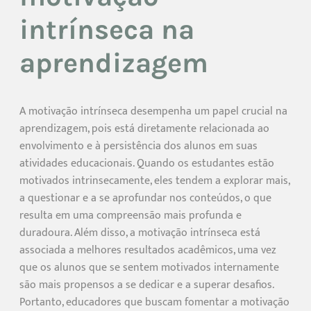
intrínseca na
aprendizagem
A motivação intrínseca desempenha um papel crucial na
aprendizagem, pois está diretamente relacionada ao
envolvimento e à persistência dos alunos em suas
atividades educacionais. Quando os estudantes estão
motivados intrinsecamente, eles tendem a explorar mais,
a questionar e a se aprofundar nos conteúdos, o que
resulta em uma compreensão mais profunda e
duradoura. Além disso, a motivação intrínseca está
associada a melhores resultados acadêmicos, uma vez
que os alunos que se sentem motivados internamente
são mais propensos a se dedicar e a superar desafios.
Portanto, educadores que buscam fomentar a motivação