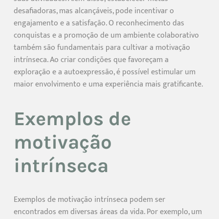
desafiadoras, mas alcançáveis, pode incentivar o
engajamento e a satisfação. O reconhecimento das
conquistas e a promoção de um ambiente colaborativo
também são fundamentais para cultivar a motivação
intrínseca. Ao criar condições que favoreçam a
exploração e a autoexpressão, é possível estimular um
maior envolvimento e uma experiência mais gratificante.
Exemplos de
motivação
intrínseca
Exemplos de motivação intrínseca podem ser
encontrados em diversas áreas da vida. Por exemplo, um