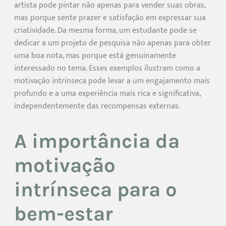
artista pode pintar não apenas para vender suas obras,
mas porque sente prazer e satisfação em expressar sua
criatividade. Da mesma forma, um estudante pode se
dedicar a um projeto de pesquisa não apenas para obter
uma boa nota, mas porque está genuinamente
interessado no tema. Esses exemplos ilustram como a
motivação intrínseca pode levar a um engajamento mais
profundo e a uma experiência mais rica e significativa,
independentemente das recompensas externas.
A importância da
motivação
intrínseca para o
bem-estar