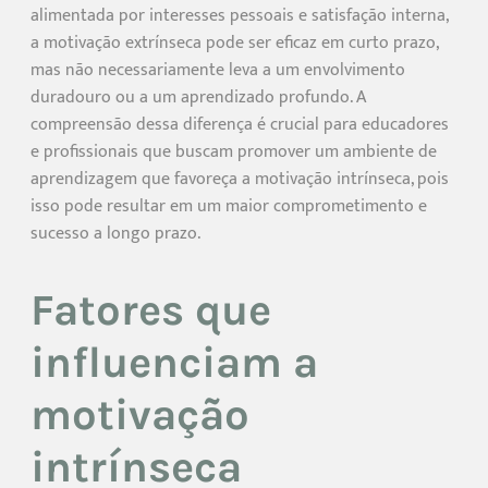
alimentada por interesses pessoais e satisfação interna,
a motivação extrínseca pode ser eficaz em curto prazo,
mas não necessariamente leva a um envolvimento
duradouro ou a um aprendizado profundo. A
compreensão dessa diferença é crucial para educadores
e profissionais que buscam promover um ambiente de
aprendizagem que favoreça a motivação intrínseca, pois
isso pode resultar em um maior comprometimento e
sucesso a longo prazo.
Fatores que
influenciam a
motivação
intrínseca