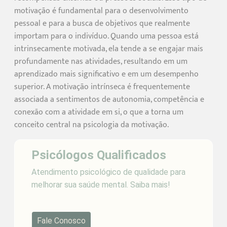
motivação é fundamental para o desenvolvimento
pessoal e para a busca de objetivos que realmente
importam para o indivíduo. Quando uma pessoa está
intrinsecamente motivada, ela tende a se engajar mais
profundamente nas atividades, resultando em um
aprendizado mais significativo e em um desempenho
superior. A motivação intrínseca é frequentemente
associada a sentimentos de autonomia, competência e
conexão com a atividade em si, o que a torna um
conceito central na psicologia da motivação.
Psicólogos Qualificados
Atendimento psicológico de qualidade para
melhorar sua saúde mental. Saiba mais!
Fale Conosco