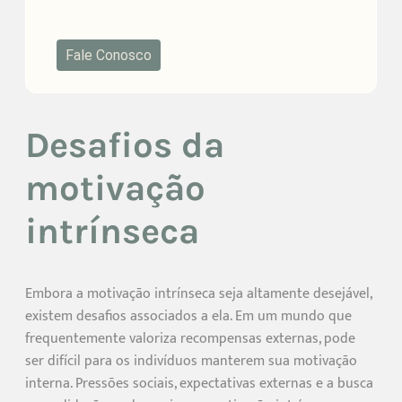
Fale Conosco
Desafios da
motivação
intrínseca
Embora a motivação intrínseca seja altamente desejável,
existem desafios associados a ela. Em um mundo que
frequentemente valoriza recompensas externas, pode
ser difícil para os indivíduos manterem sua motivação
interna. Pressões sociais, expectativas externas e a busca