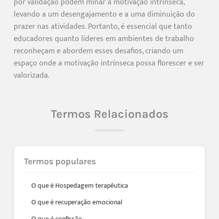
por validação podem minar a motivação intrínseca,
levando a um desengajamento e a uma diminuição do
prazer nas atividades. Portanto, é essencial que tanto
educadores quanto líderes em ambientes de trabalho
reconheçam e abordem esses desafios, criando um
espaço onde a motivação intrínseca possa florescer e ser
valorizada.
Termos Relacionados
Termos populares
O que é Hospedagem terapêutica
O que é recuperação emocional
O que é confissão