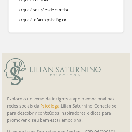
O que é soluções de carreira
O que é lofanto psicológico
Explore o universo de insights e apoio emocional nas
redes sociais da
Psicóloga
Lilian Saturnino. Conecte-se
para descobrir conteúdos inspiradores e dicas para
promover o seu bem-estar emocional.