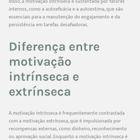
disso, a motivação intrínseca é sustentada por fatores
internos, como a autoeficácia e a autoestima, que são
essenciais para a manutenção do engajamento e da
persistência em tarefas desafiadoras.
Diferença entre
motivação
intrínseca e
extrínseca
A motivação intrínseca é frequentemente contrastada
com a motivação extrínseca, que é impulsionada por
recompensas externas, como dinheiro, reconhecimento
ou aprovação social. Enquanto a motivação intrínseca é