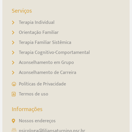
Serviços
Terapia Individual
Orientação Familiar
Terapia Familiar Sistêmica
Terapia Cognitivo-Comportamental
Aconselhamento em Grupo
Aconselhamento de Carreira
Políticas de Privacidade
Termos de uso
Informações
Nossos endereços
psicologa@liliansaturnino.psc.br