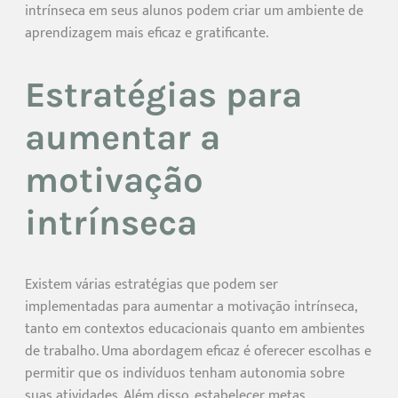
intrínseca em seus alunos podem criar um ambiente de
aprendizagem mais eficaz e gratificante.
Estratégias para
aumentar a
motivação
intrínseca
Existem várias estratégias que podem ser
implementadas para aumentar a motivação intrínseca,
tanto em contextos educacionais quanto em ambientes
de trabalho. Uma abordagem eficaz é oferecer escolhas e
permitir que os indivíduos tenham autonomia sobre
suas atividades. Além disso, estabelecer metas