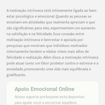
A motivação intrínseca está intimamente ligada ao bem-
estar psicológico e emocional. Quando as pessoas se
envolvem em atividades que realmente apreciam e que
são significativas para elas, experimentam um aumento
na satisfação e na felicidade. Essa conexão entre
motivação intrínseca e bem-estar é apoiada por
pesquisas que mostram que indivíduos motivados
internamente tendem a relatar níveis mais altos de
felicidade e realização. Além disso, a motivação intrínseca
pode atuar como um fator protetor contra o estresse e a
ansiedade, promovendo uma vida mais equilibrada e
gratificante.
Apoio Emocional Online
Nosso suporte profissional está disponível
para ajudar você a encontrar equilíbrio.