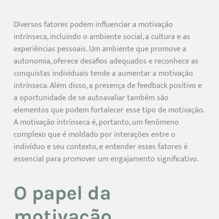
Diversos fatores podem influenciar a motivação
intrínseca, incluindo o ambiente social, a cultura e as
experiências pessoais. Um ambiente que promove a
autonomia, oferece desafios adequados e reconhece as
conquistas individuais tende a aumentar a motivação
intrínseca. Além disso, a presença de feedback positivo e
a oportunidade de se autoavaliar também são
elementos que podem fortalecer esse tipo de motivação.
A motivação intrínseca é, portanto, um fenômeno
complexo que é moldado por interações entre o
indivíduo e seu contexto, e entender esses fatores é
essencial para promover um engajamento significativo.
O papel da
motivação