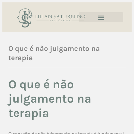
O que é não julgamento na
terapia
O que é não
julgamento na
terapia