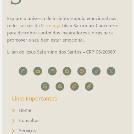
Explore o universo de insights e apoio emocional nas
redes sociais da
Psicóloga
Lilian Saturnino. Conecte-se
para descobrir conteúdos inspiradores e dicas para
promover o seu bem-estar emocional.
Lilian de Jesus Saturnino dos Santos – CRP: 06/209891
Links Importantes
Home
Consultas
Serviços