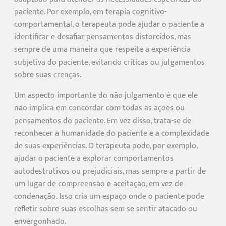
paciente. Por exemplo, em terapia cognitivo-
comportamental, o terapeuta pode ajudar o paciente a
identificar e desafiar pensamentos distorcidos, mas
sempre de uma maneira que respeite a experiência
subjetiva do paciente, evitando críticas ou julgamentos
sobre suas crenças.
Um aspecto importante do não julgamento é que ele
não implica em concordar com todas as ações ou
pensamentos do paciente. Em vez disso, trata-se de
reconhecer a humanidade do paciente e a complexidade
de suas experiências. O terapeuta pode, por exemplo,
ajudar o paciente a explorar comportamentos
autodestrutivos ou prejudiciais, mas sempre a partir de
um lugar de compreensão e aceitação, em vez de
condenação. Isso cria um espaço onde o paciente pode
refletir sobre suas escolhas sem se sentir atacado ou
envergonhado.