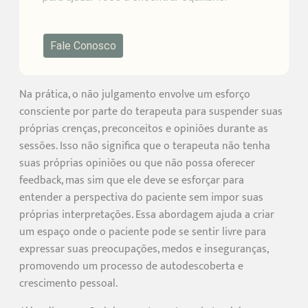
Fale Conosco
Na prática, o não julgamento envolve um esforço
consciente por parte do terapeuta para suspender suas
próprias crenças, preconceitos e opiniões durante as
sessões. Isso não significa que o terapeuta não tenha
suas próprias opiniões ou que não possa oferecer
feedback, mas sim que ele deve se esforçar para
entender a perspectiva do paciente sem impor suas
próprias interpretações. Essa abordagem ajuda a criar
um espaço onde o paciente pode se sentir livre para
expressar suas preocupações, medos e inseguranças,
promovendo um processo de autodescoberta e
crescimento pessoal.