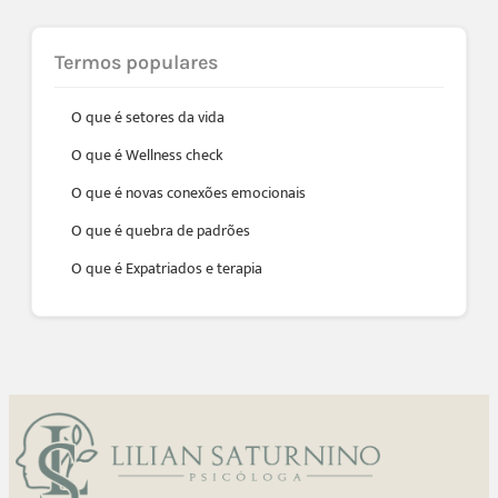
Termos populares
O que é setores da vida
O que é Wellness check
O que é novas conexões emocionais
O que é quebra de padrões
O que é Expatriados e terapia