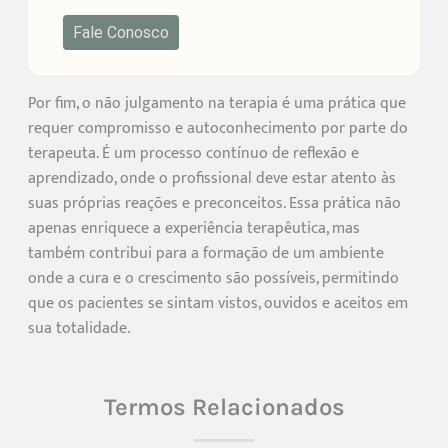
Fale Conosco
Por fim, o não julgamento na terapia é uma prática que
requer compromisso e autoconhecimento por parte do
terapeuta. É um processo contínuo de reflexão e
aprendizado, onde o profissional deve estar atento às
suas próprias reações e preconceitos. Essa prática não
apenas enriquece a experiência terapêutica, mas
também contribui para a formação de um ambiente
onde a cura e o crescimento são possíveis, permitindo
que os pacientes se sintam vistos, ouvidos e aceitos em
sua totalidade.
Termos Relacionados