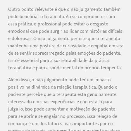
Outro ponto relevante é que o não julgamento também
pode beneficiar o terapeuta. Ao se comprometer com
essa prática, o profissional pode evitar o desgaste
emocional que pode surgir ao lidar com histórias difíceis
e dolorosas. O não julgamento permite que o terapeuta
mantenha uma postura de curiosidade e empatia, em vez
de se sentir sobrecarregado pelas emoções do paciente.
Isso é essencial para a sustentabilidade da prática
terapêutica e para a saúde mental do próprio terapeuta.
Além disso, o não julgamento pode ter um impacto
positivo na dinâmica da relação terapêutica. Quando o
paciente percebe que o terapeuta está genuinamente
interessado em suas experiências e não está lá para
julgá-lo, isso pode aumentar a motivação do paciente
para se abrir e se engajar no processo. Essa relação de
confiança é um dos fatores mais importantes para o