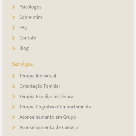
Psicólogos
Sobre mim
FAQ
Contato
Blog
Serviços
Terapia Individual
Orientação Familiar
Terapia Familiar Sistêmica
Terapia Cognitivo-Comportamental
Aconselhamento em Grupo
Aconselhamento de Carreira