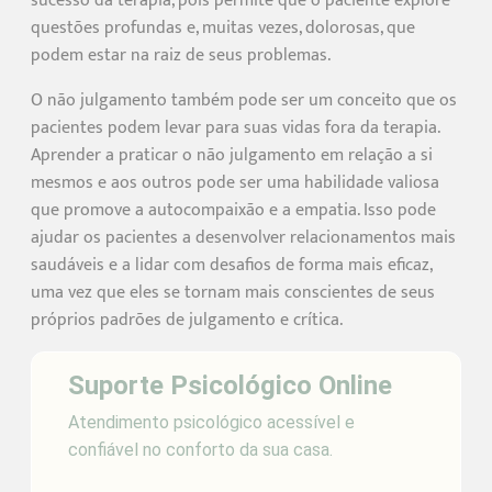
sucesso da terapia, pois permite que o paciente explore
questões profundas e, muitas vezes, dolorosas, que
podem estar na raiz de seus problemas.
O não julgamento também pode ser um conceito que os
pacientes podem levar para suas vidas fora da terapia.
Aprender a praticar o não julgamento em relação a si
mesmos e aos outros pode ser uma habilidade valiosa
que promove a autocompaixão e a empatia. Isso pode
ajudar os pacientes a desenvolver relacionamentos mais
saudáveis e a lidar com desafios de forma mais eficaz,
uma vez que eles se tornam mais conscientes de seus
próprios padrões de julgamento e crítica.
Suporte Psicológico Online
Atendimento psicológico acessível e
confiável no conforto da sua casa.