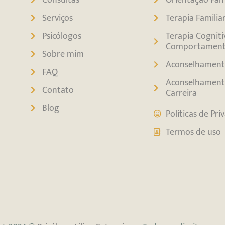
Serviços
Terapia Familia
Psicólogos
Terapia Cogniti
Comportament
Sobre mim
Aconselhament
FAQ
Aconselhament
Contato
Carreira
Blog
Políticas de Pri
Termos de uso